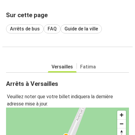
Sur cette page
Arrêts de bus
FAQ
Guide de la ville
Versailles
Fatima
Arrêts à Versailles
Veuillez noter que votre billet indiquera la dernière
adresse mise à jour.