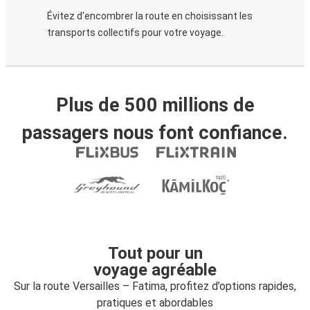
Évitez d'encombrer la route en choisissant les
transports collectifs pour votre voyage.
Plus de 500 millions de
passagers nous font confiance.
Tout pour un
voyage agréable
Sur la route Versailles – Fatima, profitez d’options rapides,
pratiques et abordables