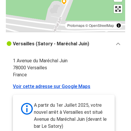
Protomaps
©
OpenStreetMap
Versailles (Satory - Maréchal Juin)
1 Avenue du Maréchal Juin
78000 Versailles
France
Voir cette adresse sur Google Maps
A partir du 1er Juillet 2025, votre
nouvel arrêt à Versailles est situé
Avenue du Maréchal Juin (devant le
bar Le Satory)