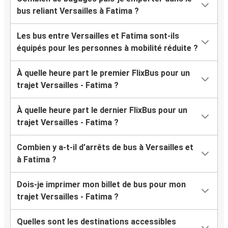
bus reliant Versailles à Fatima ?
Les bus entre Versailles et Fatima sont-ils
équipés pour les personnes à mobilité réduite ?
À quelle heure part le premier FlixBus pour un
trajet Versailles - Fatima ?
À quelle heure part le dernier FlixBus pour un
trajet Versailles - Fatima ?
Combien y a-t-il d’arrêts de bus à Versailles et
à Fatima ?
Dois-je imprimer mon billet de bus pour mon
trajet Versailles - Fatima ?
Quelles sont les destinations accessibles