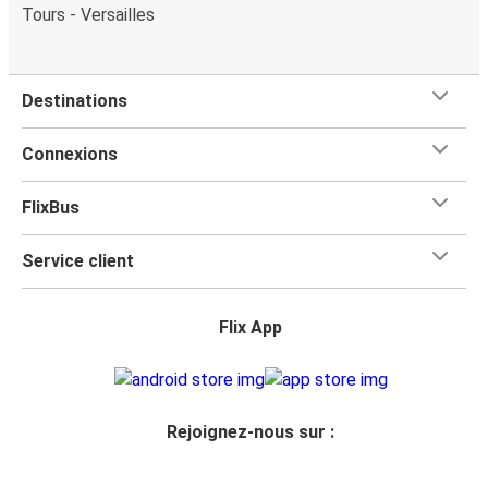
Tours - Versailles
Destinations
Connexions
FlixBus
Service client
Flix App
Rejoignez-nous sur :