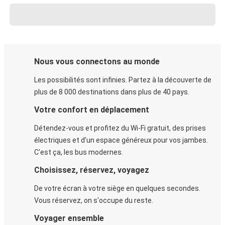
Nous vous connectons au monde
Les possibilités sont infinies. Partez à la découverte de
plus de 8 000 destinations dans plus de 40 pays.
Votre confort en déplacement
Détendez-vous et profitez du Wi-Fi gratuit, des prises
électriques et d’un espace généreux pour vos jambes.
C'est ça, les bus modernes.
Choisissez, réservez, voyagez
De votre écran à votre siège en quelques secondes.
Vous réservez, on s'occupe du reste.
Voyager ensemble