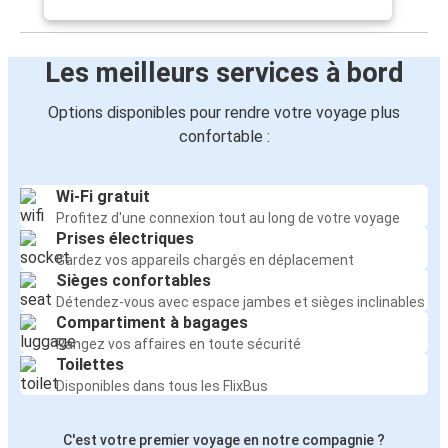
Les meilleurs services à bord
Options disponibles pour rendre votre voyage plus
confortable :
Wi-Fi gratuit
Profitez d'une connexion tout au long de votre voyage
Prises électriques
Gardez vos appareils chargés en déplacement
Sièges confortables
Détendez-vous avec espace jambes et sièges inclinables
Compartiment à bagages
Rangez vos affaires en toute sécurité
Toilettes
Disponibles dans tous les FlixBus
C'est votre premier voyage en notre compagnie ?