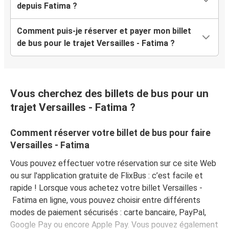
depuis Fatima ?
Comment puis-je réserver et payer mon billet
de bus pour le trajet Versailles - Fatima ?
Vous cherchez des billets de bus pour un
trajet Versailles - Fatima ?
Comment réserver votre billet de bus pour faire
Versailles - Fatima
Vous pouvez effectuer votre réservation sur ce site Web
ou sur l'application gratuite de FlixBus : c’est facile et
rapide ! Lorsque vous achetez votre billet Versailles -
Fatima en ligne, vous pouvez choisir entre différents
modes de paiement sécurisés : carte bancaire, PayPal,
Google Pay ou encore Apple Pay. Vous pouvez également