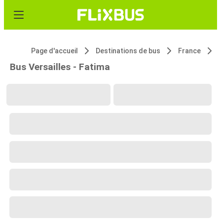
Page d'accueil
Destinations de bus
France
Bus Versailles - Fatima