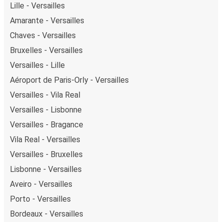
Lille - Versailles
Amarante - Versailles
Chaves - Versailles
Bruxelles - Versailles
Versailles - Lille
Aéroport de Paris-Orly - Versailles
Versailles - Vila Real
Versailles - Lisbonne
Versailles - Bragance
Vila Real - Versailles
Versailles - Bruxelles
Lisbonne - Versailles
Aveiro - Versailles
Porto - Versailles
Bordeaux - Versailles