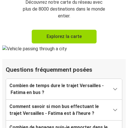
Découvrez notre carte du réseau avec
plus de 8000 destinations dans le monde
entier.
Explorez la carte
Questions fréquemment posées
Combien de temps dure le trajet Versailles -
Fatima en bus ?
Comment savoir si mon bus effectuant le
trajet Versailles - Fatima est à l'heure ?
Combien de bagages puis-je emporter dans le