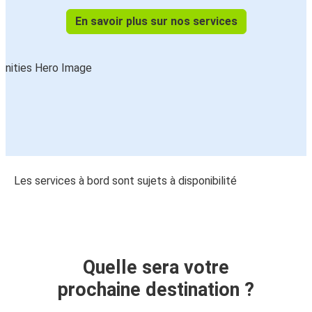
En savoir plus sur nos services
Les services à bord sont sujets à disponibilité
Quelle sera votre
prochaine destination ?