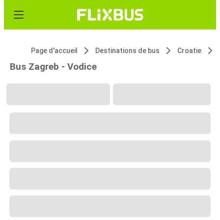
Page d'accueil
Destinations de bus
Croatie
Bus Zagreb - Vodice