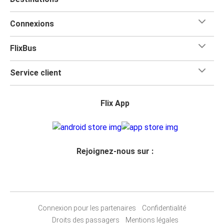
Connexions
FlixBus
Service client
Flix App
Rejoignez-nous sur :
Connexion pour les partenaires
Confidentialité
Droits des passagers
Mentions légales