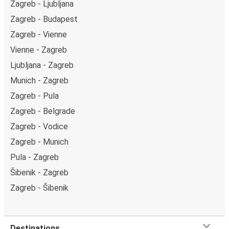
Zagreb - Ljubljana
Zagreb - Budapest
Zagreb - Vienne
Vienne - Zagreb
Ljubljana - Zagreb
Munich - Zagreb
Zagreb - Pula
Zagreb - Belgrade
Zagreb - Vodice
Zagreb - Munich
Pula - Zagreb
Šibenik - Zagreb
Zagreb - Šibenik
Destinations