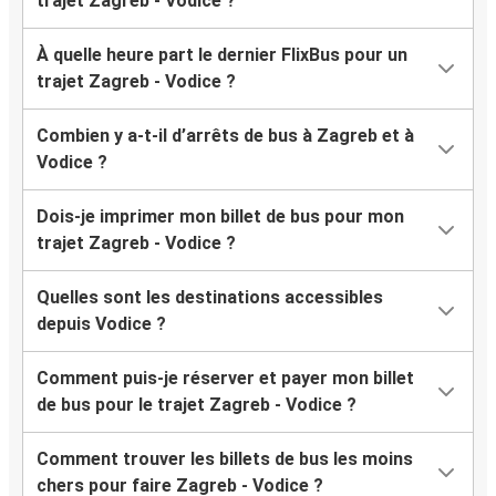
trajet Zagreb - Vodice ?
À quelle heure part le dernier FlixBus pour un
trajet Zagreb - Vodice ?
Combien y a-t-il d’arrêts de bus à Zagreb et à
Vodice ?
Dois-je imprimer mon billet de bus pour mon
trajet Zagreb - Vodice ?
Quelles sont les destinations accessibles
depuis Vodice ?
Comment puis-je réserver et payer mon billet
de bus pour le trajet Zagreb - Vodice ?
Comment trouver les billets de bus les moins
chers pour faire Zagreb - Vodice ?