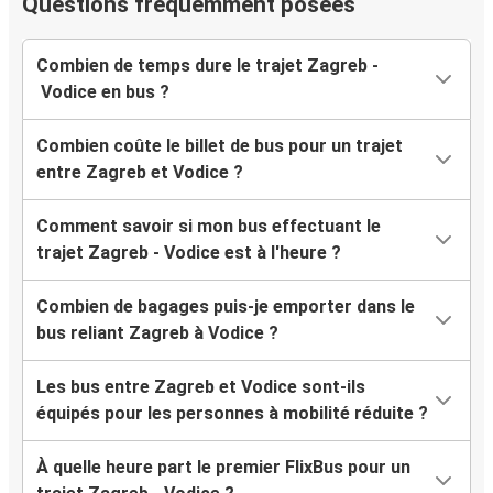
Questions fréquemment posées
Combien de temps dure le trajet Zagreb -
Vodice en bus ?
Combien coûte le billet de bus pour un trajet
entre Zagreb et Vodice ?
Comment savoir si mon bus effectuant le
trajet Zagreb - Vodice est à l'heure ?
Combien de bagages puis-je emporter dans le
bus reliant Zagreb à Vodice ?
Les bus entre Zagreb et Vodice sont-ils
équipés pour les personnes à mobilité réduite ?
À quelle heure part le premier FlixBus pour un