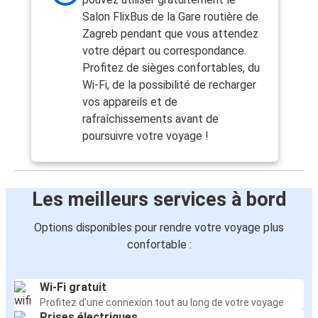
Salon FlixBus de la Gare routière de
Zagreb pendant que vous attendez
votre départ ou correspondance.
Profitez de sièges confortables, du
Wi-Fi, de la possibilité de recharger
vos appareils et de
rafraîchissements avant de
poursuivre votre voyage !
Les meilleurs services à bord
Options disponibles pour rendre votre voyage plus
confortable :
Wi-Fi gratuit
Profitez d'une connexion tout au long de votre voyage
Prises électriques