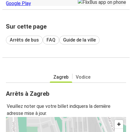
Sur cette page
Arrêts de bus
FAQ
Guide de la ville
Zagreb
Vodice
Arrêts à Zagreb
Veuillez noter que votre billet indiquera la dernière
adresse mise à jour.