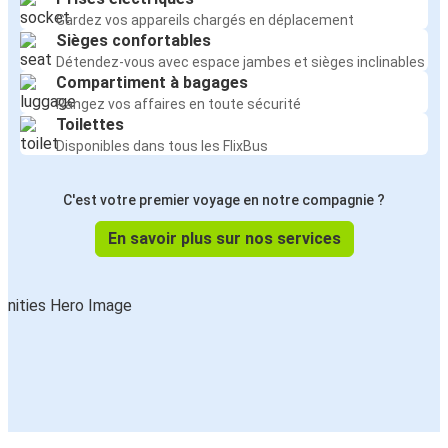
Gardez vos appareils chargés en déplacement
Sièges confortables
Détendez-vous avec espace jambes et sièges inclinables
Compartiment à bagages
Rangez vos affaires en toute sécurité
Toilettes
Disponibles dans tous les FlixBus
C'est votre premier voyage en notre compagnie ?
En savoir plus sur nos services