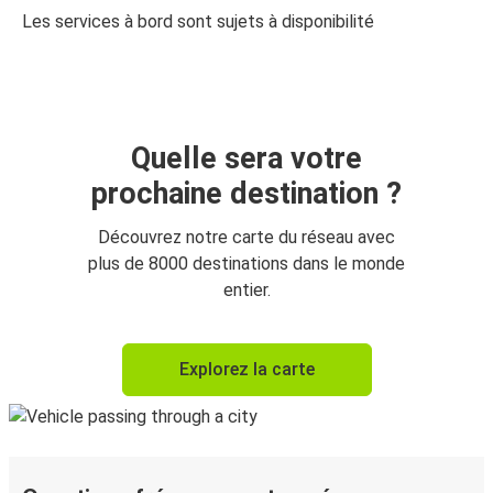
Les services à bord sont sujets à disponibilité
Quelle sera votre
prochaine destination ?
Découvrez notre carte du réseau avec
plus de 8000 destinations dans le monde
entier.
Explorez la carte