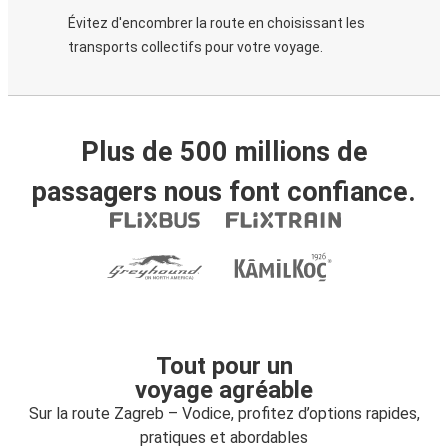
Évitez d'encombrer la route en choisissant les
transports collectifs pour votre voyage.
Plus de 500 millions de
passagers nous font confiance.
Tout pour un
voyage agréable
Sur la route Zagreb – Vodice, profitez d’options rapides,
pratiques et abordables