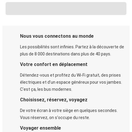
Nous vous connectons au monde
Les possibilités sont infinies. Partez à la découverte de
plus de 8 000 destinations dans plus de 40 pays.
Votre confort en déplacement
Détendez-vous et profitez du Wi-Fi gratuit, des prises
électriques et d’un espace généreux pour vos jambes.
C'est ça, les bus modernes.
Choisissez, réservez, voyagez
De votre écran à votre siège en quelques secondes.
Vous réservez, on s'occupe du reste.
Voyager ensemble