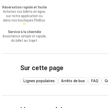
Réservation rapide et facile
Achetez vos billets en ligne,
sur notre application ou
dans nos boutiques FlixBus.
Service à la clientèle
Assistance simple et rapide,
du billet au trajet.
Sur cette page
Lignes populaires
Arrêts de bus
FAQ
Gu