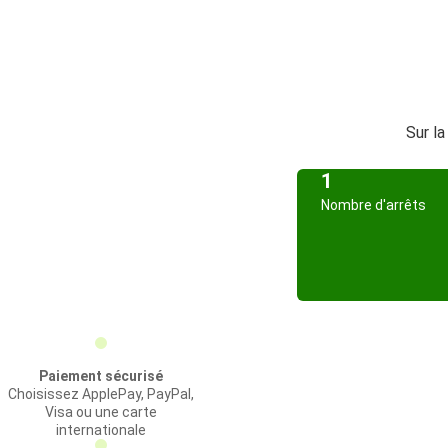
Sur la
1
Nombre d'arrêts
Paiement sécurisé
Choisissez ApplePay, PayPal,
Visa ou une carte
internationale