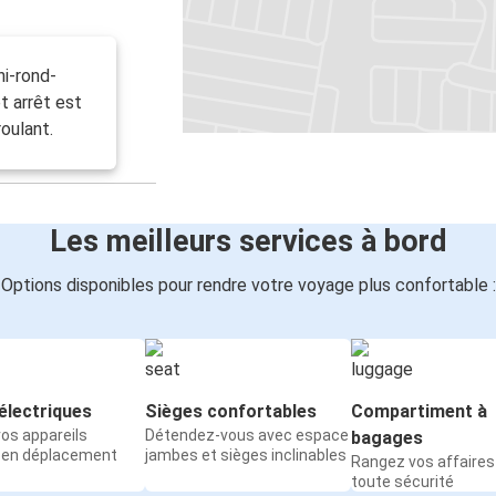
ni-rond-
t arrêt est
oulant.
Les meilleurs services à bord
Options disponibles pour rendre votre voyage plus confortable :
électriques
Sièges confortables
Compartiment à
os appareils
Détendez-vous avec espace
bagages
 en déplacement
jambes et sièges inclinables
Rangez vos affaires
toute sécurité