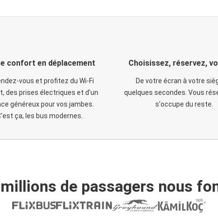
e confort en déplacement
Choisissez, réservez, v
ndez-vous et profitez du Wi-Fi
De votre écran à votre siè
t, des prises électriques et d’un
quelques secondes. Vous rése
ce généreux pour vos jambes.
s'occupe du reste.
'est ça, les bus modernes.
 millions de passagers nous fon