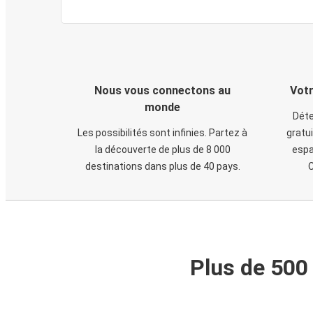
Nous vous connectons au
Votr
monde
Déte
Les possibilités sont infinies. Partez à
gratui
la découverte de plus de 8 000
espa
destinations dans plus de 40 pays.
C
Plus de 500