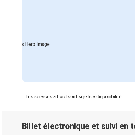
Les services à bord sont sujets à disponibilité
Billet électronique et suivi en 