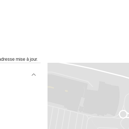
adresse mise à jour.