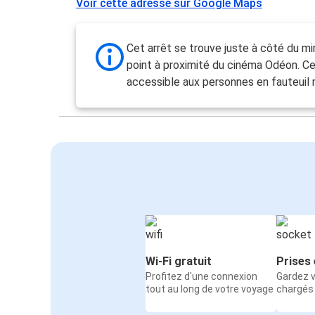
Voir cette adresse sur Google Maps
Cet arrêt se trouve juste à côté du mi
point à proximité du cinéma Odéon. Ce
accessible aux personnes en fauteuil r
Wi-Fi gratuit
Prises 
Profitez d'une connexion
Gardez v
tout au long de votre voyage
chargés