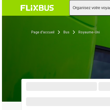
Organisez votre voy
Page d'accueil
Bus
Royaume-Uni