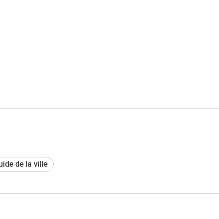
ide de la ville