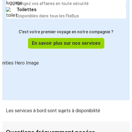
Rangez vos affaires en toute sécurité
Toilettes
Disponibles dans tous les FlixBus
C'est votre premier voyage en notre compagnie ?
En savoir plus sur nos services
Les services à bord sont sujets à disponibilité