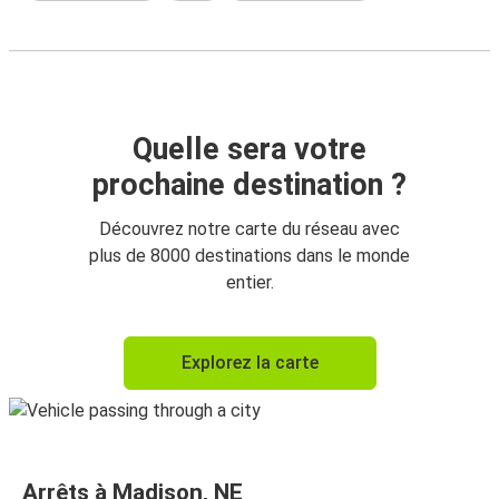
Quelle sera votre
prochaine destination ?
Découvrez notre carte du réseau avec
plus de 8000 destinations dans le monde
entier.
Explorez la carte
Arrêts à Madison, NE