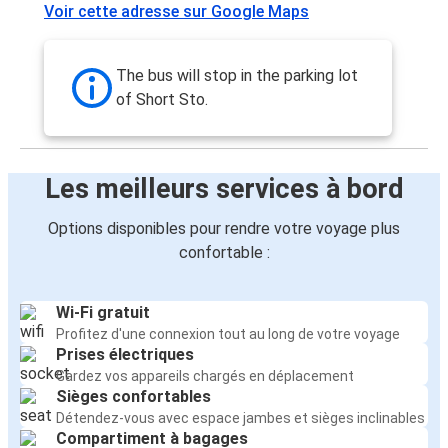
Voir cette adresse sur Google Maps
The bus will stop in the parking lot
of Short Sto.
Les meilleurs services à bord
Options disponibles pour rendre votre voyage plus
confortable :
Wi-Fi gratuit
Profitez d'une connexion tout au long de votre voyage
Prises électriques
Gardez vos appareils chargés en déplacement
Sièges confortables
Détendez-vous avec espace jambes et sièges inclinables
Compartiment à bagages