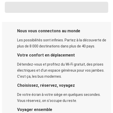
Nous vous connectons au monde
Les possibilités sont infinies. Partez à la découverte de
plus de 8 000 destinations dans plus de 40 pays.
Votre confort en déplacement
Détendez-vous et profitez du Wi-Fi gratuit, des prises
électriques et d’un espace généreux pour vos jambes.
C'est ça, les bus modernes.
Choisissez, réservez, voyagez
De votre écran à votre siège en quelques secondes.
Vous réservez, on s'occupe du reste.
Voyager ensemble