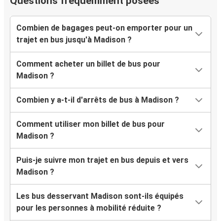
Questions fréquemment posées
Combien de bagages peut-on emporter pour un
trajet en bus jusqu'à Madison ?
Comment acheter un billet de bus pour
Madison ?
Combien y a-t-il d'arrêts de bus à Madison ?
Comment utiliser mon billet de bus pour
Madison ?
Puis-je suivre mon trajet en bus depuis et vers
Madison ?
Les bus desservant Madison sont-ils équipés
pour les personnes à mobilité réduite ?