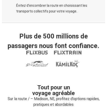
Évitez d'encombrer la route en choisissant les
transports collectifs pour votre voyage.
Plus de 500 millions de
passagers nous font confiance.
Tout pour un
voyage agréable
Sur la route / – Madison, NE, profitez d’options rapides,
pratiques et abordables