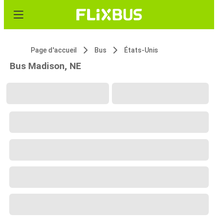
Page d'accueil
Bus
États-Unis
Bus Madison, NE