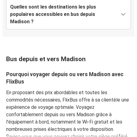
Quelles sont les destinations les plus
populaires accessibles en bus depuis
Madison ?
Bus depuis et vers Madison
Pourquoi voyager depuis ou vers Madison avec
FlixBus
En proposant des prix abordables et toutes les
commodités nécessaires, FlixBus offre à sa clientèle une
expérience de voyage optimale. Voyagez
confortablement depuis ou vers Madison grâce à
l'équipement à bord, notamment le Wi-Fi gratuit et les
nombreuses prises électriques à votre disposition.
Saviez-vous que vous pouvez choisir votre siège préféré