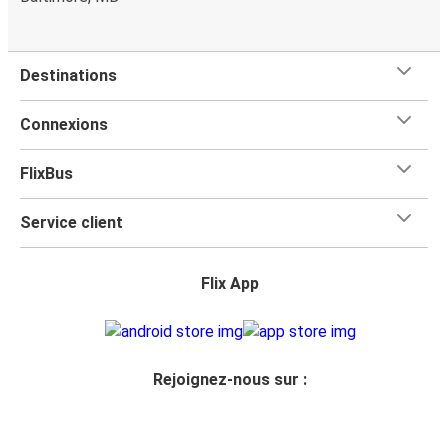
Destinations
Connexions
FlixBus
Service client
Flix App
Rejoignez-nous sur :