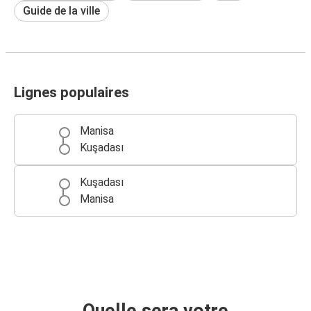
Guide de la ville
Lignes populaires
Manisa
Kuşadası
Kuşadası
Manisa