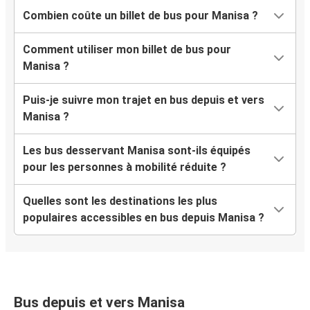
Combien coûte un billet de bus pour Manisa ?
Comment utiliser mon billet de bus pour
Manisa ?
Puis-je suivre mon trajet en bus depuis et vers
Manisa ?
Les bus desservant Manisa sont-ils équipés
pour les personnes à mobilité réduite ?
Quelles sont les destinations les plus
populaires accessibles en bus depuis Manisa ?
Bus depuis et vers Manisa