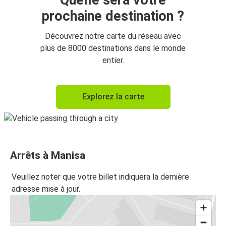
Quelle sera votre
prochaine destination ?
Découvrez notre carte du réseau avec
plus de 8000 destinations dans le monde
entier.
Explorez la carte
Arrêts à Manisa
Veuillez noter que votre billet indiquera la dernière
adresse mise à jour.