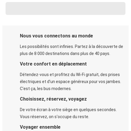
Nous vous connectons au monde
Les possibilités sont infinies. Partez à la découverte de
plus de 8 000 destinations dans plus de 40 pays.
Votre confort en déplacement
Détendez-vous et profitez du Wi-Fi gratuit, des prises
électriques et d’un espace généreux pour vos jambes.
C'est ça, les bus modernes.
Choisissez, réservez, voyagez
De votre écran à votre siège en quelques secondes.
Vous réservez, on s'occupe du reste.
Voyager ensemble