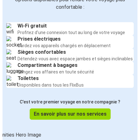
confortable :
Wi-Fi gratuit
Profitez d'une connexion tout au long de votre voyage
Prises électriques
Gardez vos appareils chargés en déplacement
Sièges confortables
Détendez-vous avec espace jambes et sièges inclinables
Compartiment à bagages
Rangez vos affaires en toute sécurité
Toilettes
Disponibles dans tous les FlixBus
C'est votre premier voyage en notre compagnie ?
En savoir plus sur nos services