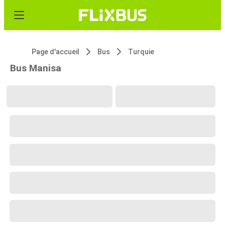
Page d'accueil
Bus
Turquie
Bus Manisa