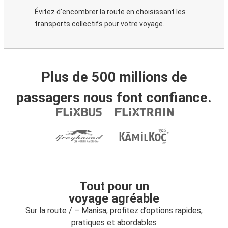
Évitez d'encombrer la route en choisissant les
transports collectifs pour votre voyage.
Plus de 500 millions de
passagers nous font confiance.
Tout pour un
voyage agréable
Sur la route / – Manisa, profitez d’options rapides,
pratiques et abordables