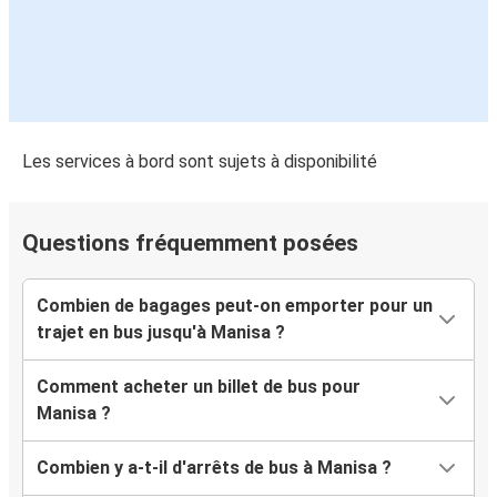
Les services à bord sont sujets à disponibilité
Questions fréquemment posées
Combien de bagages peut-on emporter pour un
trajet en bus jusqu'à Manisa ?
Comment acheter un billet de bus pour
Manisa ?
Combien y a-t-il d'arrêts de bus à Manisa ?