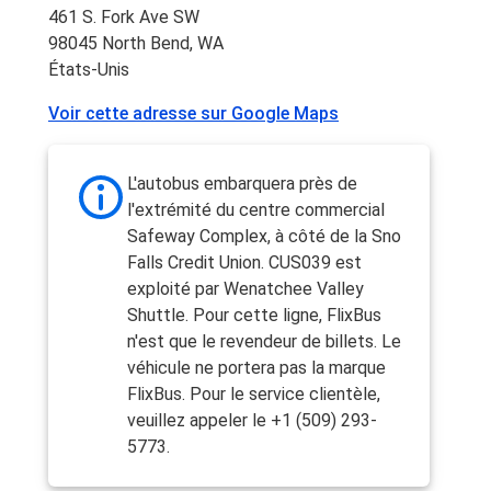
461 S. Fork Ave SW
98045 North Bend, WA
États-Unis
Voir cette adresse sur Google Maps
L'autobus embarquera près de
l'extrémité du centre commercial
Safeway Complex, à côté de la Sno
Falls Credit Union. CUS039 est
exploité par Wenatchee Valley
Shuttle. Pour cette ligne, FlixBus
n'est que le revendeur de billets. Le
véhicule ne portera pas la marque
FlixBus. Pour le service clientèle,
veuillez appeler le +1 (509) 293-
5773.