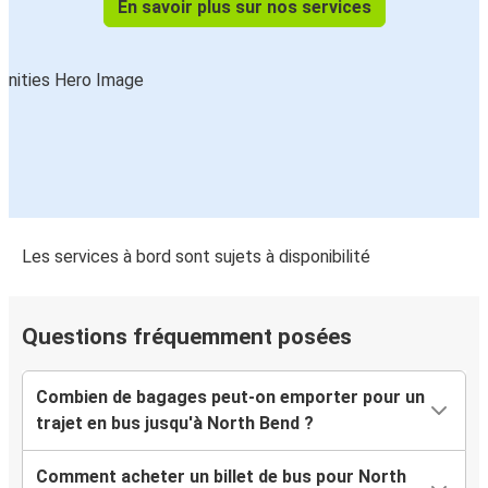
En savoir plus sur nos services
Les services à bord sont sujets à disponibilité
Questions fréquemment posées
Combien de bagages peut-on emporter pour un
trajet en bus jusqu'à North Bend ?
Comment acheter un billet de bus pour North