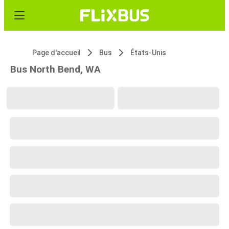
Page d'accueil
Bus
États-Unis
Bus North Bend, WA