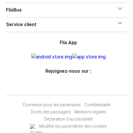
FlixBus
Service client
Flix App
Rejoignez-nous sur :
Connexion pour les partenaires
Confidentialité
Droits des passagers
Mentions légales
Déclaration d'accessibilité
Modifier les paramètres des cookies