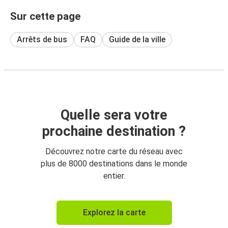
Sur cette page
Arrêts de bus
FAQ
Guide de la ville
Quelle sera votre
prochaine destination ?
Découvrez notre carte du réseau avec
plus de 8000 destinations dans le monde
entier.
Explorez la carte