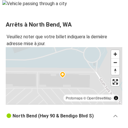
Arrêts à North Bend, WA
Veuillez noter que votre billet indiquera la dernière
adresse mise à jour.
Protomaps
©
OpenStreetMap
North Bend (Hwy 90 & Bendigo Blvd S)