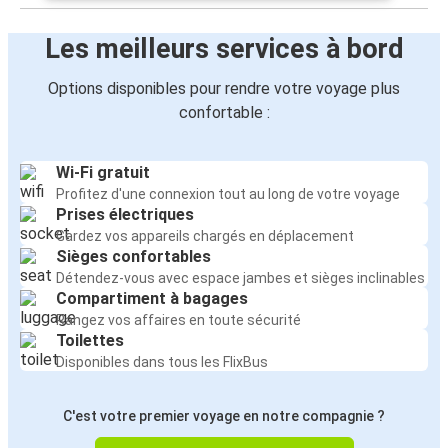
Les meilleurs services à bord
Options disponibles pour rendre votre voyage plus
confortable :
Wi-Fi gratuit
Profitez d'une connexion tout au long de votre voyage
Prises électriques
Gardez vos appareils chargés en déplacement
Sièges confortables
Détendez-vous avec espace jambes et sièges inclinables
Compartiment à bagages
Rangez vos affaires en toute sécurité
Toilettes
Disponibles dans tous les FlixBus
C'est votre premier voyage en notre compagnie ?