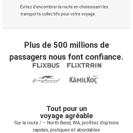
Évitez d'encombrer la route en choisissant les
transports collectifs pour votre voyage.
Plus de 500 millions de
passagers nous font confiance.
Tout pour un
voyage agréable
Sur la route / – North Bend, WA, profitez d’options
rapides, pratiques et abordables