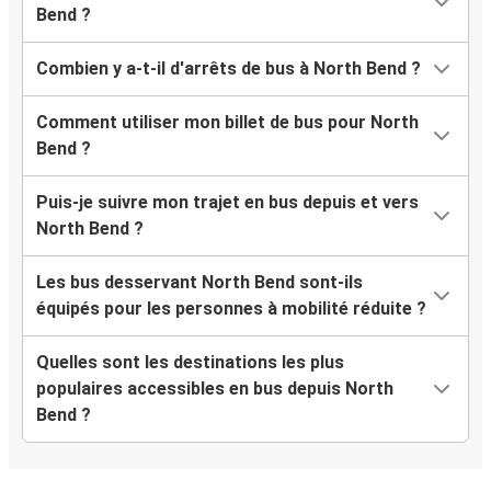
Bend ?
Combien y a-t-il d'arrêts de bus à North Bend ?
Comment utiliser mon billet de bus pour North
Bend ?
Puis-je suivre mon trajet en bus depuis et vers
North Bend ?
Les bus desservant North Bend sont-ils
équipés pour les personnes à mobilité réduite ?
Quelles sont les destinations les plus
populaires accessibles en bus depuis North
Bend ?