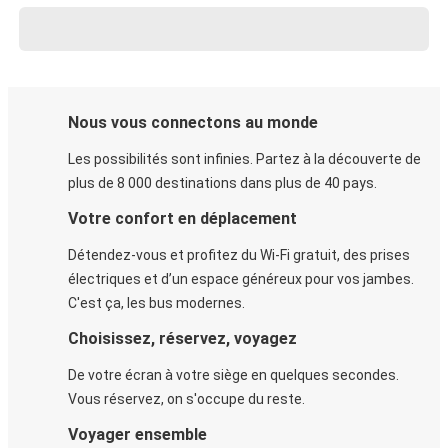
Nous vous connectons au monde
Les possibilités sont infinies. Partez à la découverte de
plus de 8 000 destinations dans plus de 40 pays.
Votre confort en déplacement
Détendez-vous et profitez du Wi-Fi gratuit, des prises
électriques et d’un espace généreux pour vos jambes.
C'est ça, les bus modernes.
Choisissez, réservez, voyagez
De votre écran à votre siège en quelques secondes.
Vous réservez, on s'occupe du reste.
Voyager ensemble