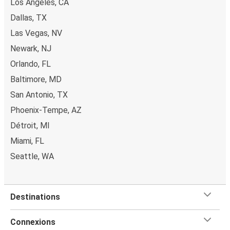
Los Angeles, CA
Dallas, TX
Las Vegas, NV
Newark, NJ
Orlando, FL
Baltimore, MD
San Antonio, TX
Phoenix-Tempe, AZ
Détroit, MI
Miami, FL
Seattle, WA
Destinations
Connexions