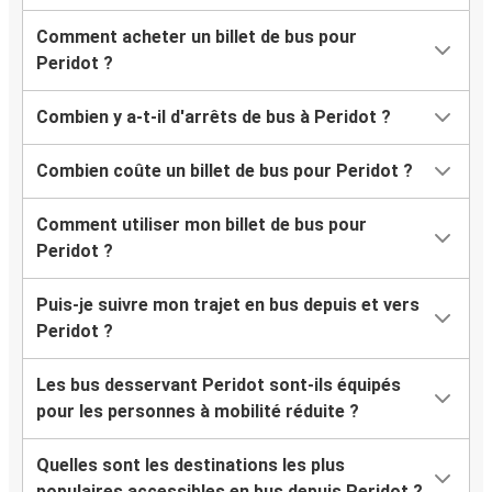
Comment acheter un billet de bus pour
Peridot ?
Combien y a-t-il d'arrêts de bus à Peridot ?
Combien coûte un billet de bus pour Peridot ?
Comment utiliser mon billet de bus pour
Peridot ?
Puis-je suivre mon trajet en bus depuis et vers
Peridot ?
Les bus desservant Peridot sont-ils équipés
pour les personnes à mobilité réduite ?
Quelles sont les destinations les plus
populaires accessibles en bus depuis Peridot ?