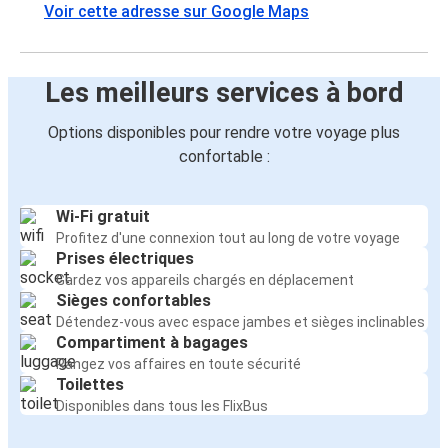
Voir cette adresse sur Google Maps
Les meilleurs services à bord
Options disponibles pour rendre votre voyage plus
confortable :
Wi-Fi gratuit
Profitez d'une connexion tout au long de votre voyage
Prises électriques
Gardez vos appareils chargés en déplacement
Sièges confortables
Détendez-vous avec espace jambes et sièges inclinables
Compartiment à bagages
Rangez vos affaires en toute sécurité
Toilettes
Disponibles dans tous les FlixBus