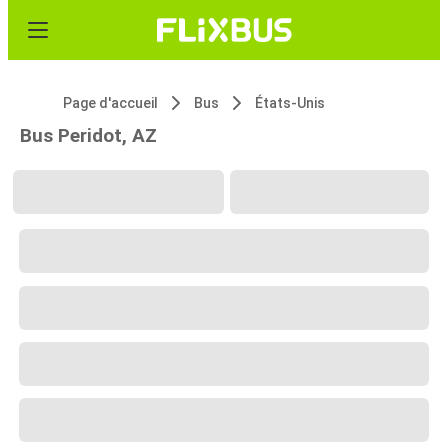
Page d'accueil
Bus
États-Unis
Bus Peridot, AZ