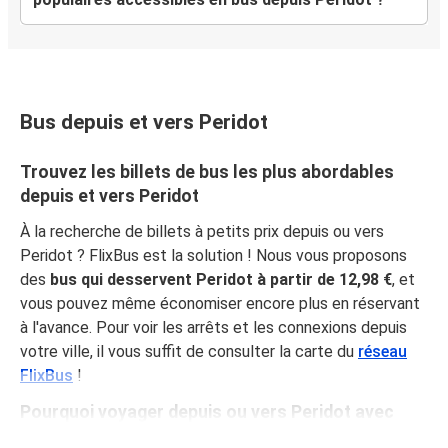
Bus depuis et vers Peridot
Trouvez les billets de bus les plus abordables
depuis et vers Peridot
À la recherche de billets à petits prix depuis ou vers
Peridot ? FlixBus est la solution ! Nous vous proposons
des
bus qui desservent Peridot à partir de 12,98 €
, et
vous pouvez même économiser encore plus en réservant
à l'avance. Pour voir les arrêts et les connexions depuis
votre ville, il vous suffit de consulter la carte du
réseau
FlixBus
!
Pourquoi voyager depuis ou vers Peridot avec
FlixBus