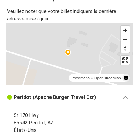
Veuillez noter que votre billet indiquera la dernière
adresse mise à jour.
Protomaps
©
OpenStreetMap
Peridot (Apache Burger Travel Ctr)
Sr 170 Hwy
85542 Peridot, AZ
États-Unis