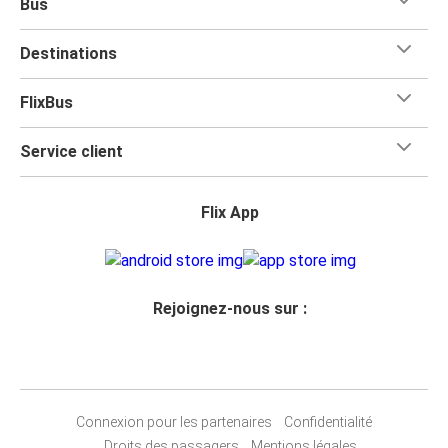
Bus
Destinations
FlixBus
Service client
Flix App
Rejoignez-nous sur :
Connexion pour les partenaires
Confidentialité
Droits des passagers
Mentions légales