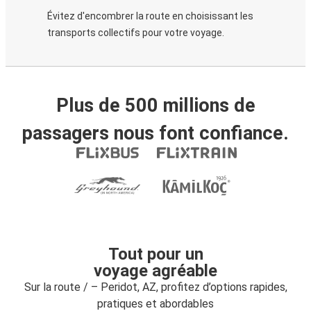
Évitez d'encombrer la route en choisissant les
transports collectifs pour votre voyage.
Plus de 500 millions de
passagers nous font confiance.
Tout pour un
voyage agréable
Sur la route / – Peridot, AZ, profitez d’options rapides,
pratiques et abordables