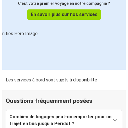
C'est votre premier voyage en notre compagnie ?
En savoir plus sur nos services
Les services à bord sont sujets à disponibilité
Questions fréquemment posées
Combien de bagages peut-on emporter pour un
trajet en bus jusqu'à Peridot ?