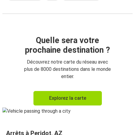
Quelle sera votre
prochaine destination ?
Découvrez notre carte du réseau avec
plus de 8000 destinations dans le monde
entier.
Explorez la carte
Arrêts à Peridot, AZ