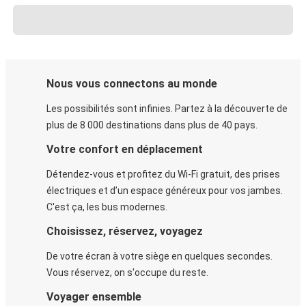
Nous vous connectons au monde
Les possibilités sont infinies. Partez à la découverte de
plus de 8 000 destinations dans plus de 40 pays.
Votre confort en déplacement
Détendez-vous et profitez du Wi-Fi gratuit, des prises
électriques et d’un espace généreux pour vos jambes.
C'est ça, les bus modernes.
Choisissez, réservez, voyagez
De votre écran à votre siège en quelques secondes.
Vous réservez, on s'occupe du reste.
Voyager ensemble