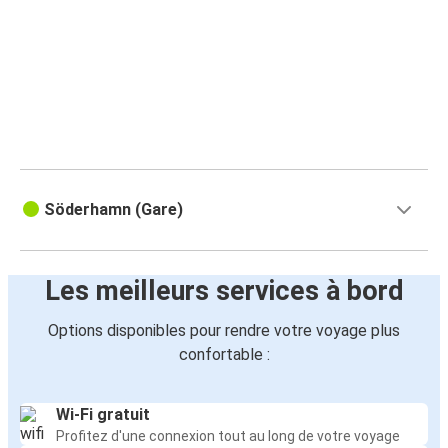
Söderhamn (Gare)
Les meilleurs services à bord
Options disponibles pour rendre votre voyage plus
confortable :
Wi-Fi gratuit
Profitez d'une connexion tout au long de votre voyage