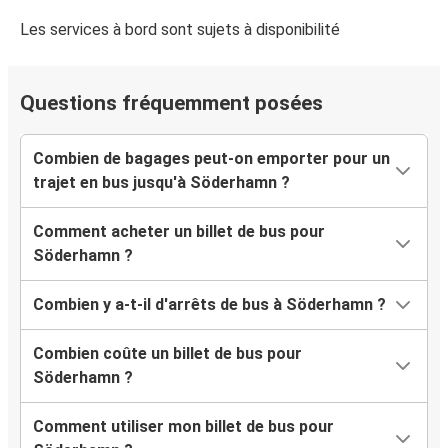
Les services à bord sont sujets à disponibilité
Questions fréquemment posées
Combien de bagages peut-on emporter pour un
trajet en bus jusqu'à Söderhamn ?
Comment acheter un billet de bus pour
Söderhamn ?
Combien y a-t-il d'arrêts de bus à Söderhamn ?
Combien coûte un billet de bus pour
Söderhamn ?
Comment utiliser mon billet de bus pour