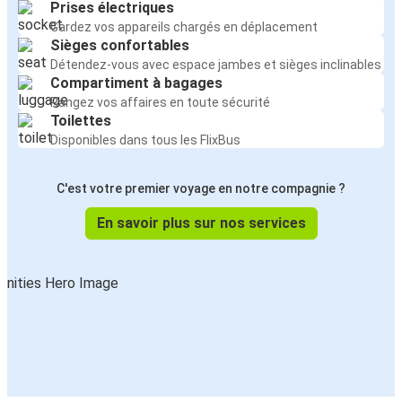
Prises électriques
Gardez vos appareils chargés en déplacement
Sièges confortables
Détendez-vous avec espace jambes et sièges inclinables
Compartiment à bagages
Rangez vos affaires en toute sécurité
Toilettes
Disponibles dans tous les FlixBus
C'est votre premier voyage en notre compagnie ?
En savoir plus sur nos services