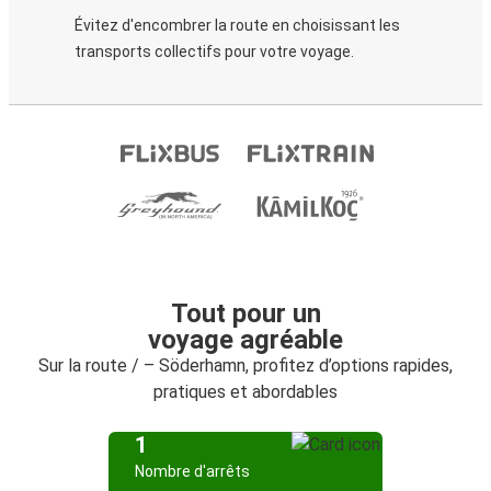
Évitez d'encombrer la route en choisissant les
transports collectifs pour votre voyage.
Tout pour un
voyage agréable
Sur la route / – Söderhamn, profitez d’options rapides,
pratiques et abordables
1
Nombre d'arrêts