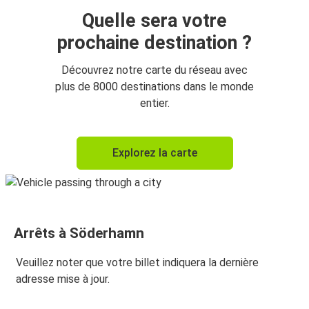
Quelle sera votre
prochaine destination ?
Découvrez notre carte du réseau avec
plus de 8000 destinations dans le monde
entier.
Explorez la carte
Arrêts à Söderhamn
Veuillez noter que votre billet indiquera la dernière
adresse mise à jour.