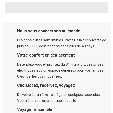
Nous vous connectons au monde
Les possibilités sont infinies. Partez à la découverte de
plus de 8 000 destinations dans plus de 40 pays.
Votre confort en déplacement
Détendez-vous et profitez du Wi-Fi gratuit, des prises
électriques et d’un espace généreux pour vos jambes.
C'est ça, les bus modernes.
Choisissez, réservez, voyagez
De votre écran à votre siège en quelques secondes.
Vous réservez, on s'occupe du reste.
Voyager ensemble