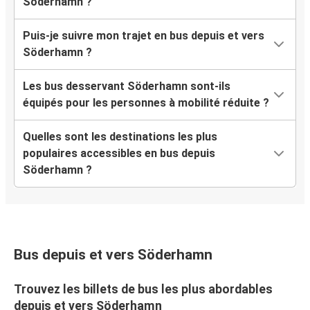
Söderhamn ?
Puis-je suivre mon trajet en bus depuis et vers
Söderhamn ?
Les bus desservant Söderhamn sont-ils
équipés pour les personnes à mobilité réduite ?
Quelles sont les destinations les plus
populaires accessibles en bus depuis
Söderhamn ?
Bus depuis et vers Söderhamn
Trouvez les billets de bus les plus abordables
depuis et vers Söderhamn