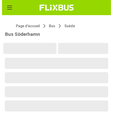
Page d'accueil
Bus
Suède
Bus Söderhamn