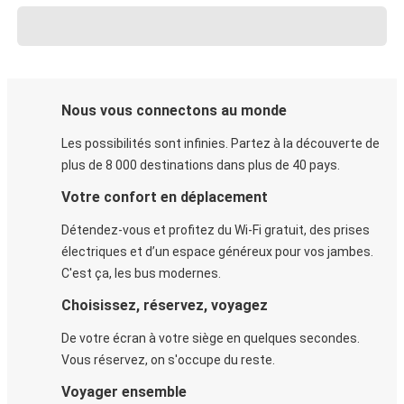
Nous vous connectons au monde
Les possibilités sont infinies. Partez à la découverte de
plus de 8 000 destinations dans plus de 40 pays.
Votre confort en déplacement
Détendez-vous et profitez du Wi-Fi gratuit, des prises
électriques et d’un espace généreux pour vos jambes.
C'est ça, les bus modernes.
Choisissez, réservez, voyagez
De votre écran à votre siège en quelques secondes.
Vous réservez, on s'occupe du reste.
Voyager ensemble