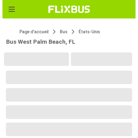
Page d'accueil
Bus
États-Unis
Bus West Palm Beach, FL