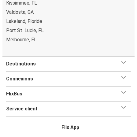
Kissimmee, FL
Valdosta, GA
Lakeland, Floride
Port St. Lucie, FL
Melbourne, FL
Destinations
Connexions
FlixBus
Service client
Flix App