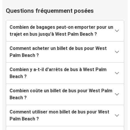
Questions fréquemment posées
Combien de bagages peut-on emporter pour un
trajet en bus jusqu'à West Palm Beach ?
Comment acheter un billet de bus pour West
Palm Beach ?
Combien y a-t-il d'arrêts de bus à West Palm
Beach ?
Combien coûte un billet de bus pour West Palm
Beach ?
Comment utiliser mon billet de bus pour West
Palm Beach ?