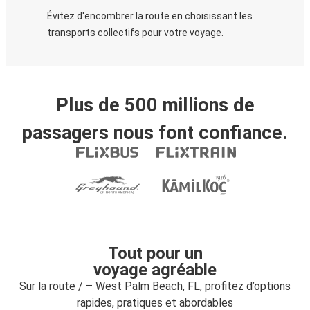
Évitez d'encombrer la route en choisissant les
transports collectifs pour votre voyage.
Plus de 500 millions de
passagers nous font confiance.
Tout pour un
voyage agréable
Sur la route / – West Palm Beach, FL, profitez d’options
rapides, pratiques et abordables