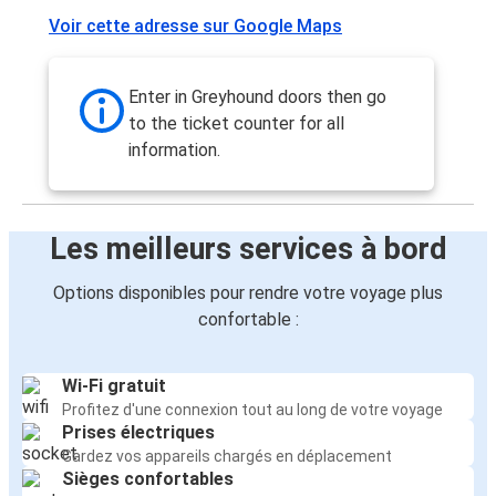
Voir cette adresse sur Google Maps
Enter in Greyhound doors then go
to the ticket counter for all
information.
Les meilleurs services à bord
Options disponibles pour rendre votre voyage plus
confortable :
Wi-Fi gratuit
Profitez d'une connexion tout au long de votre voyage
Prises électriques
Gardez vos appareils chargés en déplacement
Sièges confortables