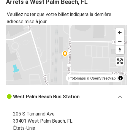
Arrêts à West Palm Beach, FL
Veuillez noter que votre billet indiquera la dernière
adresse mise à jour.
Protomaps
©
OpenStreetMap
West Palm Beach Bus Station
205 S Tamarind Ave
33401 West Palm Beach, FL
États-Unis