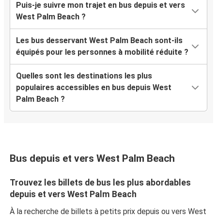
Puis-je suivre mon trajet en bus depuis et vers
West Palm Beach ?
Les bus desservant West Palm Beach sont-ils
équipés pour les personnes à mobilité réduite ?
Quelles sont les destinations les plus
populaires accessibles en bus depuis West
Palm Beach ?
Bus depuis et vers West Palm Beach
Trouvez les billets de bus les plus abordables
depuis et vers West Palm Beach
À la recherche de billets à petits prix depuis ou vers West