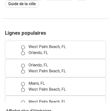
Guide de la ville
Lignes populaires
West Palm Beach, FL
Orlando, FL
Orlando, FL
West Palm Beach, FL
Miami, FL
West Palm Beach, FL
West Palm Beach, FL
Miami, FL
Afficher plus d'itinéraires