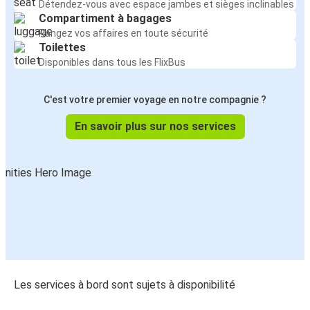
Détendez-vous avec espace jambes et sièges inclinables
Compartiment à bagages
Rangez vos affaires en toute sécurité
Toilettes
Disponibles dans tous les FlixBus
C'est votre premier voyage en notre compagnie ?
En savoir plus sur nos services
Les services à bord sont sujets à disponibilité