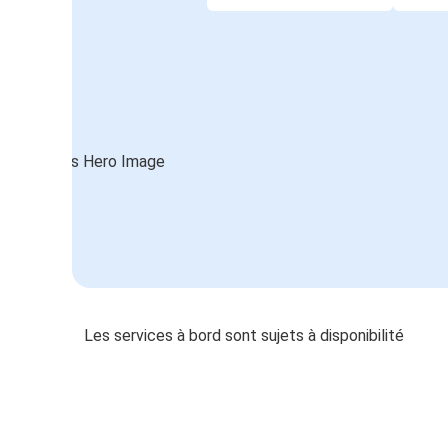
Les services à bord sont sujets à disponibilité