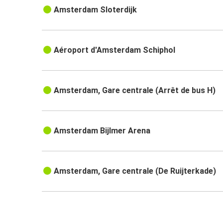
Amsterdam Sloterdijk
Aéroport d'Amsterdam Schiphol
Amsterdam, Gare centrale (Arrêt de bus H)
Amsterdam Bijlmer Arena
Amsterdam, Gare centrale (De Ruijterkade)