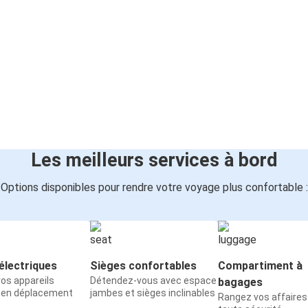
Les meilleurs services à bord
Options disponibles pour rendre votre voyage plus confortable :
électriques
Sièges confortables
Compartiment à
os appareils
Détendez-vous avec espace
bagages
 en déplacement
jambes et sièges inclinables
Rangez vos affaires