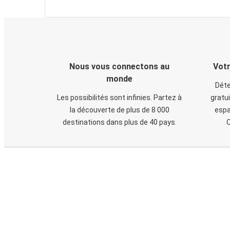
Nous vous connectons au
Votr
monde
Déte
Les possibilités sont infinies. Partez à
gratui
la découverte de plus de 8 000
espa
destinations dans plus de 40 pays.
C