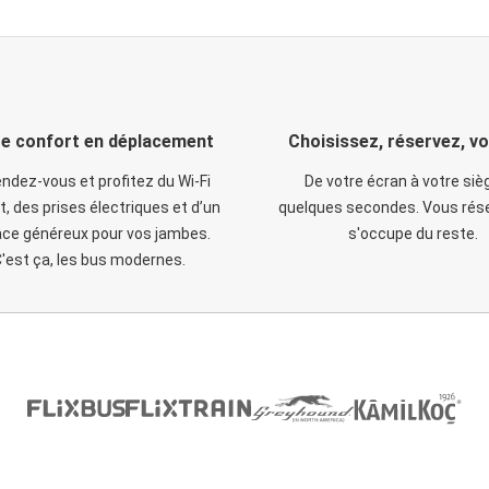
e confort en déplacement
Choisissez, réservez, v
ndez-vous et profitez du Wi-Fi
De votre écran à votre siè
t, des prises électriques et d’un
quelques secondes. Vous rése
ce généreux pour vos jambes.
s'occupe du reste.
'est ça, les bus modernes.