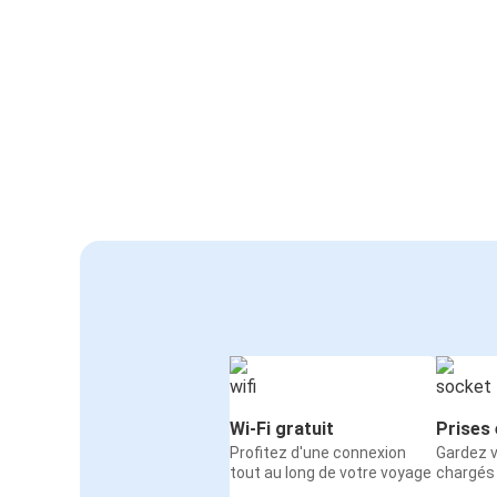
Wi-Fi gratuit
Prises 
Profitez d'une connexion
Gardez v
tout au long de votre voyage
chargés