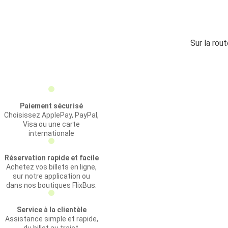
Sur la rou
Paiement sécurisé
Choisissez ApplePay, PayPal,
Visa ou une carte
internationale
Réservation rapide et facile
Achetez vos billets en ligne,
sur notre application ou
dans nos boutiques FlixBus.
Service à la clientèle
Assistance simple et rapide,