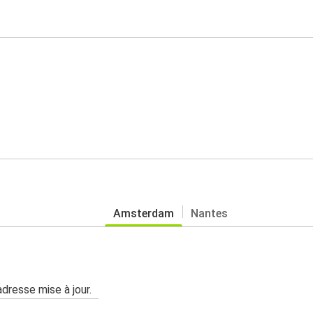
Amsterdam
Nantes
adresse mise à jour.