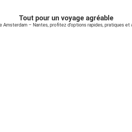
Tout pour un voyage agréable
te Amsterdam – Nantes, profitez d’options rapides, pratiques et