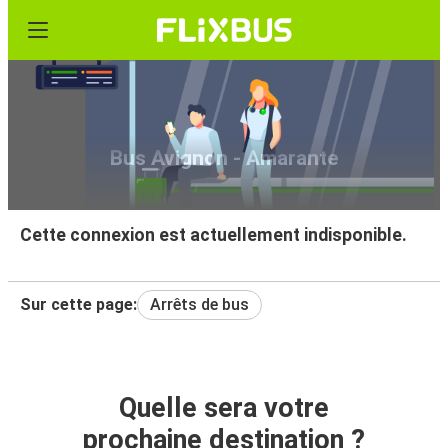
Bus Avignon - Amarante
Cette connexion est actuellement indisponible.
Sur cette page:
Arrêts de bus
Quelle sera votre
prochaine destination ?