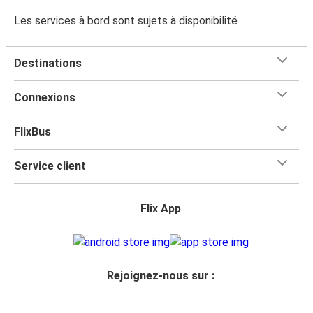
Les services à bord sont sujets à disponibilité
Destinations
Connexions
FlixBus
Service client
Flix App
Rejoignez-nous sur :