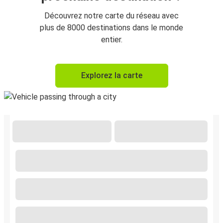
Découvrez notre carte du réseau avec
plus de 8000 destinations dans le monde
entier.
Explorez la carte