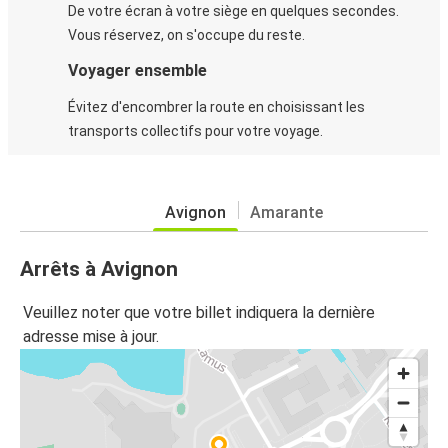
De votre écran à votre siège en quelques secondes.
Vous réservez, on s'occupe du reste.
Voyager ensemble
Évitez d'encombrer la route en choisissant les
transports collectifs pour votre voyage.
Avignon
Amarante
Arrêts à Avignon
Veuillez noter que votre billet indiquera la dernière
adresse mise à jour.