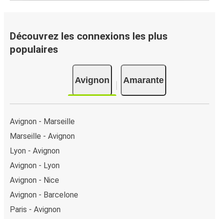
Découvrez les connexions les plus
populaires
Avignon
Amarante
Avignon - Marseille
Marseille - Avignon
Lyon - Avignon
Avignon - Lyon
Avignon - Nice
Avignon - Barcelone
Paris - Avignon