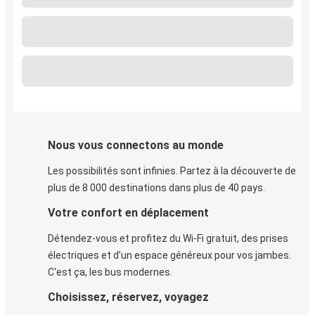
Nous vous connectons au monde
Les possibilités sont infinies. Partez à la découverte de
plus de 8 000 destinations dans plus de 40 pays.
Votre confort en déplacement
Détendez-vous et profitez du Wi-Fi gratuit, des prises
électriques et d’un espace généreux pour vos jambes.
C'est ça, les bus modernes.
Choisissez, réservez, voyagez