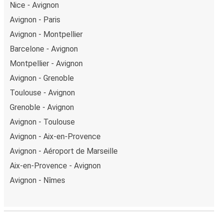
Nice - Avignon
Avignon - Paris
Avignon - Montpellier
Barcelone - Avignon
Montpellier - Avignon
Avignon - Grenoble
Toulouse - Avignon
Grenoble - Avignon
Avignon - Toulouse
Avignon - Aix-en-Provence
Avignon - Aéroport de Marseille
Aix-en-Provence - Avignon
Avignon - Nîmes