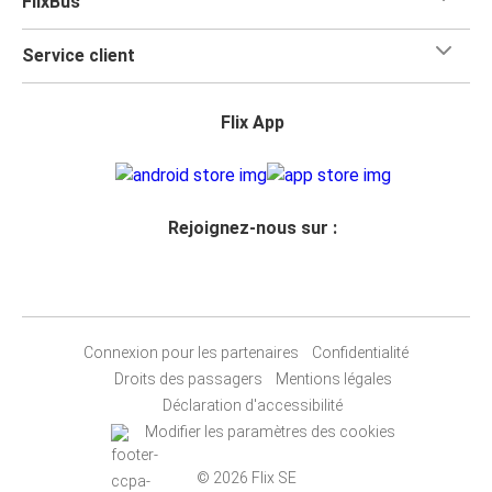
FlixBus
Service client
Flix App
Rejoignez-nous sur :
Connexion pour les partenaires
Confidentialité
Droits des passagers
Mentions légales
Déclaration d'accessibilité
Modifier les paramètres des cookies
© 2026 Flix SE