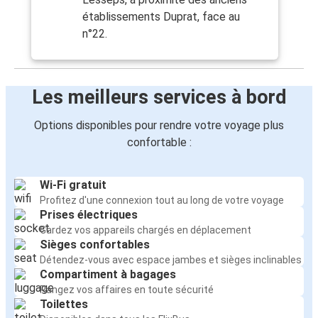
établissements Duprat, face au
n°22.
Les meilleurs services à bord
Options disponibles pour rendre votre voyage plus
confortable :
Wi-Fi gratuit
Profitez d'une connexion tout au long de votre voyage
Prises électriques
Gardez vos appareils chargés en déplacement
Sièges confortables
Détendez-vous avec espace jambes et sièges inclinables
Compartiment à bagages
Rangez vos affaires en toute sécurité
Toilettes