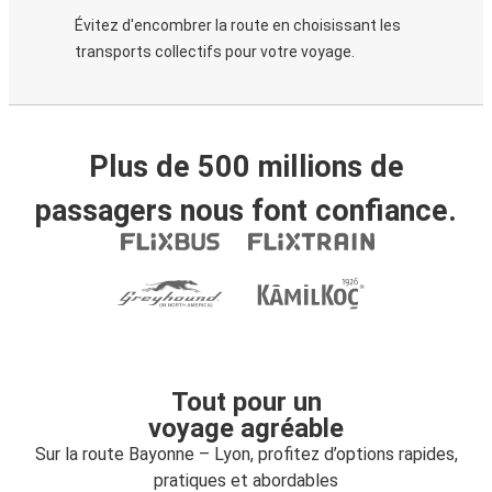
Évitez d'encombrer la route en choisissant les
transports collectifs pour votre voyage.
Plus de 500 millions de
passagers nous font confiance.
Tout pour un
voyage agréable
Sur la route Bayonne – Lyon, profitez d’options rapides,
pratiques et abordables