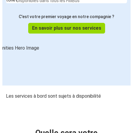
Disponibles dans tous les FlixBus
C'est votre premier voyage en notre compagnie ?
En savoir plus sur nos services
Les services à bord sont sujets à disponibilité