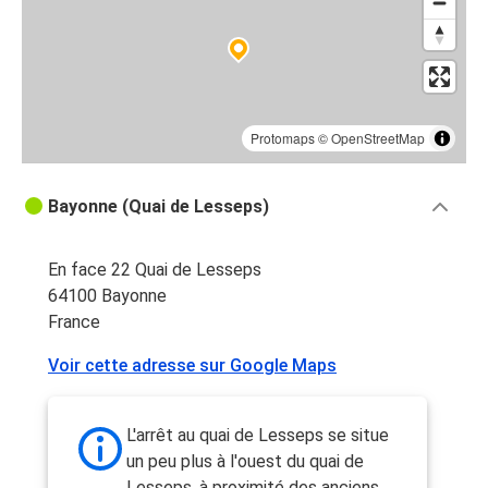
Protomaps
©
OpenStreetMap
Bayonne (Quai de Lesseps)
En face 22 Quai de Lesseps
64100 Bayonne
France
Voir cette adresse sur Google Maps
L'arrêt au quai de Lesseps se situe
un peu plus à l'ouest du quai de
Lesseps, à proximité des anciens