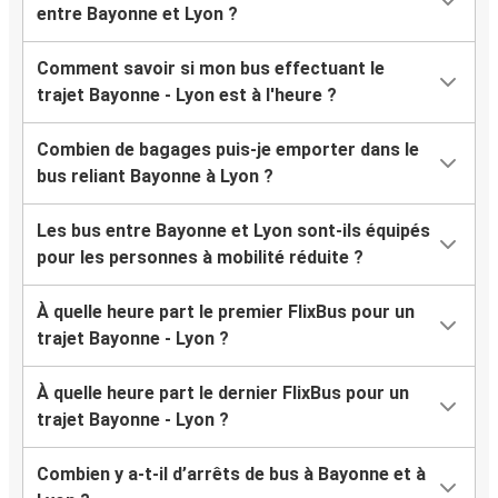
entre Bayonne et Lyon ?
Comment savoir si mon bus effectuant le
trajet Bayonne - Lyon est à l'heure ?
Combien de bagages puis-je emporter dans le
bus reliant Bayonne à Lyon ?
Les bus entre Bayonne et Lyon sont-ils équipés
pour les personnes à mobilité réduite ?
À quelle heure part le premier FlixBus pour un
trajet Bayonne - Lyon ?
À quelle heure part le dernier FlixBus pour un
trajet Bayonne - Lyon ?
Combien y a-t-il d’arrêts de bus à Bayonne et à