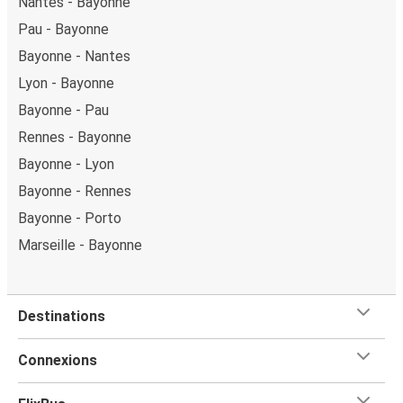
Nantes - Bayonne
Pau - Bayonne
Bayonne - Nantes
Lyon - Bayonne
Bayonne - Pau
Rennes - Bayonne
Bayonne - Lyon
Bayonne - Rennes
Bayonne - Porto
Marseille - Bayonne
Destinations
Connexions