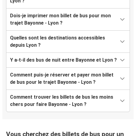
Lyon ?
Dois-je imprimer mon billet de bus pour mon
trajet Bayonne - Lyon ?
Quelles sont les destinations accessibles
depuis Lyon ?
Y a-t-il des bus de nuit entre Bayonne et Lyon ?
Comment puis-je réserver et payer mon billet
de bus pour le trajet Bayonne - Lyon ?
Comment trouver les billets de bus les moins
chers pour faire Bayonne - Lyon ?
Vous cherchez des billets de bus pour un