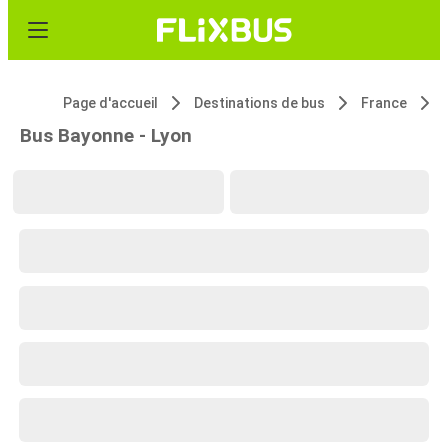
Page d'accueil
Destinations de bus
France
Bus Bayonne - Lyon