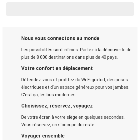
Nous vous connectons au monde
Les possibilités sont infinies. Partez à la découverte de
plus de 8 000 destinations dans plus de 40 pays.
Votre confort en déplacement
Détendez-vous et profitez du Wi-Fi gratuit, des prises
électriques et d’un espace généreux pour vos jambes.
C'est ça, les bus modernes.
Choisissez, réservez, voyagez
De votre écran à votre siège en quelques secondes.
Vous réservez, on s'occupe du reste.
Voyager ensemble