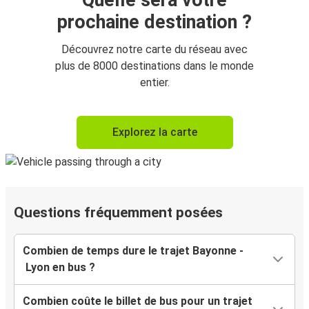
Quelle sera votre
prochaine destination ?
Découvrez notre carte du réseau avec
plus de 8000 destinations dans le monde
entier.
Explorez la carte
Questions fréquemment posées
Combien de temps dure le trajet Bayonne -
Lyon en bus ?
Combien coûte le billet de bus pour un trajet