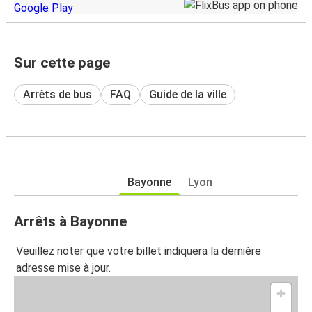
Sur cette page
Arrêts de bus
FAQ
Guide de la ville
Bayonne
Lyon
Arrêts à Bayonne
Veuillez noter que votre billet indiquera la dernière
adresse mise à jour.