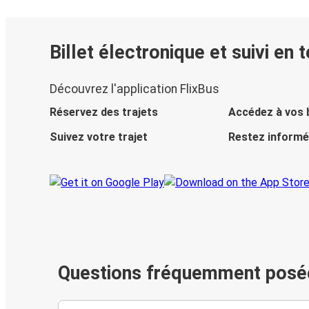
Billet électronique et suivi en 
Découvrez l'application FlixBus
Réservez des trajets
Accédez à vos b
Suivez votre trajet
Restez informé
Questions fréquemment posé