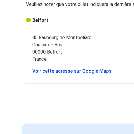
Veuillez noter que votre billet indiquera la dernière 
Belfort
45 Faubourg de Montbéliard
Couloir de Bus
90000 Belfort
France
Voir cette adresse sur Google Maps