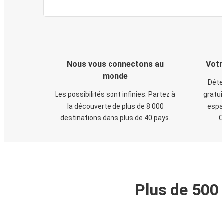
Nous vous connectons au
Votr
monde
Déte
Les possibilités sont infinies. Partez à
gratui
la découverte de plus de 8 000
espa
destinations dans plus de 40 pays.
C
Plus de 500