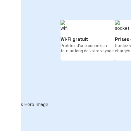
Wi-Fi gratuit
Prises 
Profitez d'une connexion
Gardez v
tout au long de votre voyage
chargés