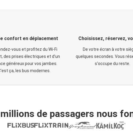
e confort en déplacement
Choisissez, réservez, v
ndez-vous et profitez du Wi-Fi
De votre écran à votre siè
t, des prises électriques et d’un
quelques secondes. Vous rése
ce généreux pour vos jambes.
s'occupe du reste.
'est ça, les bus modernes.
 millions de passagers nous fon