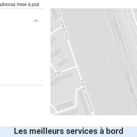
adresse mise à jour.
Les meilleurs services à bord