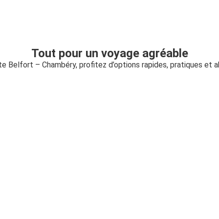
Tout pour un voyage agréable
ute Belfort – Chambéry, profitez d’options rapides, pratiques et 