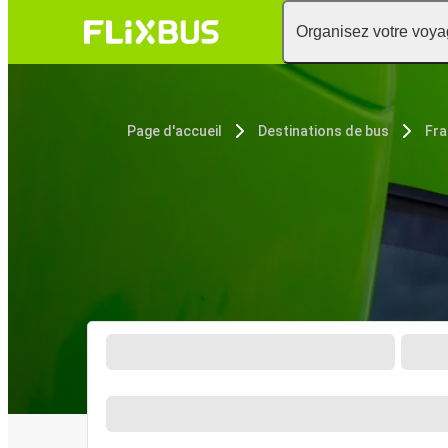
Organisez votre voy
Page d'accueil
Destinations de bus
Fra