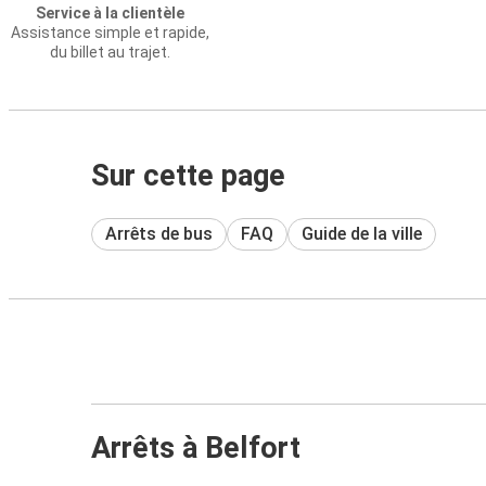
Service à la clientèle
Assistance simple et rapide,
du billet au trajet.
Sur cette page
Arrêts de bus
FAQ
Guide de la ville
Arrêts à Belfort