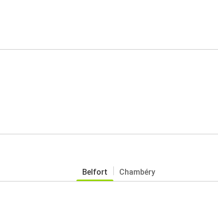
Belfort
Chambéry