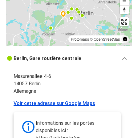
Protomaps
©
OpenStreetMap
Berlin, Gare routière centrale
Masurenallee 4-6
14057 Berlin
Allemagne
Voir cette adresse sur Google Maps
Informations sur les portes
disponibles ici :
https://zob.berlin/en