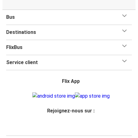
Bus
Destinations
FlixBus
Service client
Flix App
Rejoignez-nous sur :