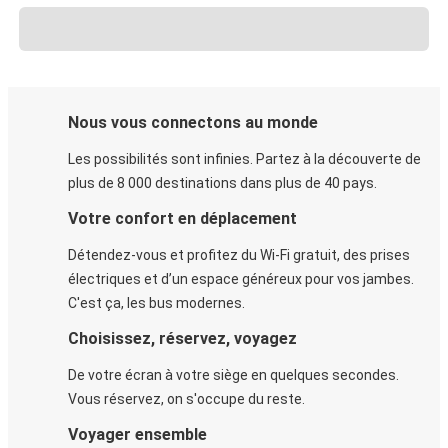
Nous vous connectons au monde
Les possibilités sont infinies. Partez à la découverte de
plus de 8 000 destinations dans plus de 40 pays.
Votre confort en déplacement
Détendez-vous et profitez du Wi-Fi gratuit, des prises
électriques et d’un espace généreux pour vos jambes.
C'est ça, les bus modernes.
Choisissez, réservez, voyagez
De votre écran à votre siège en quelques secondes.
Vous réservez, on s'occupe du reste.
Voyager ensemble