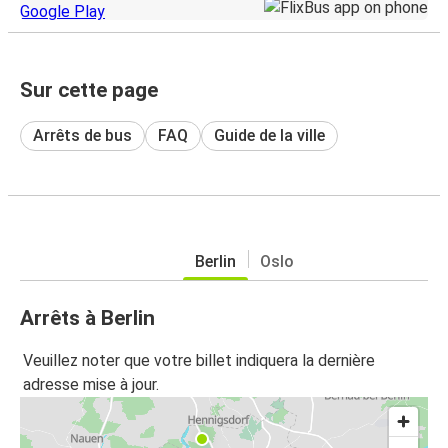
Sur cette page
Arrêts de bus
FAQ
Guide de la ville
Berlin
Oslo
Arrêts à Berlin
Veuillez noter que votre billet indiquera la dernière
adresse mise à jour.