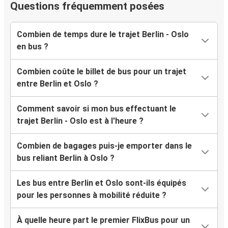
Questions fréquemment posées
Combien de temps dure le trajet Berlin - Oslo
en bus ?
Combien coûte le billet de bus pour un trajet
entre Berlin et Oslo ?
Comment savoir si mon bus effectuant le
trajet Berlin - Oslo est à l'heure ?
Combien de bagages puis-je emporter dans le
bus reliant Berlin à Oslo ?
Les bus entre Berlin et Oslo sont-ils équipés
pour les personnes à mobilité réduite ?
À quelle heure part le premier FlixBus pour un