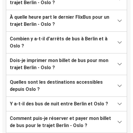
trajet Berlin - Oslo ?
À quelle heure part le dernier FlixBus pour un
trajet Berlin - Oslo ?
Combien y a-t-il d’arrêts de bus à Berlin et à
Oslo ?
Dois-je imprimer mon billet de bus pour mon
trajet Berlin - Oslo ?
Quelles sont les destinations accessibles
depuis Oslo ?
Y a-t-il des bus de nuit entre Berlin et Oslo ?
Comment puis-je réserver et payer mon billet
de bus pour le trajet Berlin - Oslo ?