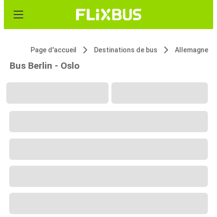
Page d'accueil
Destinations de bus
Allemagne
Bus Berlin - Oslo