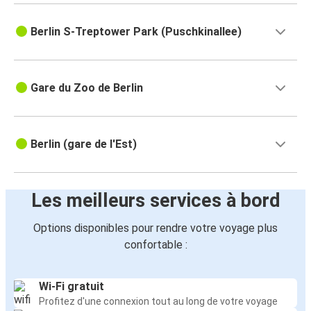
Berlin S-Treptower Park (Puschkinallee)
Gare du Zoo de Berlin
Berlin (gare de l'Est)
Les meilleurs services à bord
Options disponibles pour rendre votre voyage plus
confortable :
Wi-Fi gratuit
Profitez d'une connexion tout au long de votre voyage