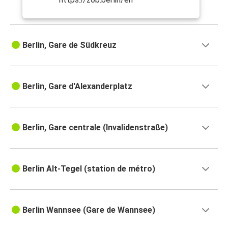
Berlin, Gare de Südkreuz
Berlin, Gare d'Alexanderplatz
Berlin, Gare centrale (Invalidenstraße)
Berlin Alt-Tegel (station de métro)
Berlin Wannsee (Gare de Wannsee)