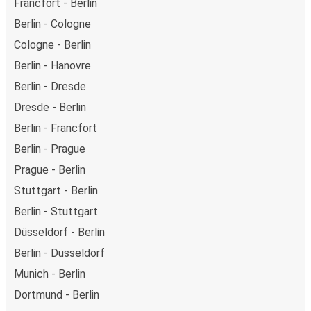
Francfort - Berlin
Berlin - Cologne
Cologne - Berlin
Berlin - Hanovre
Berlin - Dresde
Dresde - Berlin
Berlin - Francfort
Berlin - Prague
Prague - Berlin
Stuttgart - Berlin
Berlin - Stuttgart
Düsseldorf - Berlin
Berlin - Düsseldorf
Munich - Berlin
Dortmund - Berlin