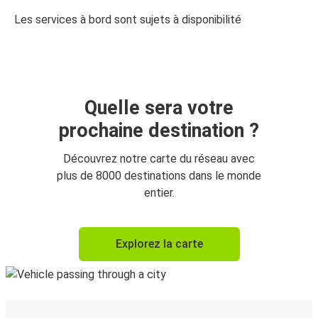
Les services à bord sont sujets à disponibilité
Quelle sera votre
prochaine destination ?
Découvrez notre carte du réseau avec
plus de 8000 destinations dans le monde
entier.
Explorez la carte