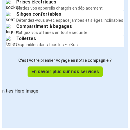
Prises électriques
Gardez vos appareils chargés en déplacement
Sièges confortables
Détendez-vous avec espace jambes et sièges inclinables
Compartiment à bagages
Rangez vos affaires en toute sécurité
Toilettes
Disponibles dans tous les FlixBus
C'est votre premier voyage en notre compagnie ?
En savoir plus sur nos services