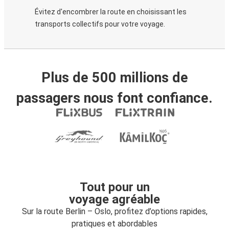
Évitez d'encombrer la route en choisissant les
transports collectifs pour votre voyage.
Plus de 500 millions de
passagers nous font confiance.
Tout pour un
voyage agréable
Sur la route Berlin – Oslo, profitez d’options rapides,
pratiques et abordables