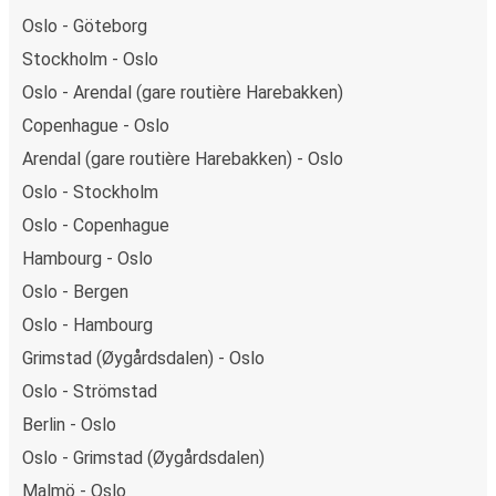
Oslo - Göteborg
Stockholm - Oslo
Oslo - Arendal (gare routière Harebakken)
Copenhague - Oslo
Arendal (gare routière Harebakken) - Oslo
Oslo - Stockholm
Oslo - Copenhague
Hambourg - Oslo
Oslo - Bergen
Oslo - Hambourg
Grimstad (Øygårdsdalen) - Oslo
Oslo - Strömstad
Berlin - Oslo
Oslo - Grimstad (Øygårdsdalen)
Malmö - Oslo