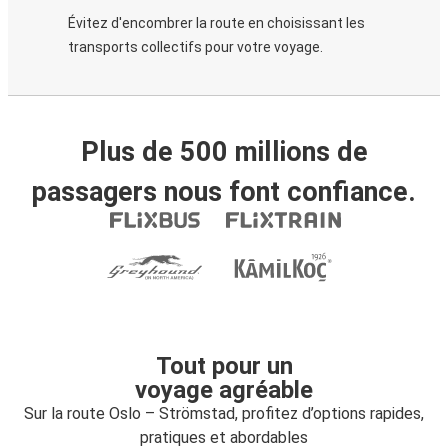
Évitez d'encombrer la route en choisissant les
transports collectifs pour votre voyage.
Plus de 500 millions de
passagers nous font confiance.
Tout pour un
voyage agréable
Sur la route Oslo – Strömstad, profitez d’options rapides,
pratiques et abordables