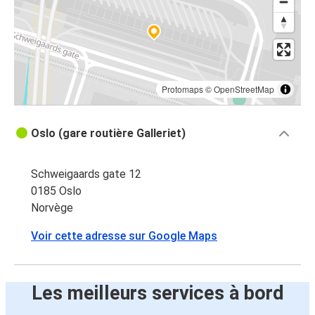
Protomaps
©
OpenStreetMap
Oslo (gare routière Galleriet)
Schweigaards gate 12
0185 Oslo
Norvège
Voir cette adresse sur Google Maps
Les meilleurs services à bord