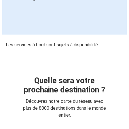
Les services à bord sont sujets à disponibilité
Quelle sera votre
prochaine destination ?
Découvrez notre carte du réseau avec
plus de 8000 destinations dans le monde
entier.