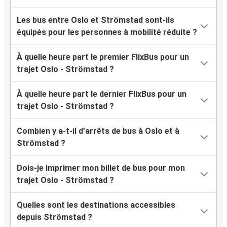
Les bus entre Oslo et Strömstad sont-ils
équipés pour les personnes à mobilité réduite ?
À quelle heure part le premier FlixBus pour un
trajet Oslo - Strömstad ?
À quelle heure part le dernier FlixBus pour un
trajet Oslo - Strömstad ?
Combien y a-t-il d’arrêts de bus à Oslo et à
Strömstad ?
Dois-je imprimer mon billet de bus pour mon
trajet Oslo - Strömstad ?
Quelles sont les destinations accessibles
depuis Strömstad ?