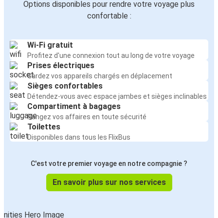
Options disponibles pour rendre votre voyage plus
confortable :
Wi-Fi gratuit
Profitez d'une connexion tout au long de votre voyage
Prises électriques
Gardez vos appareils chargés en déplacement
Sièges confortables
Détendez-vous avec espace jambes et sièges inclinables
Compartiment à bagages
Rangez vos affaires en toute sécurité
Toilettes
Disponibles dans tous les FlixBus
C'est votre premier voyage en notre compagnie ?
En savoir plus sur nos services