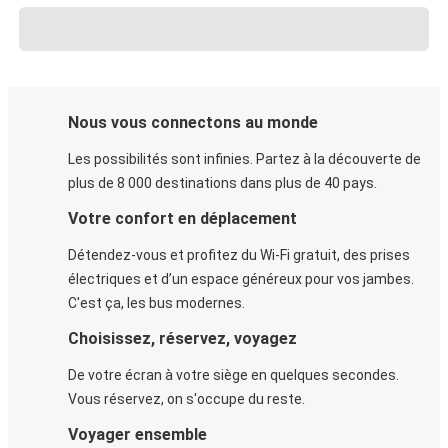
Nous vous connectons au monde
Les possibilités sont infinies. Partez à la découverte de
plus de 8 000 destinations dans plus de 40 pays.
Votre confort en déplacement
Détendez-vous et profitez du Wi-Fi gratuit, des prises
électriques et d’un espace généreux pour vos jambes.
C'est ça, les bus modernes.
Choisissez, réservez, voyagez
De votre écran à votre siège en quelques secondes.
Vous réservez, on s'occupe du reste.
Voyager ensemble