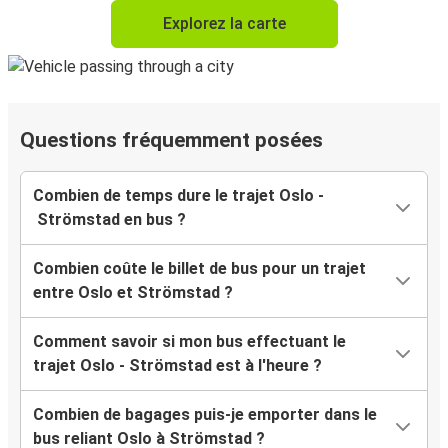
Explorez la carte
Questions fréquemment posées
Combien de temps dure le trajet Oslo -
Strömstad en bus ?
Combien coûte le billet de bus pour un trajet
entre Oslo et Strömstad ?
Comment savoir si mon bus effectuant le
trajet Oslo - Strömstad est à l'heure ?
Combien de bagages puis-je emporter dans le
bus reliant Oslo à Strömstad ?