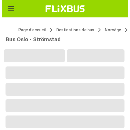
Page d'accueil
Destinations de bus
Norvège
Bus Oslo - Strömstad