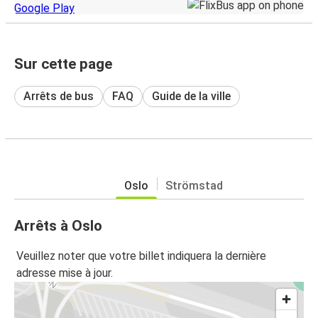
Sur cette page
Arrêts de bus
FAQ
Guide de la ville
Oslo
Strömstad
Arrêts à Oslo
Veuillez noter que votre billet indiquera la dernière
adresse mise à jour.