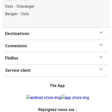
Oslo - Stavanger
Bergen - Oslo
Destinations
Connexions
FlixBus
Service client
Flix App
Rejoignez-nous sur :