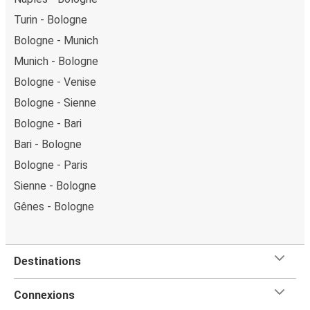
Turin - Bologne
Bologne - Munich
Munich - Bologne
Bologne - Venise
Bologne - Sienne
Bologne - Bari
Bari - Bologne
Bologne - Paris
Sienne - Bologne
Gênes - Bologne
Destinations
Connexions