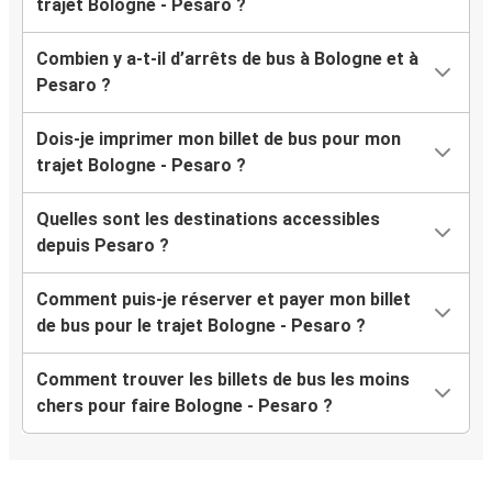
trajet Bologne - Pesaro ?
Combien y a-t-il d’arrêts de bus à Bologne et à
Pesaro ?
Dois-je imprimer mon billet de bus pour mon
trajet Bologne - Pesaro ?
Quelles sont les destinations accessibles
depuis Pesaro ?
Comment puis-je réserver et payer mon billet
de bus pour le trajet Bologne - Pesaro ?
Comment trouver les billets de bus les moins
chers pour faire Bologne - Pesaro ?