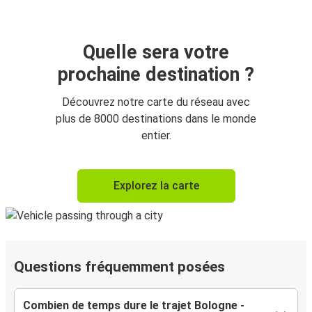
Quelle sera votre
prochaine destination ?
Découvrez notre carte du réseau avec
plus de 8000 destinations dans le monde
entier.
Explorez la carte
Questions fréquemment posées
Combien de temps dure le trajet Bologne -