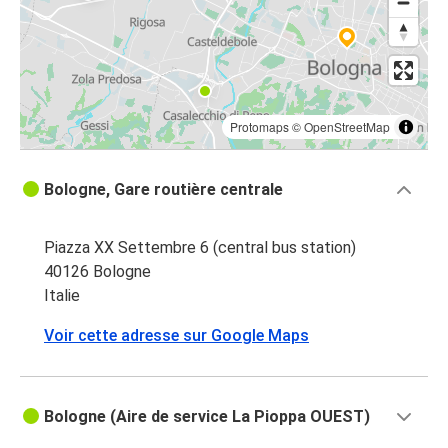
Protomaps
©
OpenStreetMap
Bologne, Gare routière centrale
Piazza XX Settembre 6 (central bus station)
40126 Bologne
Italie
Voir cette adresse sur Google Maps
Bologne (Aire de service La Pioppa OUEST)