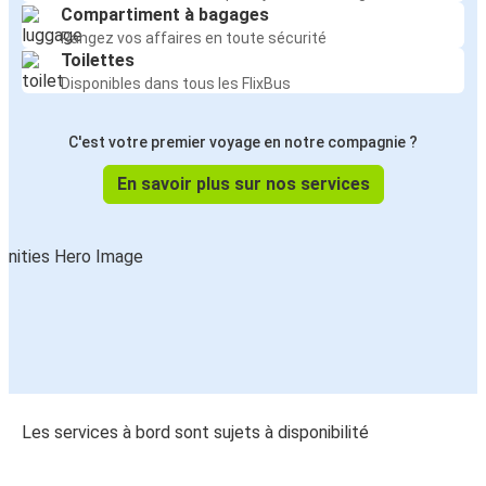
Compartiment à bagages
Rangez vos affaires en toute sécurité
Toilettes
Disponibles dans tous les FlixBus
C'est votre premier voyage en notre compagnie ?
En savoir plus sur nos services
Les services à bord sont sujets à disponibilité