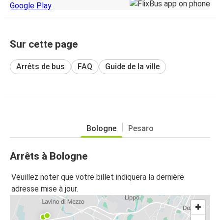
Sur cette page
Arrêts de bus
FAQ
Guide de la ville
Bologne
Pesaro
Arrêts à Bologne
Veuillez noter que votre billet indiquera la dernière
adresse mise à jour.