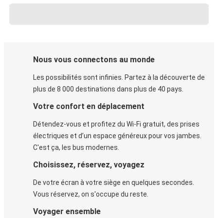
Nous vous connectons au monde
Les possibilités sont infinies. Partez à la découverte de
plus de 8 000 destinations dans plus de 40 pays.
Votre confort en déplacement
Détendez-vous et profitez du Wi-Fi gratuit, des prises
électriques et d’un espace généreux pour vos jambes.
C'est ça, les bus modernes.
Choisissez, réservez, voyagez
De votre écran à votre siège en quelques secondes.
Vous réservez, on s'occupe du reste.
Voyager ensemble