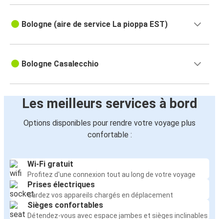
Bologne (aire de service La pioppa EST)
Bologne Casalecchio
Les meilleurs services à bord
Options disponibles pour rendre votre voyage plus
confortable :
Wi-Fi gratuit
Profitez d'une connexion tout au long de votre voyage
Prises électriques
Gardez vos appareils chargés en déplacement
Sièges confortables
Détendez-vous avec espace jambes et sièges inclinables