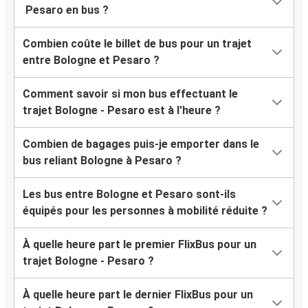
Pesaro en bus ?
Combien coûte le billet de bus pour un trajet
entre Bologne et Pesaro ?
Comment savoir si mon bus effectuant le
trajet Bologne - Pesaro est à l'heure ?
Combien de bagages puis-je emporter dans le
bus reliant Bologne à Pesaro ?
Les bus entre Bologne et Pesaro sont-ils
équipés pour les personnes à mobilité réduite ?
À quelle heure part le premier FlixBus pour un
trajet Bologne - Pesaro ?
À quelle heure part le dernier FlixBus pour un