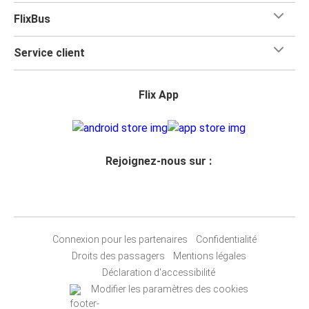
FlixBus
Service client
Flix App
Rejoignez-nous sur :
Connexion pour les partenaires
Confidentialité
Droits des passagers
Mentions légales
Déclaration d'accessibilité
Modifier les paramètres des cookies