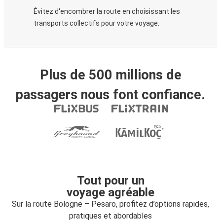
Évitez d'encombrer la route en choisissant les
transports collectifs pour votre voyage.
Plus de 500 millions de
passagers nous font confiance.
Tout pour un
voyage agréable
Sur la route Bologne – Pesaro, profitez d’options rapides,
pratiques et abordables