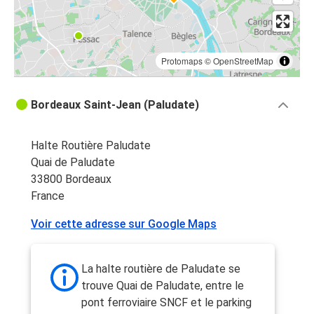
Protomaps
©
OpenStreetMap
Bordeaux Saint-Jean (Paludate)
Halte Routière Paludate
Quai de Paludate
33800 Bordeaux
France
Voir cette adresse sur Google Maps
La halte routière de Paludate se
trouve Quai de Paludate, entre le
pont ferroviaire SNCF et le parking