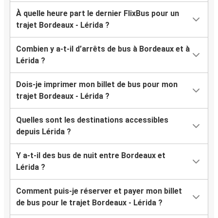
À quelle heure part le dernier FlixBus pour un
trajet Bordeaux - Lérida ?
Combien y a-t-il d’arrêts de bus à Bordeaux et à
Lérida ?
Dois-je imprimer mon billet de bus pour mon
trajet Bordeaux - Lérida ?
Quelles sont les destinations accessibles
depuis Lérida ?
Y a-t-il des bus de nuit entre Bordeaux et
Lérida ?
Comment puis-je réserver et payer mon billet
de bus pour le trajet Bordeaux - Lérida ?