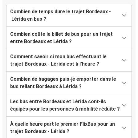
Combien de temps dure le trajet Bordeaux -
Lérida en bus ?
Combien coûte le billet de bus pour un trajet
entre Bordeaux et Lérida ?
Comment savoir si mon bus effectuant le
trajet Bordeaux - Lérida est à l'heure ?
Combien de bagages puis-je emporter dans le
bus reliant Bordeaux à Lérida ?
Les bus entre Bordeaux et Lérida sont-ils
équipés pour les personnes à mobilité réduite ?
À quelle heure part le premier FlixBus pour un
trajet Bordeaux - Lérida ?