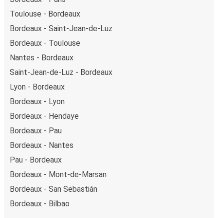
Toulouse - Bordeaux
Bordeaux - Saint-Jean-de-Luz
Bordeaux - Toulouse
Nantes - Bordeaux
Saint-Jean-de-Luz - Bordeaux
Lyon - Bordeaux
Bordeaux - Lyon
Bordeaux - Hendaye
Bordeaux - Pau
Bordeaux - Nantes
Pau - Bordeaux
Bordeaux - Mont-de-Marsan
Bordeaux - San Sebastián
Bordeaux - Bilbao