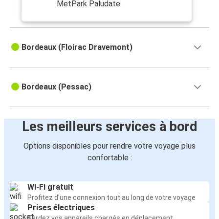
MetPark Paludate.
Bordeaux (Floirac Dravemont)
Bordeaux (Pessac)
Les meilleurs services à bord
Options disponibles pour rendre votre voyage plus
confortable :
Wi-Fi gratuit
Profitez d'une connexion tout au long de votre voyage
Prises électriques
Gardez vos appareils chargés en déplacement