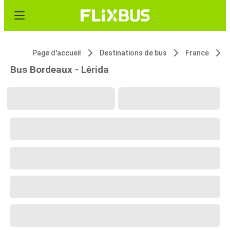
Page d'accueil
Destinations de bus
France
Bus Bordeaux - Lérida