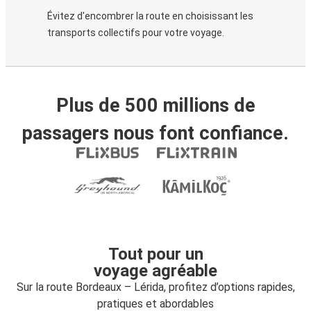
Évitez d'encombrer la route en choisissant les
transports collectifs pour votre voyage.
Plus de 500 millions de
passagers nous font confiance.
Tout pour un
voyage agréable
Sur la route Bordeaux – Lérida, profitez d’options rapides,
pratiques et abordables