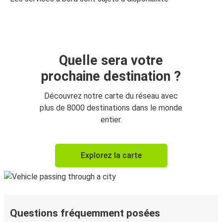
Quelle sera votre
prochaine destination ?
Découvrez notre carte du réseau avec
plus de 8000 destinations dans le monde
entier.
Explorez la carte
Questions fréquemment posées