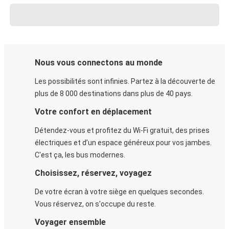
Nous vous connectons au monde
Les possibilités sont infinies. Partez à la découverte de
plus de 8 000 destinations dans plus de 40 pays.
Votre confort en déplacement
Détendez-vous et profitez du Wi-Fi gratuit, des prises
électriques et d’un espace généreux pour vos jambes.
C'est ça, les bus modernes.
Choisissez, réservez, voyagez
De votre écran à votre siège en quelques secondes.
Vous réservez, on s'occupe du reste.
Voyager ensemble