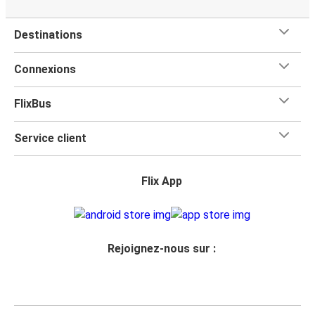
Destinations
Connexions
FlixBus
Service client
Flix App
Rejoignez-nous sur :