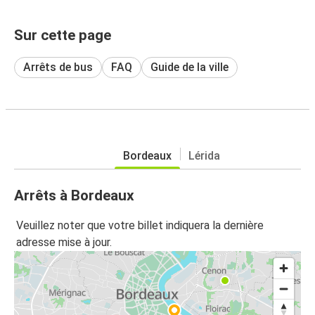
Sur cette page
Arrêts de bus
FAQ
Guide de la ville
Bordeaux
Lérida
Arrêts à Bordeaux
Veuillez noter que votre billet indiquera la dernière
adresse mise à jour.