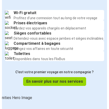
Wi-Fi gratuit
Profitez d'une connexion tout au long de votre voyage
Prises électriques
Gardez vos appareils chargés en déplacement
Sièges confortables
Détendez-vous avec espace jambes et sièges inclinables
Compartiment à bagages
Rangez vos affaires en toute sécurité
Toilettes
Disponibles dans tous les FlixBus
C'est votre premier voyage en notre compagnie ?
En savoir plus sur nos services