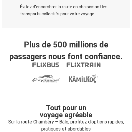
Évitez d'encombrer la route en choisissant les
transports collectifs pour votre voyage.
Plus de 500 millions de
passagers nous font confiance.
Tout pour un
voyage agréable
Sur la route Chambéry – Bâle, profitez d’options rapides,
pratiques et abordables