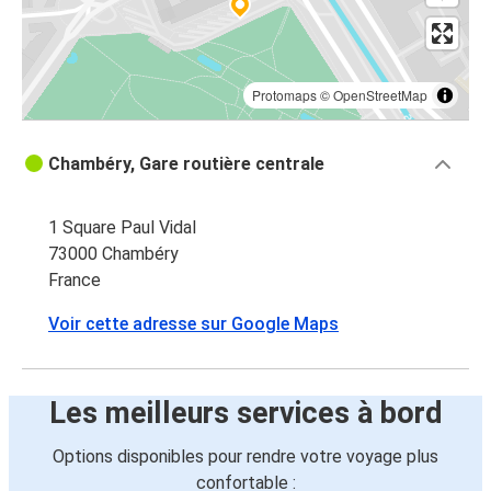
Protomaps
©
OpenStreetMap
Chambéry, Gare routière centrale
1 Square Paul Vidal
73000 Chambéry
France
Voir cette adresse sur Google Maps
Les meilleurs services à bord
Options disponibles pour rendre votre voyage plus
confortable :