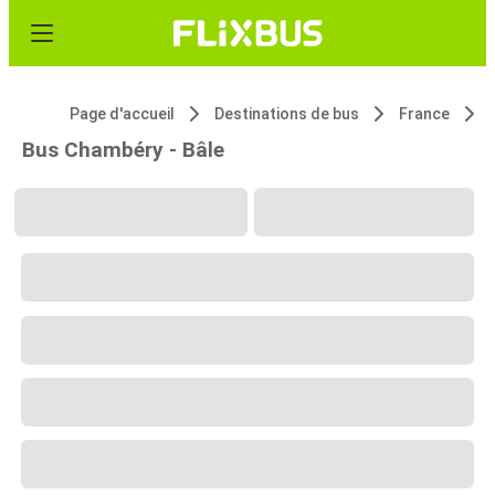
Page d'accueil
Destinations de bus
France
Bus Chambéry - Bâle