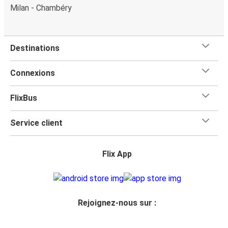
Milan - Chambéry
Destinations
Connexions
FlixBus
Service client
Flix App
Rejoignez-nous sur :