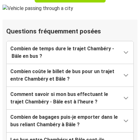
Questions fréquemment posées
Combien de temps dure le trajet Chambéry -
Bâle en bus ?
Combien coûte le billet de bus pour un trajet
entre Chambéry et Bâle ?
Comment savoir si mon bus effectuant le
trajet Chambéry - Bâle est à l'heure ?
Combien de bagages puis-je emporter dans le
bus reliant Chambéry à Bâle ?
Les bus entre Chambéry et Bâle sont-ils