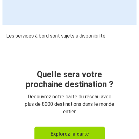
Les services à bord sont sujets à disponibilité
Quelle sera votre
prochaine destination ?
Découvrez notre carte du réseau avec
plus de 8000 destinations dans le monde
entier.
Explorez la carte