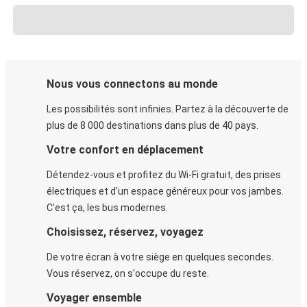
Nous vous connectons au monde
Les possibilités sont infinies. Partez à la découverte de
plus de 8 000 destinations dans plus de 40 pays.
Votre confort en déplacement
Détendez-vous et profitez du Wi-Fi gratuit, des prises
électriques et d’un espace généreux pour vos jambes.
C'est ça, les bus modernes.
Choisissez, réservez, voyagez
De votre écran à votre siège en quelques secondes.
Vous réservez, on s'occupe du reste.
Voyager ensemble