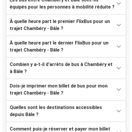
équipés pour les personnes à mobilité réduite ?
À quelle heure part le premier FlixBus pour un
trajet Chambéry - Bâle ?
À quelle heure part le dernier FlixBus pour un
trajet Chambéry - Bâle ?
Combien y a-t-il d’arrêts de bus à Chambéry et
à Bâle ?
Dois-je imprimer mon billet de bus pour mon
trajet Chambéry - Bâle ?
Quelles sont les destinations accessibles
depuis Bâle ?
Comment puis-je réserver et payer mon billet