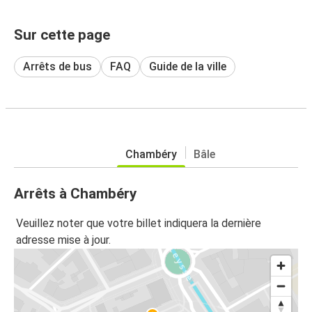
Sur cette page
Arrêts de bus
FAQ
Guide de la ville
Chambéry
Bâle
Arrêts à Chambéry
Veuillez noter que votre billet indiquera la dernière
adresse mise à jour.