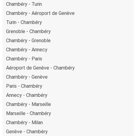
Chambéry - Turin
Chambéry - Aéroport de Genève
Turin - Chambéry
Grenoble - Chambéry
Chambéry - Grenoble
Chambéry - Annecy
Chambéry - Paris
Aéroport de Genève - Chambéry
Chambéry - Genève
Paris - Chambéry
Annecy - Chambéry
Chambéry - Marseille
Marseille - Chambéry
Chambéry - Milan
Genève - Chambéry