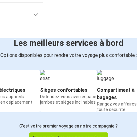
Les meilleurs services à bord
Options disponibles pour rendre votre voyage plus confortable :
électriques
Sièges confortables
Compartiment à
os appareils
Détendez-vous avec espace
bagages
 en déplacement
jambes et sièges inclinables
Rangez vos affaires
toute sécurité
C'est votre premier voyage en notre compagnie ?