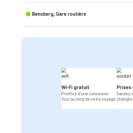
Bensberg, Gare routière
Wi-Fi gratuit
Prises 
Profitez d'une connexion
Gardez v
tout au long de votre voyage
chargés