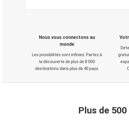
Nous vous connectons au
Votr
monde
Déte
Les possibilités sont infinies. Partez à
gratui
la découverte de plus de 8 000
espa
destinations dans plus de 40 pays.
C
Plus de 500