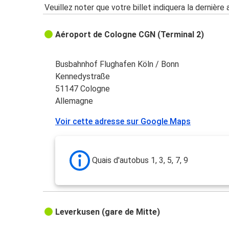
Veuillez noter que votre billet indiquera la dernière 
Aéroport de Cologne CGN (Terminal 2)
Busbahnhof Flughafen Köln / Bonn
Kennedystraße
51147 Cologne
Allemagne
Voir cette adresse sur Google Maps
Quais d'autobus 1, 3, 5, 7, 9
Leverkusen (gare de Mitte)