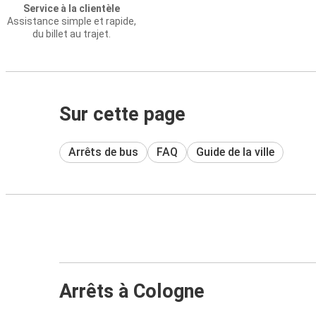
Service à la clientèle
Assistance simple et rapide,
du billet au trajet.
Sur cette page
Arrêts de bus
FAQ
Guide de la ville
Arrêts à Cologne