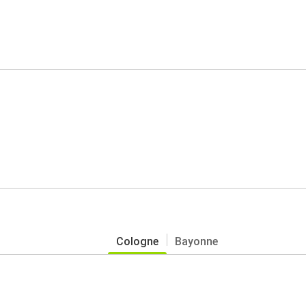
Cologne
Bayonne