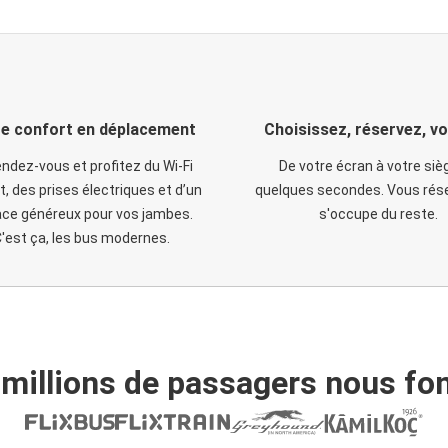
e confort en déplacement
Choisissez, réservez, v
ndez-vous et profitez du Wi-Fi
De votre écran à votre siè
t, des prises électriques et d’un
quelques secondes. Vous rése
ce généreux pour vos jambes.
s'occupe du reste.
'est ça, les bus modernes.
 millions de passagers nous fon