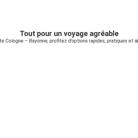
Tout pour un voyage agréable
ute Cologne – Bayonne, profitez d’options rapides, pratiques et 