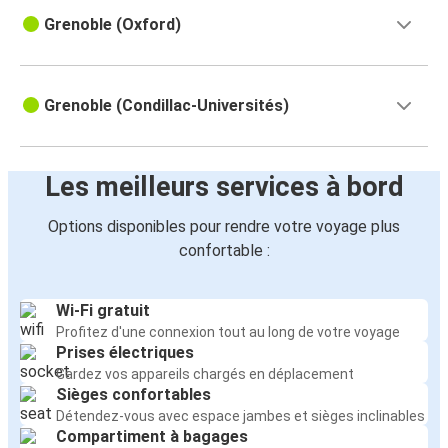
Grenoble (Oxford)
Grenoble (Condillac-Universités)
Les meilleurs services à bord
Options disponibles pour rendre votre voyage plus
confortable :
Wi-Fi gratuit
Profitez d'une connexion tout au long de votre voyage
Prises électriques
Gardez vos appareils chargés en déplacement
Sièges confortables
Détendez-vous avec espace jambes et sièges inclinables
Compartiment à bagages