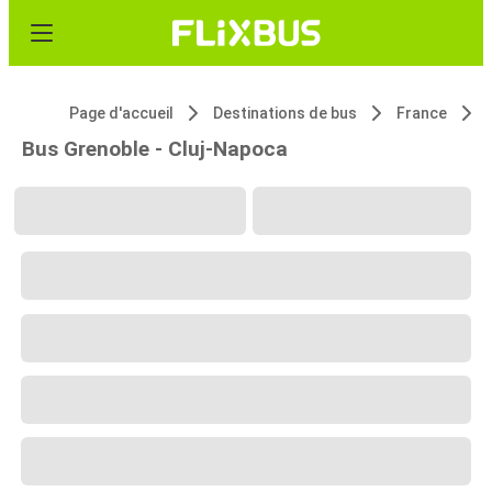
Page d'accueil
Destinations de bus
France
Bus Grenoble - Cluj-Napoca