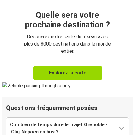
Quelle sera votre
prochaine destination ?
Découvrez notre carte du réseau avec
plus de 8000 destinations dans le monde
entier.
Explorez la carte
Questions fréquemment posées
Combien de temps dure le trajet Grenoble -
Cluj-Napoca en bus ?