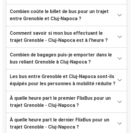
Combien coûte le billet de bus pour un trajet
entre Grenoble et Cluj-Napoca ?
Comment savoir si mon bus effectuant le
trajet Grenoble - Cluj-Napoca est à l'heure ?
Combien de bagages puis-je emporter dans le
bus reliant Grenoble à Cluj-Napoca ?
Les bus entre Grenoble et Cluj-Napoca sont-ils
équipés pour les personnes à mobilité réduite ?
À quelle heure part le premier FlixBus pour un
trajet Grenoble - Cluj-Napoca ?
À quelle heure part le dernier FlixBus pour un
trajet Grenoble - Cluj-Napoca ?