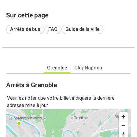
Sur cette page
Arrêts de bus
FAQ
Guide de la ville
Grenoble
Cluj-Napoca
Arrêts à Grenoble
Veuillez noter que votre billet indiquera la dernière
adresse mise à jour.