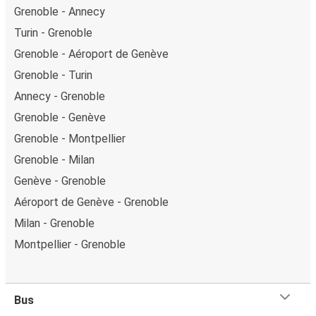
Grenoble - Annecy
Turin - Grenoble
Grenoble - Aéroport de Genève
Grenoble - Turin
Annecy - Grenoble
Grenoble - Genève
Grenoble - Montpellier
Grenoble - Milan
Genève - Grenoble
Aéroport de Genève - Grenoble
Milan - Grenoble
Montpellier - Grenoble
Bus