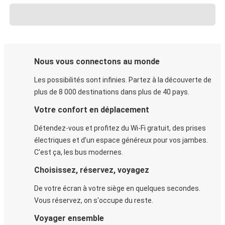
Nous vous connectons au monde
Les possibilités sont infinies. Partez à la découverte de
plus de 8 000 destinations dans plus de 40 pays.
Votre confort en déplacement
Détendez-vous et profitez du Wi-Fi gratuit, des prises
électriques et d’un espace généreux pour vos jambes.
C'est ça, les bus modernes.
Choisissez, réservez, voyagez
De votre écran à votre siège en quelques secondes.
Vous réservez, on s'occupe du reste.
Voyager ensemble