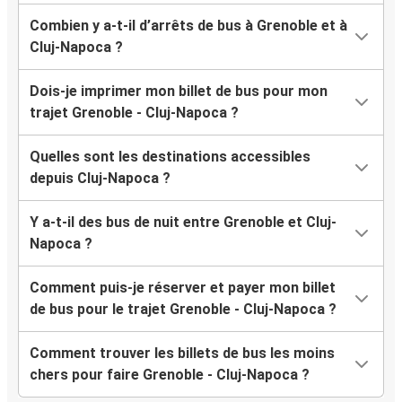
Combien y a-t-il d’arrêts de bus à Grenoble et à
Cluj-Napoca ?
Dois-je imprimer mon billet de bus pour mon
trajet Grenoble - Cluj-Napoca ?
Quelles sont les destinations accessibles
depuis Cluj-Napoca ?
Y a-t-il des bus de nuit entre Grenoble et Cluj-
Napoca ?
Comment puis-je réserver et payer mon billet
de bus pour le trajet Grenoble - Cluj-Napoca ?
Comment trouver les billets de bus les moins
chers pour faire Grenoble - Cluj-Napoca ?