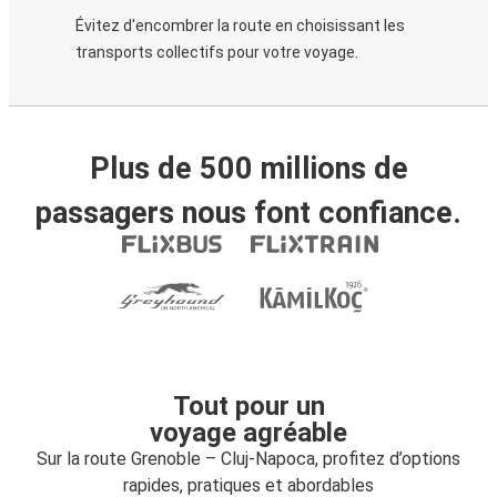
Évitez d'encombrer la route en choisissant les
transports collectifs pour votre voyage.
Plus de 500 millions de
passagers nous font confiance.
Tout pour un
voyage agréable
Sur la route Grenoble – Cluj-Napoca, profitez d’options
rapides, pratiques et abordables