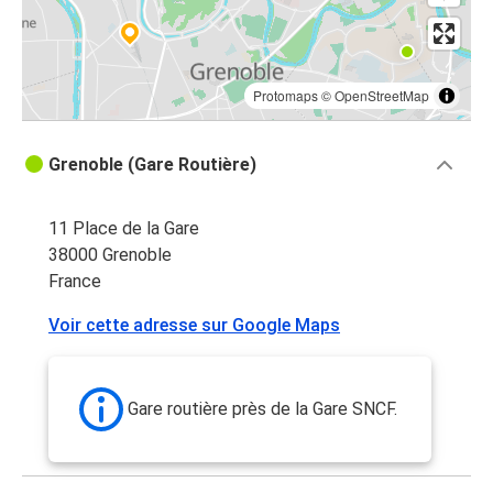
Protomaps
©
OpenStreetMap
Grenoble (Gare Routière)
11 Place de la Gare
38000 Grenoble
France
Voir cette adresse sur Google Maps
Gare routière près de la Gare SNCF.