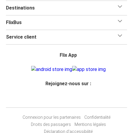
Destinations
FlixBus
Service client
Flix App
Rejoignez-nous sur :
Connexion pour les partenaires
Confidentialité
Droits des passagers
Mentions légales
Déclaration d'accessibilité