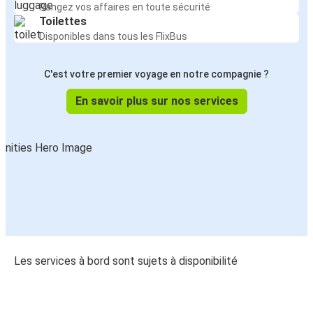
Rangez vos affaires en toute sécurité
Toilettes
Disponibles dans tous les FlixBus
C'est votre premier voyage en notre compagnie ?
En savoir plus sur nos services
Les services à bord sont sujets à disponibilité