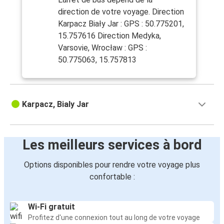
direction de votre voyage. Direction
Karpacz Biały Jar : GPS : 50.775201,
15.757616 Direction Medyka,
Varsovie, Wrocław : GPS :
50.775063, 15.757813
Karpacz, Bialy Jar
Les meilleurs services à bord
Options disponibles pour rendre votre voyage plus
confortable :
Wi-Fi gratuit
Profitez d'une connexion tout au long de votre voyage