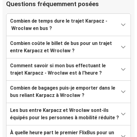
Questions fréquemment posées
Combien de temps dure le trajet Karpacz -
Wrocław en bus ?
Combien coûte le billet de bus pour un trajet
entre Karpacz et Wrocław ?
Comment savoir si mon bus effectuant le
trajet Karpacz - Wrocław est à l'heure ?
Combien de bagages puis-je emporter dans le
bus reliant Karpacz à Wrocław ?
Les bus entre Karpacz et Wrocław sont-ils
équipés pour les personnes à mobilité réduite ?
À quelle heure part le premier FlixBus pour un