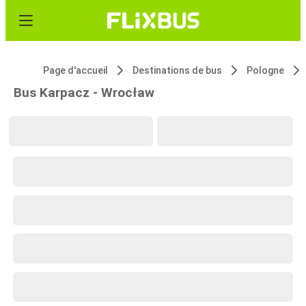
Page d'accueil
Destinations de bus
Pologne
Bus Karpacz - Wrocław