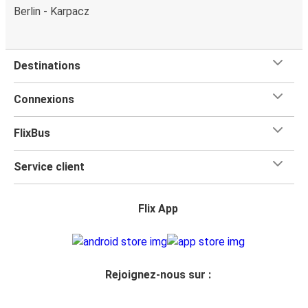
Berlin - Karpacz
Destinations
Connexions
FlixBus
Service client
Flix App
Rejoignez-nous sur :