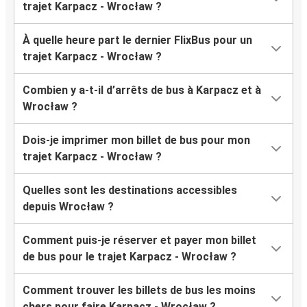
trajet Karpacz - Wrocław ?
À quelle heure part le dernier FlixBus pour un
trajet Karpacz - Wrocław ?
Combien y a-t-il d’arrêts de bus à Karpacz et à
Wrocław ?
Dois-je imprimer mon billet de bus pour mon
trajet Karpacz - Wrocław ?
Quelles sont les destinations accessibles
depuis Wrocław ?
Comment puis-je réserver et payer mon billet
de bus pour le trajet Karpacz - Wrocław ?
Comment trouver les billets de bus les moins
chers pour faire Karpacz - Wrocław ?