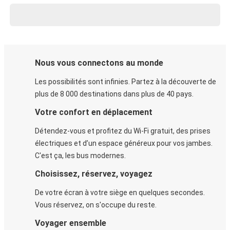
Nous vous connectons au monde
Les possibilités sont infinies. Partez à la découverte de
plus de 8 000 destinations dans plus de 40 pays.
Votre confort en déplacement
Détendez-vous et profitez du Wi-Fi gratuit, des prises
électriques et d’un espace généreux pour vos jambes.
C'est ça, les bus modernes.
Choisissez, réservez, voyagez
De votre écran à votre siège en quelques secondes.
Vous réservez, on s'occupe du reste.
Voyager ensemble