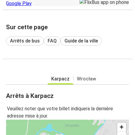
Sur cette page
Arrêts de bus
FAQ
Guide de la ville
Karpacz
Wrocław
Arrêts à Karpacz
Veuillez noter que votre billet indiquera la dernière
adresse mise à jour.