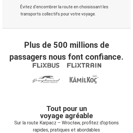
Évitez d'encombrer la route en choisissant les
transports collectifs pour votre voyage.
Plus de 500 millions de
passagers nous font confiance.
Tout pour un
voyage agréable
Sur la route Karpacz – Wrocław, profitez d’options
rapides, pratiques et abordables