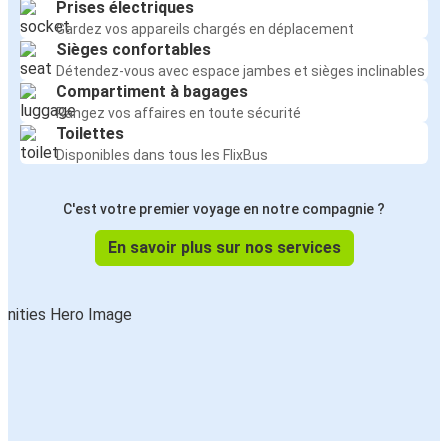
Prises électriques
Gardez vos appareils chargés en déplacement
Sièges confortables
Détendez-vous avec espace jambes et sièges inclinables
Compartiment à bagages
Rangez vos affaires en toute sécurité
Toilettes
Disponibles dans tous les FlixBus
C'est votre premier voyage en notre compagnie ?
En savoir plus sur nos services