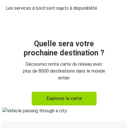
Les services à bord sont sujets à disponibilité
Quelle sera votre
prochaine destination ?
Découvrez notre carte du réseau avec
plus de 8000 destinations dans le monde
entier.
Explorez la carte