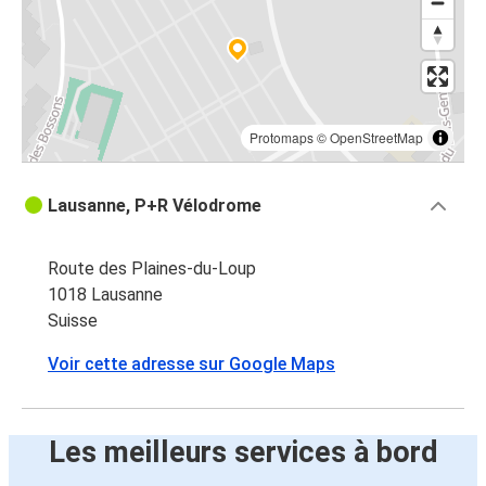
Protomaps
©
OpenStreetMap
Lausanne, P+R Vélodrome
Route des Plaines-du-Loup
1018 Lausanne
Suisse
Voir cette adresse sur Google Maps
Les meilleurs services à bord