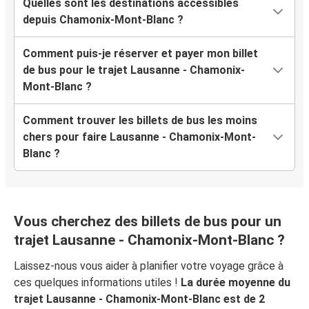
Quelles sont les destinations accessibles
depuis Chamonix-Mont-Blanc ?
Comment puis-je réserver et payer mon billet
de bus pour le trajet Lausanne - Chamonix-
Mont-Blanc ?
Comment trouver les billets de bus les moins
chers pour faire Lausanne - Chamonix-Mont-
Blanc ?
Vous cherchez des billets de bus pour un
trajet Lausanne - Chamonix-Mont-Blanc ?
Laissez-nous vous aider à planifier votre voyage grâce à
ces quelques informations utiles !
La durée moyenne du
trajet Lausanne - Chamonix-Mont-Blanc est de 2