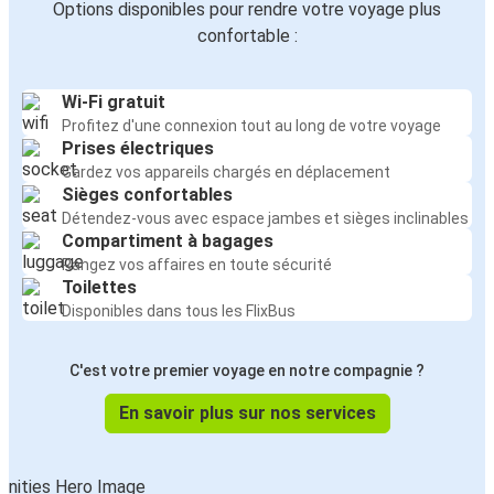
Options disponibles pour rendre votre voyage plus
confortable :
Wi-Fi gratuit
Profitez d'une connexion tout au long de votre voyage
Prises électriques
Gardez vos appareils chargés en déplacement
Sièges confortables
Détendez-vous avec espace jambes et sièges inclinables
Compartiment à bagages
Rangez vos affaires en toute sécurité
Toilettes
Disponibles dans tous les FlixBus
C'est votre premier voyage en notre compagnie ?
En savoir plus sur nos services