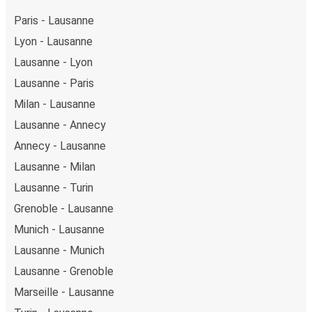
Paris - Lausanne
Lyon - Lausanne
Lausanne - Lyon
Lausanne - Paris
Milan - Lausanne
Lausanne - Annecy
Annecy - Lausanne
Lausanne - Milan
Lausanne - Turin
Grenoble - Lausanne
Munich - Lausanne
Lausanne - Munich
Lausanne - Grenoble
Marseille - Lausanne