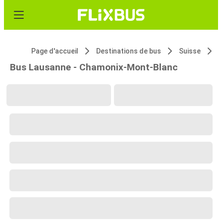
Page d'accueil
Destinations de bus
Suisse
Bus Lausanne - Chamonix-Mont-Blanc