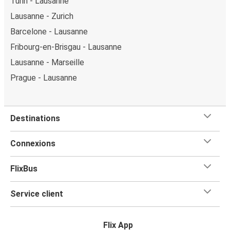
Turin - Lausanne
Lausanne - Zurich
Barcelone - Lausanne
Fribourg-en-Brisgau - Lausanne
Lausanne - Marseille
Prague - Lausanne
Destinations
Connexions
FlixBus
Service client
Flix App