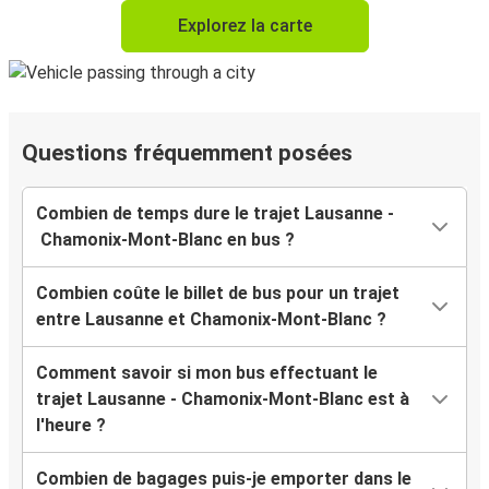
Explorez la carte
Questions fréquemment posées
Combien de temps dure le trajet Lausanne -
Chamonix-Mont-Blanc en bus ?
Combien coûte le billet de bus pour un trajet
entre Lausanne et Chamonix-Mont-Blanc ?
Comment savoir si mon bus effectuant le
trajet Lausanne - Chamonix-Mont-Blanc est à
l'heure ?
Combien de bagages puis-je emporter dans le