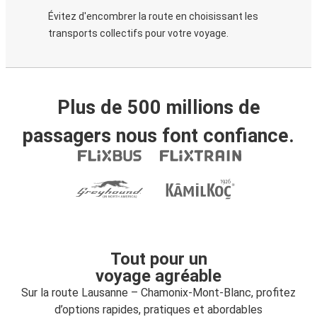
Évitez d'encombrer la route en choisissant les
transports collectifs pour votre voyage.
Plus de 500 millions de
passagers nous font confiance.
Tout pour un
voyage agréable
Sur la route Lausanne – Chamonix-Mont-Blanc, profitez
d’options rapides, pratiques et abordables