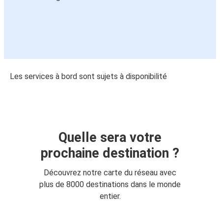
Les services à bord sont sujets à disponibilité
Quelle sera votre
prochaine destination ?
Découvrez notre carte du réseau avec
plus de 8000 destinations dans le monde
entier.