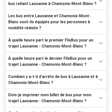
bus reliant Lausanne à Chamonix-Mont-Blanc ?
Les bus entre Lausanne et Chamonix-Mont-
Blanc sont-ils équipés pour les personnes à
mobilité réduite ?
À quelle heure part le premier FlixBus pour un
trajet Lausanne - Chamonix-Mont-Blanc ?
À quelle heure part le dernier FlixBus pour un
trajet Lausanne - Chamonix-Mont-Blanc ?
Combien y a-t-il d’arrêts de bus à Lausanne et à
Chamonix-Mont-Blanc ?
Dois-je imprimer mon billet de bus pour mon
trajet Lausanne - Chamonix-Mont-Blanc ?