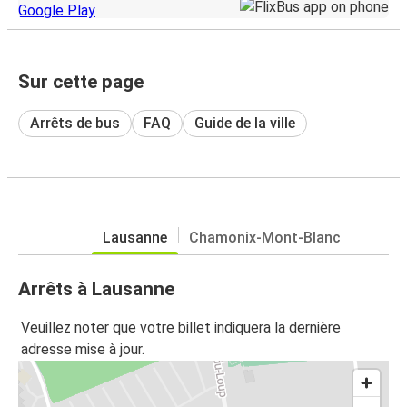
Sur cette page
Arrêts de bus
FAQ
Guide de la ville
Lausanne
Chamonix-Mont-Blanc
Arrêts à Lausanne
Veuillez noter que votre billet indiquera la dernière
adresse mise à jour.