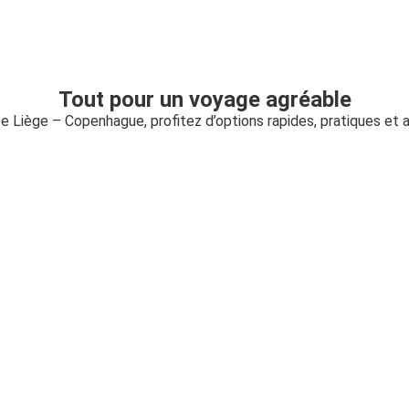
Tout pour un voyage agréable
te Liège – Copenhague, profitez d’options rapides, pratiques et