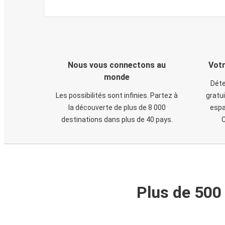
Nous vous connectons au
Votr
monde
Déte
Les possibilités sont infinies. Partez à
gratui
la découverte de plus de 8 000
espa
destinations dans plus de 40 pays.
C
Plus de 500