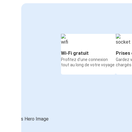
Wi-Fi gratuit
Prises 
Profitez d'une connexion
Gardez v
tout au long de votre voyage
chargés