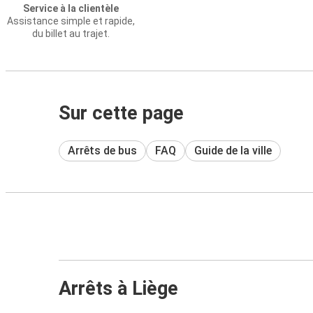
Service à la clientèle
Assistance simple et rapide,
du billet au trajet.
Sur cette page
Arrêts de bus
FAQ
Guide de la ville
Arrêts à Liège