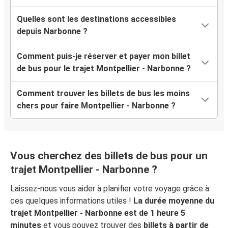
Quelles sont les destinations accessibles
depuis Narbonne ?
Comment puis-je réserver et payer mon billet
de bus pour le trajet Montpellier - Narbonne ?
Comment trouver les billets de bus les moins
chers pour faire Montpellier - Narbonne ?
Vous cherchez des billets de bus pour un
trajet Montpellier - Narbonne ?
Laissez-nous vous aider à planifier votre voyage grâce à
ces quelques informations utiles !
La durée moyenne du
trajet Montpellier - Narbonne est de 1 heure 5
minutes
et vous pouvez trouver des
billets à partir de