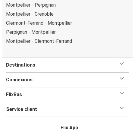
Montpellier - Perpignan
Montpellier - Grenoble
Clermont-Ferrand - Montpellier
Perpignan - Montpellier
Montpellier - Clermont-Ferrand
Destinations
Connexions
FlixBus
Service client
Flix App