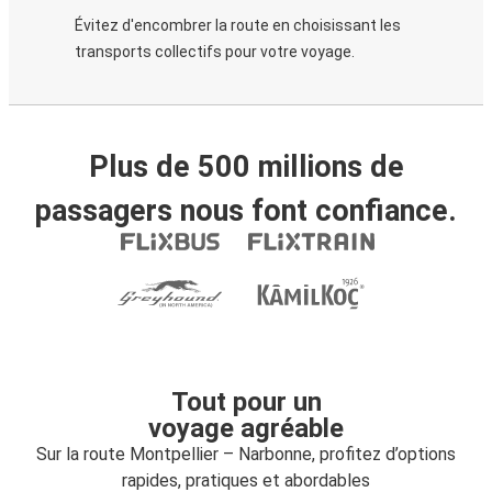
Évitez d'encombrer la route en choisissant les
transports collectifs pour votre voyage.
Plus de 500 millions de
passagers nous font confiance.
Tout pour un
voyage agréable
Sur la route Montpellier – Narbonne, profitez d’options
rapides, pratiques et abordables