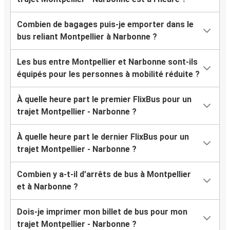
Combien de bagages puis-je emporter dans le
bus reliant Montpellier à Narbonne ?
Les bus entre Montpellier et Narbonne sont-ils
équipés pour les personnes à mobilité réduite ?
À quelle heure part le premier FlixBus pour un
trajet Montpellier - Narbonne ?
À quelle heure part le dernier FlixBus pour un
trajet Montpellier - Narbonne ?
Combien y a-t-il d’arrêts de bus à Montpellier
et à Narbonne ?
Dois-je imprimer mon billet de bus pour mon
trajet Montpellier - Narbonne ?