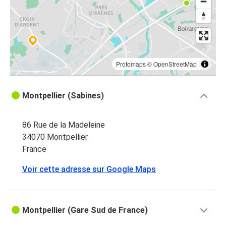
Protomaps
©
OpenStreetMap
Montpellier (Sabines)
86 Rue de la Madeleine
34070 Montpellier
France
Voir cette adresse sur Google Maps
Montpellier (Gare Sud de France)