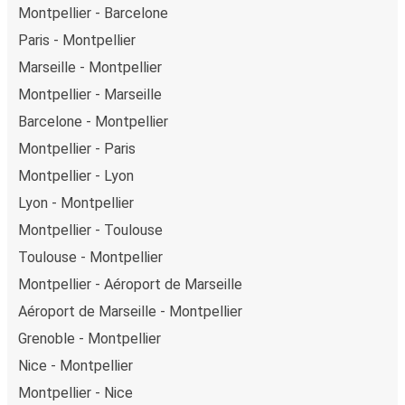
Montpellier - Barcelone
Paris - Montpellier
Marseille - Montpellier
Montpellier - Marseille
Barcelone - Montpellier
Montpellier - Paris
Montpellier - Lyon
Lyon - Montpellier
Montpellier - Toulouse
Toulouse - Montpellier
Montpellier - Aéroport de Marseille
Aéroport de Marseille - Montpellier
Grenoble - Montpellier
Nice - Montpellier
Montpellier - Nice