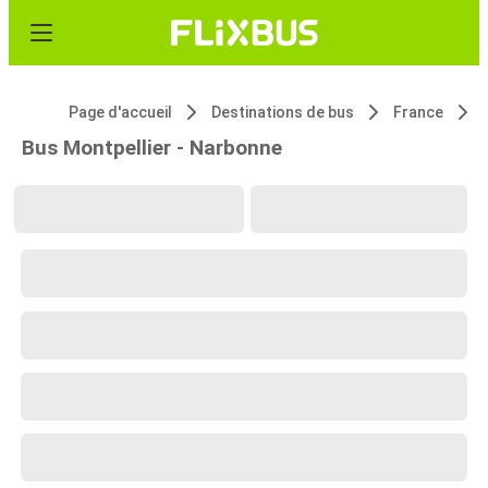
Page d'accueil
Destinations de bus
France
Bus Montpellier - Narbonne