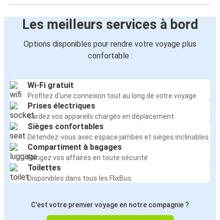
Les meilleurs services à bord
Options disponibles pour rendre votre voyage plus
confortable :
Wi-Fi gratuit
Profitez d'une connexion tout au long de votre voyage
Prises électriques
Gardez vos appareils chargés en déplacement
Sièges confortables
Détendez-vous avec espace jambes et sièges inclinables
Compartiment à bagages
Rangez vos affaires en toute sécurité
Toilettes
Disponibles dans tous les FlixBus
C'est votre premier voyage en notre compagnie ?