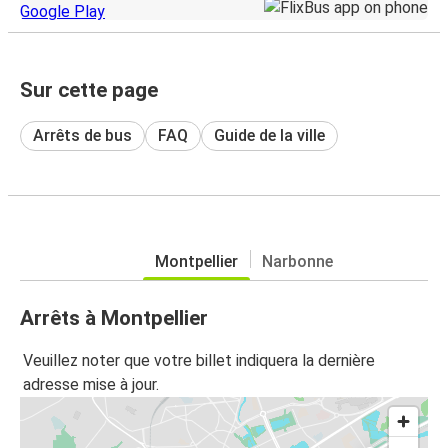
Sur cette page
Arrêts de bus
FAQ
Guide de la ville
Montpellier
Narbonne
Arrêts à Montpellier
Veuillez noter que votre billet indiquera la dernière
adresse mise à jour.