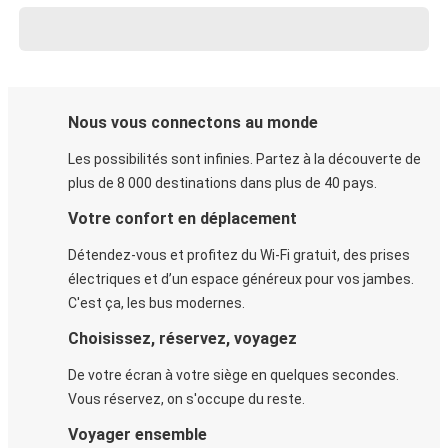
Nous vous connectons au monde
Les possibilités sont infinies. Partez à la découverte de
plus de 8 000 destinations dans plus de 40 pays.
Votre confort en déplacement
Détendez-vous et profitez du Wi-Fi gratuit, des prises
électriques et d’un espace généreux pour vos jambes.
C'est ça, les bus modernes.
Choisissez, réservez, voyagez
De votre écran à votre siège en quelques secondes.
Vous réservez, on s'occupe du reste.
Voyager ensemble