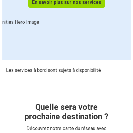
En savoir plus sur nos services
Les services à bord sont sujets à disponibilité
Quelle sera votre
prochaine destination ?
Découvrez notre carte du réseau avec