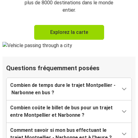
plus de 8000 destinations dans le monde
entier.
Explorez la carte
Questions fréquemment posées
Combien de temps dure le trajet Montpellier -
Narbonne en bus ?
Combien coûte le billet de bus pour un trajet
entre Montpellier et Narbonne ?
Comment savoir si mon bus effectuant le
trajet Montpellier - Narbonne est à l'heure ?