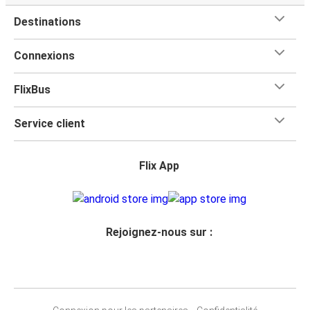
Destinations
Connexions
FlixBus
Service client
Flix App
Rejoignez-nous sur :