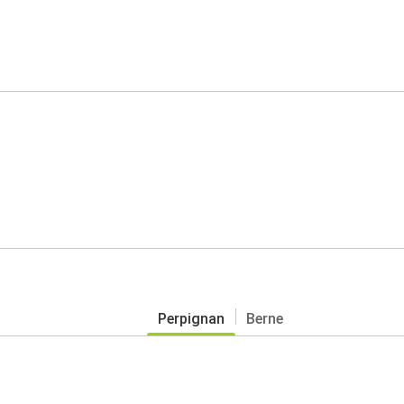
Perpignan
Berne