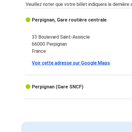
Veuillez noter que votre billet indiquera la dernière 
Perpignan, Gare routière centrale
33 Boulevard Saint-Assiscle
66000 Perpignan
France
Voir cette adresse sur Google Maps
Perpignan (Gare SNCF)