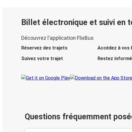
Billet électronique et suivi en 
Découvrez l'application FlixBus
Réservez des trajets
Accédez à vos b
Suivez votre trajet
Restez informé
Questions fréquemment posé