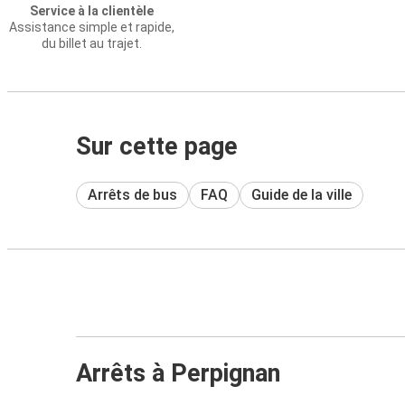
Service à la clientèle
Assistance simple et rapide,
du billet au trajet.
Sur cette page
Arrêts de bus
FAQ
Guide de la ville
Arrêts à Perpignan