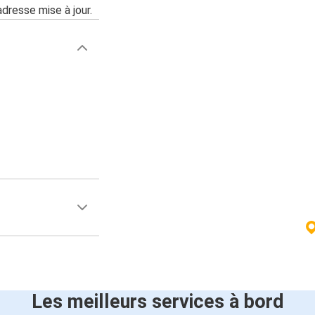
adresse mise à jour.
Les meilleurs services à bord