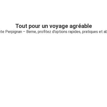
Tout pour un voyage agréable
ute Perpignan – Berne, profitez d’options rapides, pratiques et 