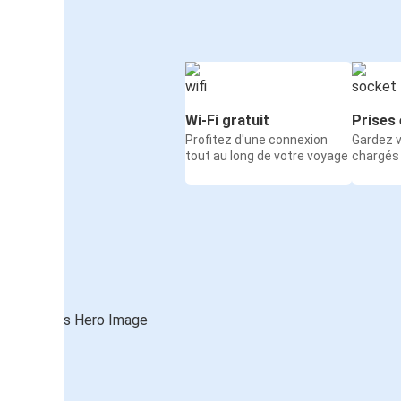
Wi-Fi gratuit
Prises 
Profitez d'une connexion
Gardez v
tout au long de votre voyage
chargés