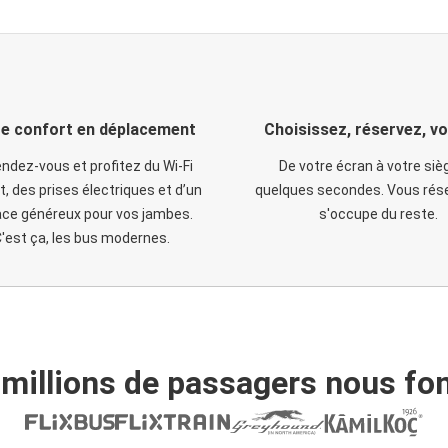
e confort en déplacement
Choisissez, réservez, v
ndez-vous et profitez du Wi-Fi
De votre écran à votre siè
t, des prises électriques et d’un
quelques secondes. Vous rése
ce généreux pour vos jambes.
s'occupe du reste.
'est ça, les bus modernes.
 millions de passagers nous fon