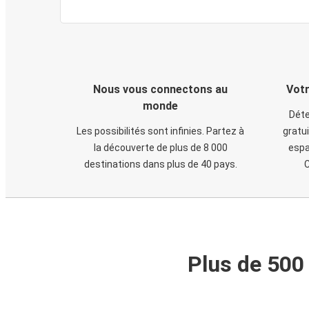
Nous vous connectons au
Votr
monde
Déte
Les possibilités sont infinies. Partez à
gratui
la découverte de plus de 8 000
espa
destinations dans plus de 40 pays.
C
Plus de 500