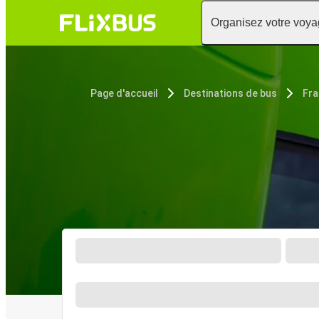
Organisez votre voy
Page d'accueil
Destinations de bus
Fra