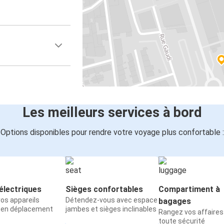
Les meilleurs services à bord
Options disponibles pour rendre votre voyage plus confortable :
électriques
Sièges confortables
Compartiment à
os appareils
Détendez-vous avec espace
bagages
 en déplacement
jambes et sièges inclinables
Rangez vos affaires
toute sécurité