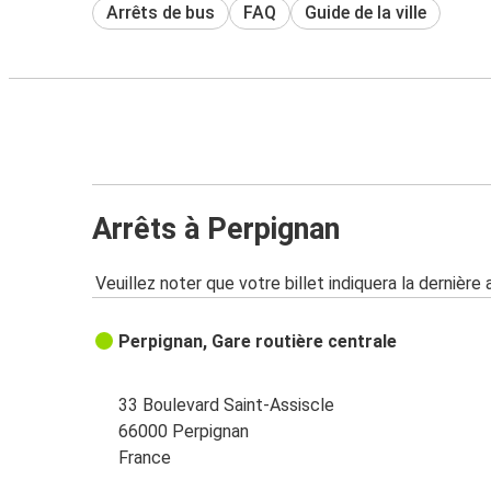
Arrêts de bus
FAQ
Guide de la ville
Arrêts à Perpignan
Veuillez noter que votre billet indiquera la dernière 
Perpignan, Gare routière centrale
33 Boulevard Saint-Assiscle
66000 Perpignan
France