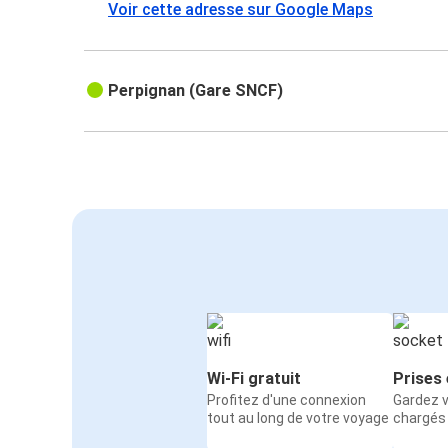
Voir cette adresse sur Google Maps
Perpignan (Gare SNCF)
Wi-Fi gratuit
Prises 
Profitez d'une connexion
Gardez v
tout au long de votre voyage
chargés