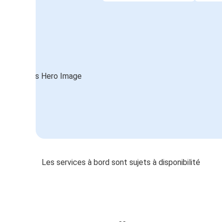
Les services à bord sont sujets à disponibilité