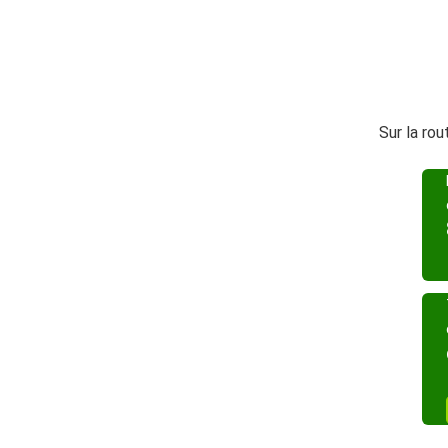
Sur la ro