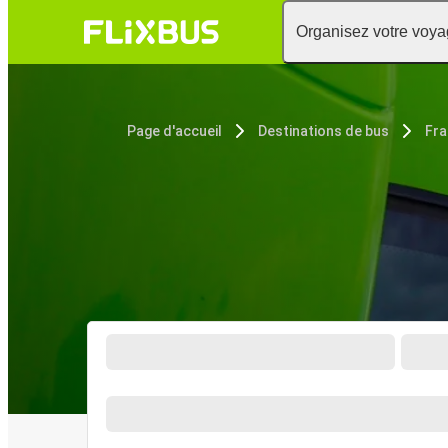
Organisez votre voy
Page d'accueil
Destinations de bus
Fra