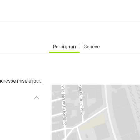
Perpignan
Genève
adresse mise à jour.