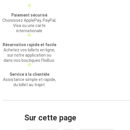
Paiement sécurisé
Choisissez ApplePay, PayPal,
Visa ou une carte
internationale
Réservation rapide et facile
Achetez vos billets en ligne,
sur notre application ou
dans nos boutiques FlixBus.
Service à la clientèle
Assistance simple et rapide,
du billet au trajet.
Sur cette page