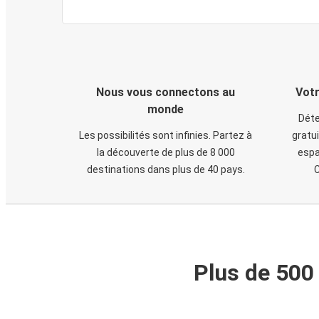
Nous vous connectons au
Votr
monde
Déte
Les possibilités sont infinies. Partez à
gratui
la découverte de plus de 8 000
espa
destinations dans plus de 40 pays.
C
Plus de 500