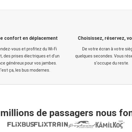
e confort en déplacement
Choisissez, réservez, v
ndez-vous et profitez du Wi-Fi
De votre écran à votre siè
t, des prises électriques et d’un
quelques secondes. Vous rése
ce généreux pour vos jambes.
s'occupe du reste.
'est ça, les bus modernes.
 millions de passagers nous fon