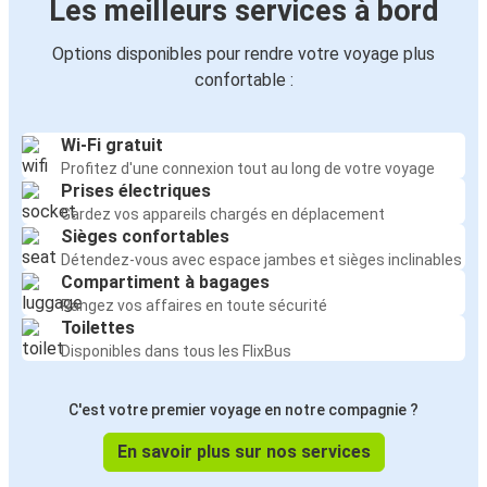
Les meilleurs services à bord
Options disponibles pour rendre votre voyage plus
confortable :
Wi-Fi gratuit
Profitez d'une connexion tout au long de votre voyage
Prises électriques
Gardez vos appareils chargés en déplacement
Sièges confortables
Détendez-vous avec espace jambes et sièges inclinables
Compartiment à bagages
Rangez vos affaires en toute sécurité
Toilettes
Disponibles dans tous les FlixBus
C'est votre premier voyage en notre compagnie ?
En savoir plus sur nos services