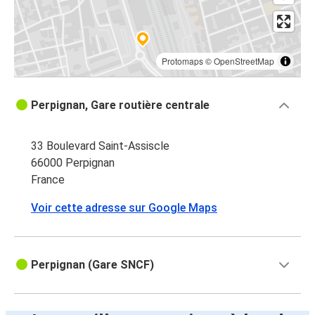
Protomaps
©
OpenStreetMap
Perpignan, Gare routière centrale
33 Boulevard Saint-Assiscle
66000 Perpignan
France
Voir cette adresse sur Google Maps
Perpignan (Gare SNCF)