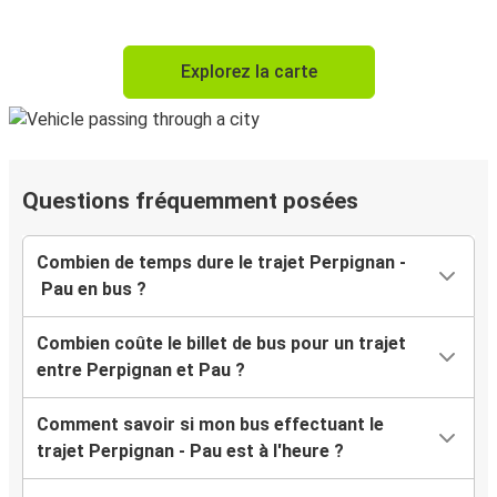
Explorez la carte
Questions fréquemment posées
Combien de temps dure le trajet Perpignan -
Pau en bus ?
Combien coûte le billet de bus pour un trajet
entre Perpignan et Pau ?
Comment savoir si mon bus effectuant le
trajet Perpignan - Pau est à l'heure ?