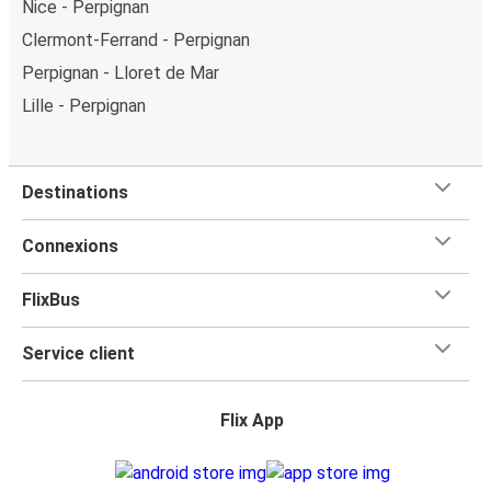
Nice - Perpignan
Clermont-Ferrand - Perpignan
Perpignan - Lloret de Mar
Lille - Perpignan
Destinations
Connexions
FlixBus
Service client
Flix App