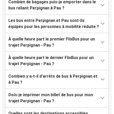
Combien de bagages puis-je emporter dans le
bus reliant Perpignan à Pau ?
Les bus entre Perpignan et Pau sont-ils
équipés pour les personnes à mobilité réduite ?
À quelle heure part le premier FlixBus pour un
trajet Perpignan - Pau ?
À quelle heure part le dernier FlixBus pour un
trajet Perpignan - Pau ?
Combien y a-t-il d’arrêts de bus à Perpignan et
à Pau ?
Dois-je imprimer mon billet de bus pour mon
trajet Perpignan - Pau ?
Quelles sont les destinations accessibles