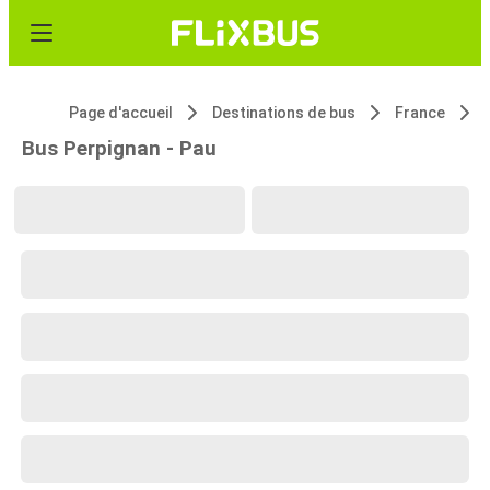
Page d'accueil
Destinations de bus
France
Bus Perpignan - Pau