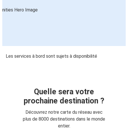
Les services à bord sont sujets à disponibilité
Quelle sera votre
prochaine destination ?
Découvrez notre carte du réseau avec
plus de 8000 destinations dans le monde
entier.