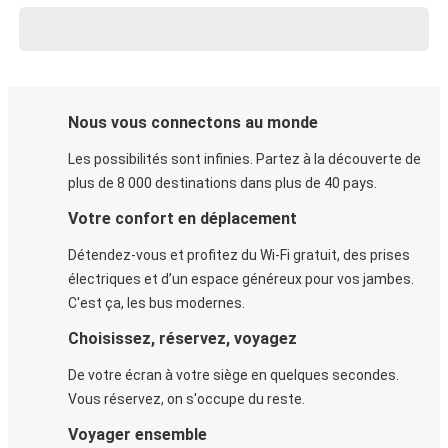
Nous vous connectons au monde
Les possibilités sont infinies. Partez à la découverte de
plus de 8 000 destinations dans plus de 40 pays.
Votre confort en déplacement
Détendez-vous et profitez du Wi-Fi gratuit, des prises
électriques et d’un espace généreux pour vos jambes.
C'est ça, les bus modernes.
Choisissez, réservez, voyagez
De votre écran à votre siège en quelques secondes.
Vous réservez, on s'occupe du reste.
Voyager ensemble