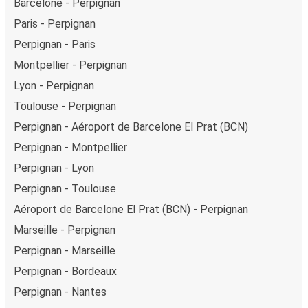
Barcelone - Perpignan
Paris - Perpignan
Perpignan - Paris
Montpellier - Perpignan
Lyon - Perpignan
Toulouse - Perpignan
Perpignan - Aéroport de Barcelone El Prat (BCN)
Perpignan - Montpellier
Perpignan - Lyon
Perpignan - Toulouse
Aéroport de Barcelone El Prat (BCN) - Perpignan
Marseille - Perpignan
Perpignan - Marseille
Perpignan - Bordeaux
Perpignan - Nantes