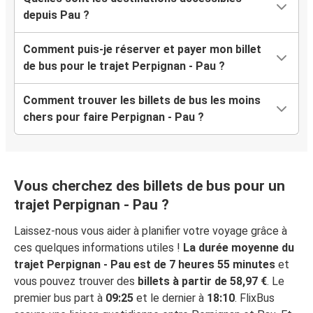
depuis Pau ?
Comment puis-je réserver et payer mon billet
de bus pour le trajet Perpignan - Pau ?
Comment trouver les billets de bus les moins
chers pour faire Perpignan - Pau ?
Vous cherchez des billets de bus pour un
trajet Perpignan - Pau ?
Laissez-nous vous aider à planifier votre voyage grâce à
ces quelques informations utiles !
La durée moyenne du
trajet Perpignan - Pau est de 7 heures 55 minutes
et
vous pouvez trouver des
billets à partir de 58,97 €
. Le
premier bus part à
09:25
et le dernier à
18:10
. FlixBus