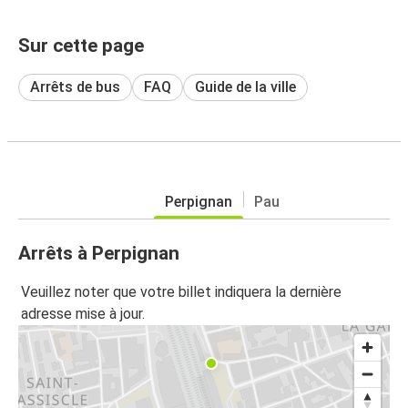
Sur cette page
Arrêts de bus
FAQ
Guide de la ville
Perpignan
Pau
Arrêts à Perpignan
Veuillez noter que votre billet indiquera la dernière
adresse mise à jour.