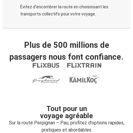
Évitez d'encombrer la route en choisissant les
transports collectifs pour votre voyage.
Plus de 500 millions de
passagers nous font confiance.
Tout pour un
voyage agréable
Sur la route Perpignan – Pau, profitez d’options rapides,
pratiques et abordables