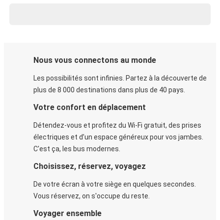
Nous vous connectons au monde
Les possibilités sont infinies. Partez à la découverte de
plus de 8 000 destinations dans plus de 40 pays.
Votre confort en déplacement
Détendez-vous et profitez du Wi-Fi gratuit, des prises
électriques et d’un espace généreux pour vos jambes.
C'est ça, les bus modernes.
Choisissez, réservez, voyagez
De votre écran à votre siège en quelques secondes.
Vous réservez, on s'occupe du reste.
Voyager ensemble