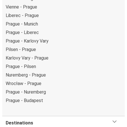
Vienne - Prague
Liberec - Prague
Prague - Munich
Prague - Liberec
Prague - Karlovy Vary
Pilsen - Prague
Karlovy Vary - Prague
Prague - Pilsen
Nuremberg - Prague
Wrocław - Prague
Prague - Nuremberg
Prague - Budapest
Destinations