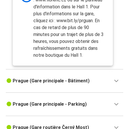
d'information dans le Hall 1. Pour
plus d'informations sur la gare,
cliquez ici : www.bit.ly/prguan. En
cas de retard de plus de 90
minutes pour un trajet de plus de 3
heures, vous pouvez obtenir des
rafraîchissements gratuits dans
notre boutique du Hall 1.
Prague (Gare principale - Bâtiment)
Prague (Gare principale - Parking)
Prague (Gare routière Černý Most)