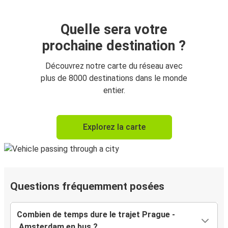
Quelle sera votre
prochaine destination ?
Découvrez notre carte du réseau avec
plus de 8000 destinations dans le monde
entier.
Explorez la carte
Questions fréquemment posées
Combien de temps dure le trajet Prague -
Amsterdam en bus ?