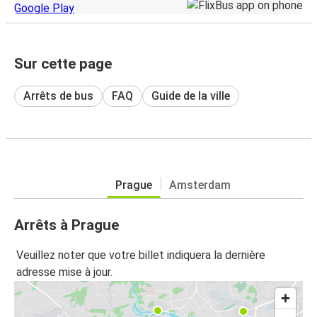
Sur cette page
Arrêts de bus
FAQ
Guide de la ville
Prague
Amsterdam
Arrêts à Prague
Veuillez noter que votre billet indiquera la dernière
adresse mise à jour.