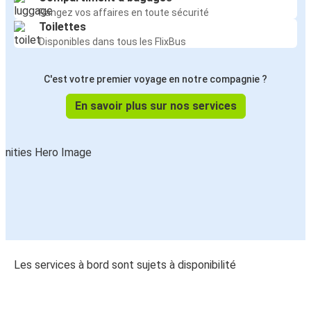
Rangez vos affaires en toute sécurité
Toilettes
Disponibles dans tous les FlixBus
C'est votre premier voyage en notre compagnie ?
En savoir plus sur nos services
Les services à bord sont sujets à disponibilité