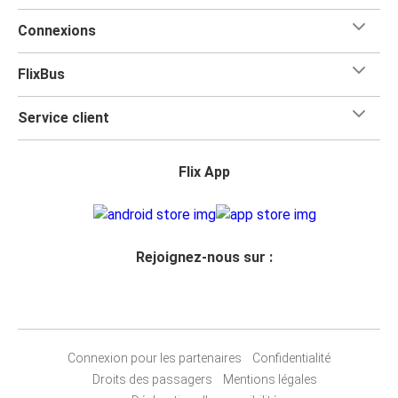
Connexions
FlixBus
Service client
Flix App
Rejoignez-nous sur :
Connexion pour les partenaires
Confidentialité
Droits des passagers
Mentions légales