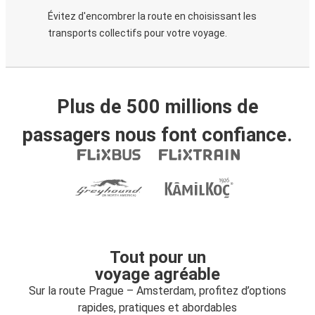
Évitez d'encombrer la route en choisissant les
transports collectifs pour votre voyage.
Plus de 500 millions de
passagers nous font confiance.
Tout pour un
voyage agréable
Sur la route Prague – Amsterdam, profitez d’options
rapides, pratiques et abordables