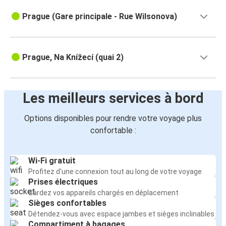
Prague (Gare principale - Rue Wilsonova)
Prague, Na Knížecí (quai 2)
Les meilleurs services à bord
Options disponibles pour rendre votre voyage plus
confortable :
Wi-Fi gratuit
Profitez d'une connexion tout au long de votre voyage
Prises électriques
Gardez vos appareils chargés en déplacement
Sièges confortables
Détendez-vous avec espace jambes et sièges inclinables
Compartiment à bagages