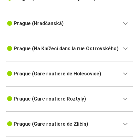
Prague (Hradčanská)
Prague (Na Knížecí dans la rue Ostrovského)
Prague (Gare routière de Holešovice)
Prague (Gare routière Roztyly)
Prague (Gare routière de Zličín)