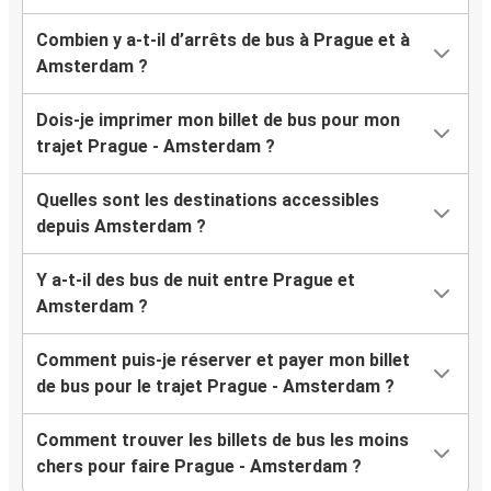
Combien y a-t-il d’arrêts de bus à Prague et à
Amsterdam ?
Dois-je imprimer mon billet de bus pour mon
trajet Prague - Amsterdam ?
Quelles sont les destinations accessibles
depuis Amsterdam ?
Y a-t-il des bus de nuit entre Prague et
Amsterdam ?
Comment puis-je réserver et payer mon billet
de bus pour le trajet Prague - Amsterdam ?
Comment trouver les billets de bus les moins
chers pour faire Prague - Amsterdam ?