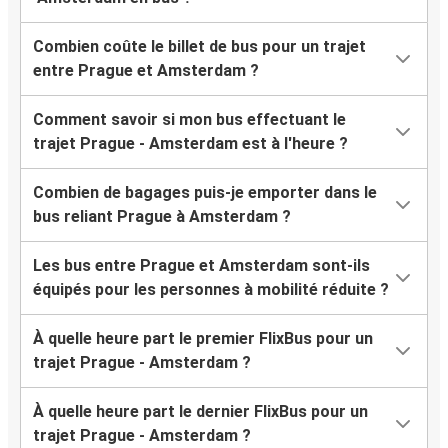
Combien coûte le billet de bus pour un trajet
entre Prague et Amsterdam ?
Comment savoir si mon bus effectuant le
trajet Prague - Amsterdam est à l'heure ?
Combien de bagages puis-je emporter dans le
bus reliant Prague à Amsterdam ?
Les bus entre Prague et Amsterdam sont-ils
équipés pour les personnes à mobilité réduite ?
À quelle heure part le premier FlixBus pour un
trajet Prague - Amsterdam ?
À quelle heure part le dernier FlixBus pour un
trajet Prague - Amsterdam ?