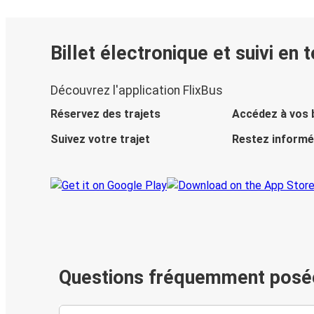
Billet électronique et suivi en 
Découvrez l'application FlixBus
Réservez des trajets
Accédez à vos b
Suivez votre trajet
Restez informé
Questions fréquemment posé