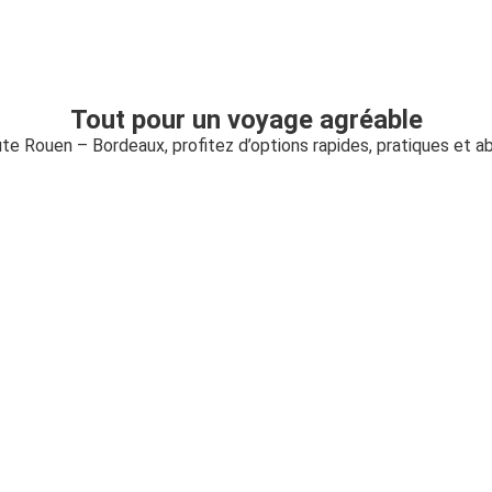
Tout pour un voyage agréable
ute Rouen – Bordeaux, profitez d’options rapides, pratiques et a