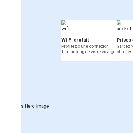
Wi-Fi gratuit
Prises 
Profitez d'une connexion
Gardez v
tout au long de votre voyage
chargés