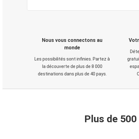
Nous vous connectons au
Votr
monde
Déte
Les possibilités sont infinies. Partez à
gratui
la découverte de plus de 8 000
espa
destinations dans plus de 40 pays.
C
Plus de 500