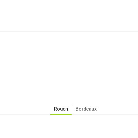
Rouen
Bordeaux