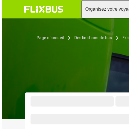
Organisez votre voy
Page d'accueil
Destinations de bus
Fra