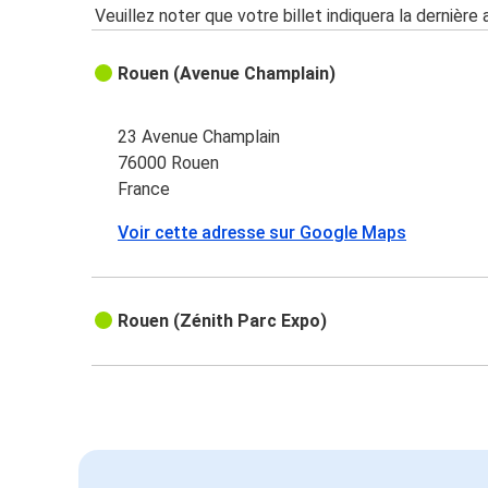
Veuillez noter que votre billet indiquera la dernière 
Rouen (Avenue Champlain)
23 Avenue Champlain
76000 Rouen
France
Voir cette adresse sur Google Maps
Rouen (Zénith Parc Expo)