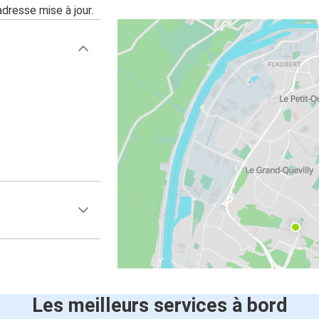
adresse mise à jour.
Les meilleurs services à bord