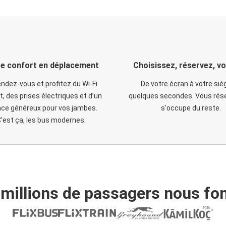
e confort en déplacement
Choisissez, réservez, v
ndez-vous et profitez du Wi-Fi
De votre écran à votre siè
t, des prises électriques et d’un
quelques secondes. Vous rése
ce généreux pour vos jambes.
s'occupe du reste.
'est ça, les bus modernes.
 millions de passagers nous fon