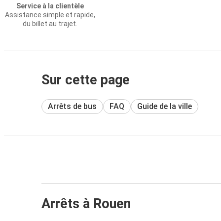
Service à la clientèle
Assistance simple et rapide,
du billet au trajet.
Sur cette page
Arrêts de bus
FAQ
Guide de la ville
Arrêts à Rouen