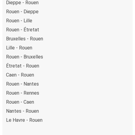
Dieppe - Rouen
Rouen - Dieppe
Rouen - Lille
Rouen - Étretat
Bruxelles - Rouen
Lille - Rouen
Rouen - Bruxelles
Étretat - Rouen
Caen - Rouen
Rouen - Nantes
Rouen - Rennes
Rouen - Caen
Nantes - Rouen
Le Havre - Rouen