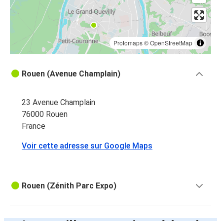
Protomaps
©
OpenStreetMap
Rouen (Avenue Champlain)
23 Avenue Champlain
76000 Rouen
France
Voir cette adresse sur Google Maps
Rouen (Zénith Parc Expo)