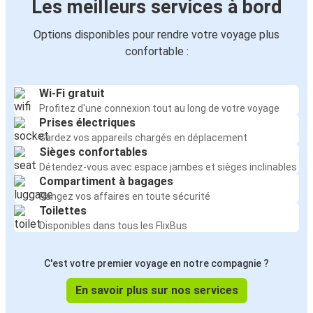
Les meilleurs services à bord
Options disponibles pour rendre votre voyage plus
confortable :
Wi-Fi gratuit
Profitez d'une connexion tout au long de votre voyage
Prises électriques
Gardez vos appareils chargés en déplacement
Sièges confortables
Détendez-vous avec espace jambes et sièges inclinables
Compartiment à bagages
Rangez vos affaires en toute sécurité
Toilettes
Disponibles dans tous les FlixBus
C'est votre premier voyage en notre compagnie ?
En savoir plus sur nos services