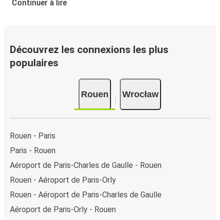
Continuer à lire
Découvrez les connexions les plus
populaires
Rouen
Wrocław
Rouen - Paris
Paris - Rouen
Aéroport de Paris-Charles de Gaulle - Rouen
Rouen - Aéroport de Paris-Orly
Rouen - Aéroport de Paris-Charles de Gaulle
Aéroport de Paris-Orly - Rouen