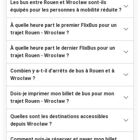
Les bus entre Rouen et Wrocław sont-ils
équipés pour les personnes à mobilité réduite ?
À quelle heure part le premier FlixBus pour un
trajet Rouen - Wrocław ?
À quelle heure part le dernier FlixBus pour un
trajet Rouen - Wrocław ?
Combien y a-t-il d’arrêts de bus à Rouen et à
Wrocław ?
Dois-je imprimer mon billet de bus pour mon
trajet Rouen - Wrocław ?
Quelles sont les destinations accessibles
depuis Wrocław ?
Comment puis-je réserver et payer mon billet