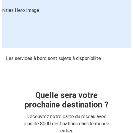
Les services à bord sont sujets à disponibilité
Quelle sera votre
prochaine destination ?
Découvrez notre carte du réseau avec
plus de 8000 destinations dans le monde
entier.