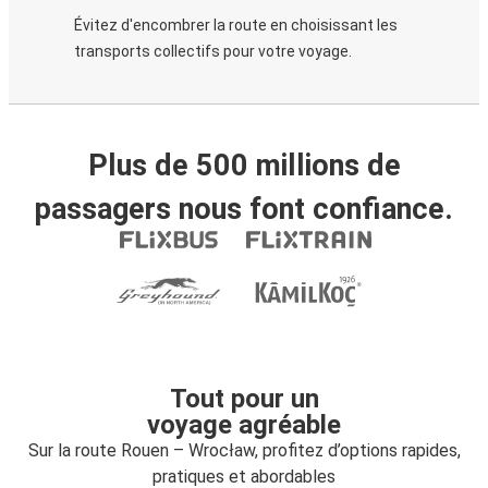
Évitez d'encombrer la route en choisissant les
transports collectifs pour votre voyage.
Plus de 500 millions de
passagers nous font confiance.
Tout pour un
voyage agréable
Sur la route Rouen – Wrocław, profitez d’options rapides,
pratiques et abordables