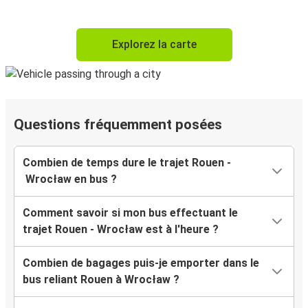
Explorez la carte
Questions fréquemment posées
Combien de temps dure le trajet Rouen -
Wrocław en bus ?
Comment savoir si mon bus effectuant le
trajet Rouen - Wrocław est à l'heure ?
Combien de bagages puis-je emporter dans le
bus reliant Rouen à Wrocław ?