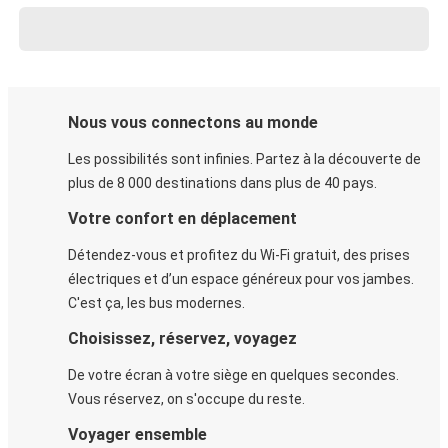
Nous vous connectons au monde
Les possibilités sont infinies. Partez à la découverte de
plus de 8 000 destinations dans plus de 40 pays.
Votre confort en déplacement
Détendez-vous et profitez du Wi-Fi gratuit, des prises
électriques et d’un espace généreux pour vos jambes.
C'est ça, les bus modernes.
Choisissez, réservez, voyagez
De votre écran à votre siège en quelques secondes.
Vous réservez, on s'occupe du reste.
Voyager ensemble