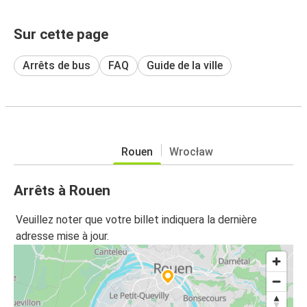
Sur cette page
Arrêts de bus
FAQ
Guide de la ville
Rouen
Wrocław
Arrêts à Rouen
Veuillez noter que votre billet indiquera la dernière
adresse mise à jour.