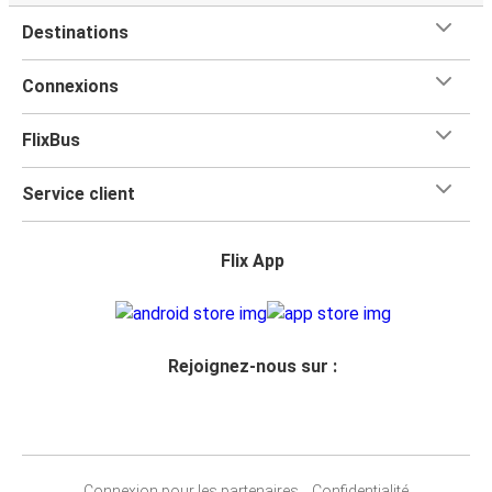
Destinations
Connexions
FlixBus
Service client
Flix App
Rejoignez-nous sur :
Connexion pour les partenaires
Confidentialité