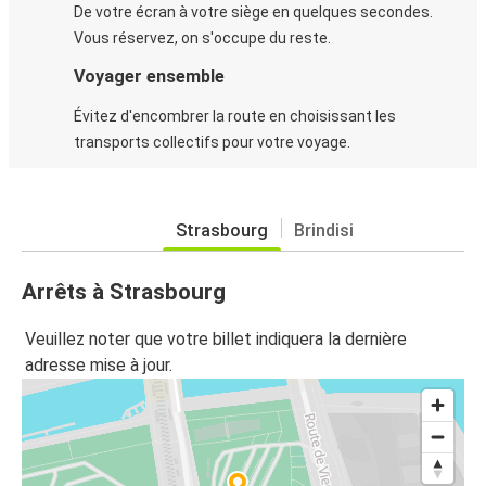
De votre écran à votre siège en quelques secondes.
Vous réservez, on s'occupe du reste.
Voyager ensemble
Évitez d'encombrer la route en choisissant les
transports collectifs pour votre voyage.
Strasbourg
Brindisi
Arrêts à Strasbourg
Veuillez noter que votre billet indiquera la dernière
adresse mise à jour.