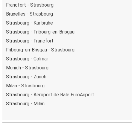
Francfort - Strasbourg
Bruxelles - Strasbourg
Strasbourg - Karlsruhe
Strasbourg - Fribourg-en-Brisgau
Strasbourg - Francfort
Fribourg-en-Brisgau - Strasbourg
Strasbourg - Colmar
Munich - Strasbourg
Strasbourg - Zurich
Milan - Strasbourg
Strasbourg - Aéroport de Bâle EuroAirport
Strasbourg - Milan