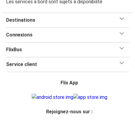
Les services à bord sont sujets à disponibilité
Destinations
Connexions
FlixBus
Service client
Flix App
Rejoignez-nous sur :