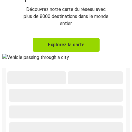
Découvrez notre carte du réseau avec
plus de 8000 destinations dans le monde
entier.
Explorez la carte