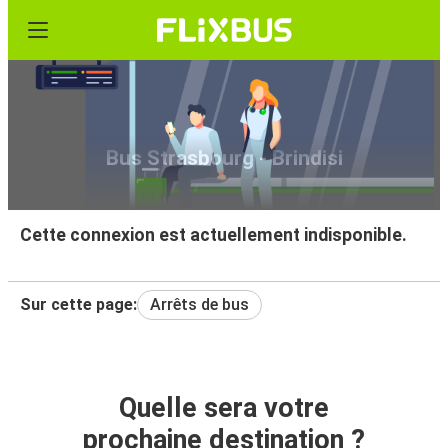
Bus Strasbourg - Brindisi
Cette connexion est actuellement indisponible.
Sur cette page:
Arrêts de bus
Quelle sera votre
prochaine destination ?