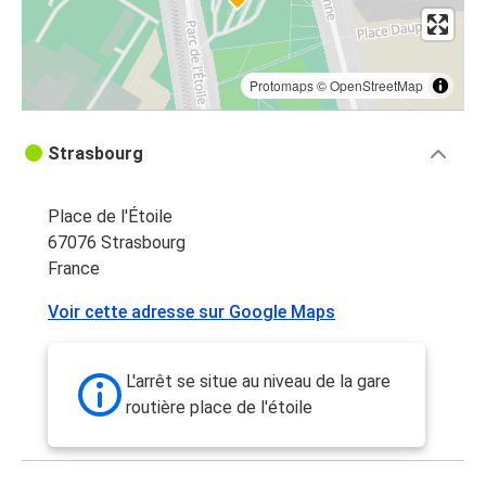
Protomaps
©
OpenStreetMap
Strasbourg
Place de l'Étoile
67076 Strasbourg
France
Voir cette adresse sur Google Maps
L'arrêt se situe au niveau de la gare
routière place de l'étoile