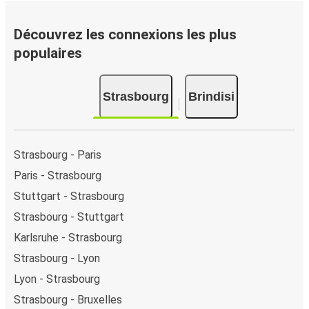
Découvrez les connexions les plus
populaires
Strasbourg
Brindisi
Strasbourg - Paris
Paris - Strasbourg
Stuttgart - Strasbourg
Strasbourg - Stuttgart
Karlsruhe - Strasbourg
Strasbourg - Lyon
Lyon - Strasbourg
Strasbourg - Bruxelles