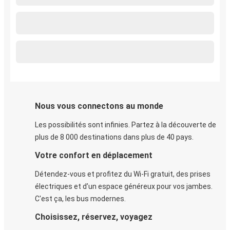
Nous vous connectons au monde
Les possibilités sont infinies. Partez à la découverte de
plus de 8 000 destinations dans plus de 40 pays.
Votre confort en déplacement
Détendez-vous et profitez du Wi-Fi gratuit, des prises
électriques et d’un espace généreux pour vos jambes.
C'est ça, les bus modernes.
Choisissez, réservez, voyagez