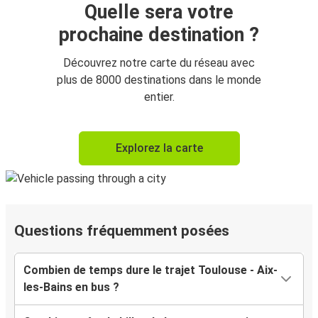
Quelle sera votre
prochaine destination ?
Découvrez notre carte du réseau avec
plus de 8000 destinations dans le monde
entier.
Explorez la carte
Questions fréquemment posées
Combien de temps dure le trajet Toulouse - Aix-
les-Bains en bus ?