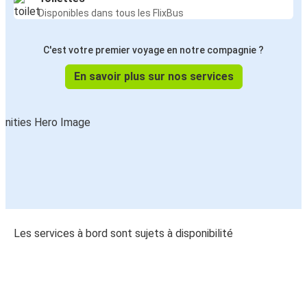
Disponibles dans tous les FlixBus
C'est votre premier voyage en notre compagnie ?
En savoir plus sur nos services
Les services à bord sont sujets à disponibilité