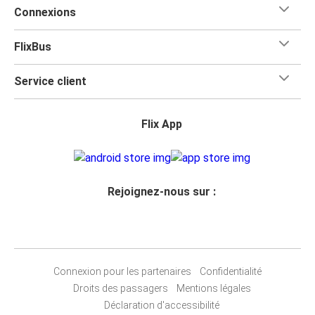
Connexions
FlixBus
Service client
Flix App
Rejoignez-nous sur :
Connexion pour les partenaires
Confidentialité
Droits des passagers
Mentions légales
Déclaration d'accessibilité