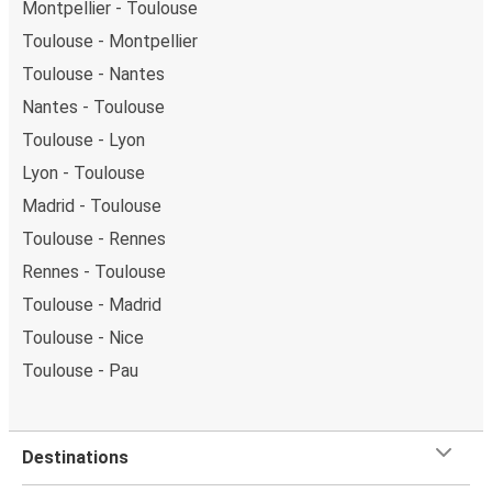
Montpellier - Toulouse
Toulouse - Montpellier
Toulouse - Nantes
Nantes - Toulouse
Toulouse - Lyon
Lyon - Toulouse
Madrid - Toulouse
Toulouse - Rennes
Rennes - Toulouse
Toulouse - Madrid
Toulouse - Nice
Toulouse - Pau
Destinations