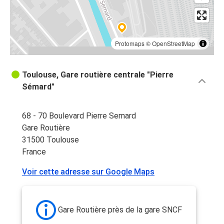
Protomaps
©
OpenStreetMap
Toulouse, Gare routière centrale "Pierre
Sémard"
68 - 70 Boulevard Pierre Semard
Gare Routière
31500 Toulouse
France
Voir cette adresse sur Google Maps
Gare Routière près de la gare SNCF