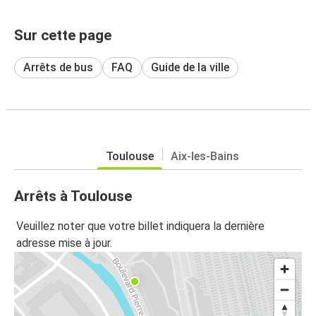
Sur cette page
Arrêts de bus
FAQ
Guide de la ville
Toulouse
Aix-les-Bains
Arrêts à Toulouse
Veuillez noter que votre billet indiquera la dernière
adresse mise à jour.