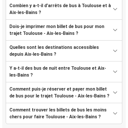
Combien y a-t-il d’arrêts de bus à Toulouse et à
Aix-les-Bains ?
Dois-je imprimer mon billet de bus pour mon
trajet Toulouse - Aix-les-Bains ?
Quelles sont les destinations accessibles
depuis Aix-les-Bains ?
Y a-t-il des bus de nuit entre Toulouse et Aix-
les-Bains ?
Comment puis-je réserver et payer mon billet
de bus pour le trajet Toulouse - Aix-les-Bains ?
Comment trouver les billets de bus les moins
chers pour faire Toulouse - Aix-les-Bains ?