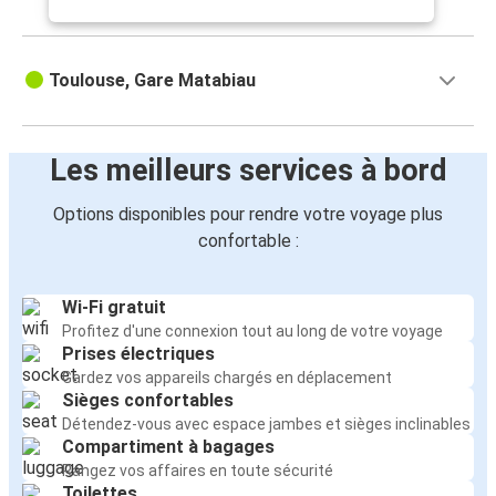
Toulouse, Gare Matabiau
Les meilleurs services à bord
Options disponibles pour rendre votre voyage plus
confortable :
Wi-Fi gratuit
Profitez d'une connexion tout au long de votre voyage
Prises électriques
Gardez vos appareils chargés en déplacement
Sièges confortables
Détendez-vous avec espace jambes et sièges inclinables
Compartiment à bagages
Rangez vos affaires en toute sécurité
Toilettes