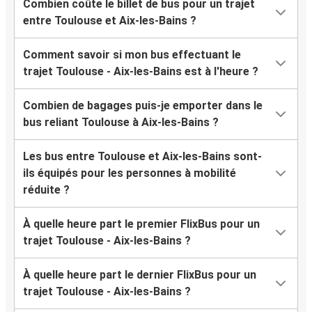
Combien coûte le billet de bus pour un trajet
entre Toulouse et Aix-les-Bains ?
Comment savoir si mon bus effectuant le
trajet Toulouse - Aix-les-Bains est à l'heure ?
Combien de bagages puis-je emporter dans le
bus reliant Toulouse à Aix-les-Bains ?
Les bus entre Toulouse et Aix-les-Bains sont-
ils équipés pour les personnes à mobilité
réduite ?
À quelle heure part le premier FlixBus pour un
trajet Toulouse - Aix-les-Bains ?
À quelle heure part le dernier FlixBus pour un
trajet Toulouse - Aix-les-Bains ?