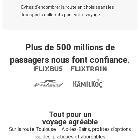
Évitez d'encombrer la route en choisissant les
transports collectifs pour votre voyage.
Plus de 500 millions de
passagers nous font confiance.
Tout pour un
voyage agréable
Sur la route Toulouse – Aix-les-Bains, profitez d’options
rapides, pratiques et abordables