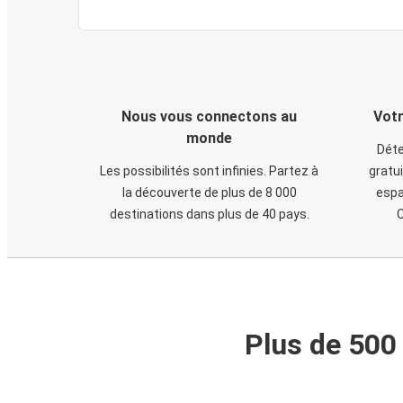
Nous vous connectons au
Votr
monde
Déte
Les possibilités sont infinies. Partez à
gratui
la découverte de plus de 8 000
espa
destinations dans plus de 40 pays.
C
Plus de 500