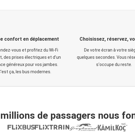
e confort en déplacement
Choisissez, réservez, v
ndez-vous et profitez du Wi-Fi
De votre écran à votre siè
t, des prises électriques et d’un
quelques secondes. Vous rése
ce généreux pour vos jambes.
s'occupe du reste.
'est ça, les bus modernes.
 millions de passagers nous fon