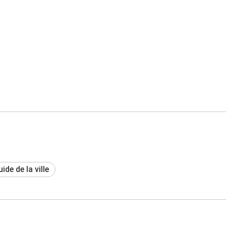
ide de la ville