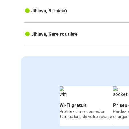
Jihlava, Brtnická
Jihlava, Gare routière
Wi-Fi gratuit
Prises 
Profitez d'une connexion
Gardez v
tout au long de votre voyage
chargés