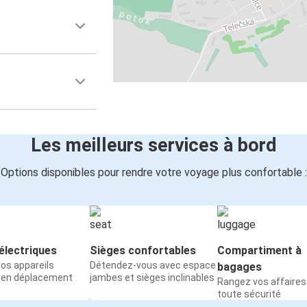
Les meilleurs services à bord
Options disponibles pour rendre votre voyage plus confortable :
électriques
Sièges confortables
Compartiment à
os appareils
Détendez-vous avec espace
bagages
 en déplacement
jambes et sièges inclinables
Rangez vos affaires
toute sécurité