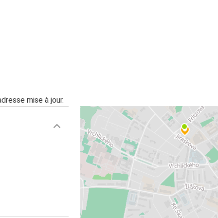
adresse mise à jour.