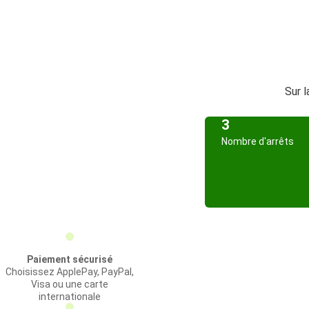
Sur l
3
Nombre d'arrêts
Paiement sécurisé
Choisissez ApplePay, PayPal,
Visa ou une carte
internationale