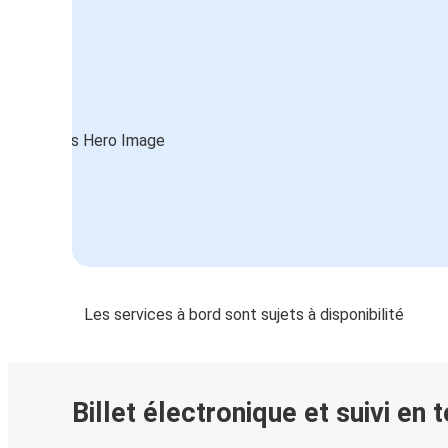
Les services à bord sont sujets à disponibilité
Billet électronique et suivi en 