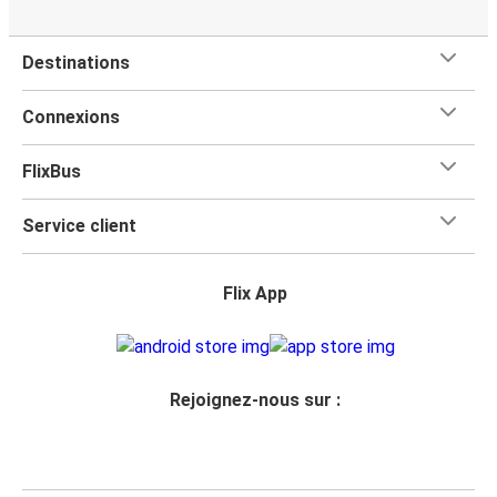
Destinations
Connexions
FlixBus
Service client
Flix App
Rejoignez-nous sur :