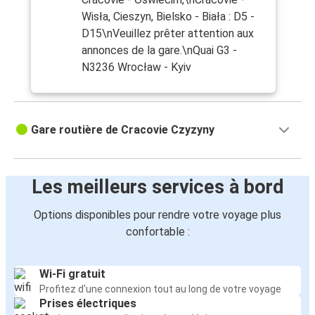
Wisła, Cieszyn, Bielsko - Biała : D5 -
D15\nVeuillez prêter attention aux
annonces de la gare.\nQuai G3 -
N3236 Wrocław - Kyiv
Gare routière de Cracovie Czyzyny
Les meilleurs services à bord
Options disponibles pour rendre votre voyage plus
confortable :
Wi-Fi gratuit
Profitez d'une connexion tout au long de votre voyage
Prises électriques