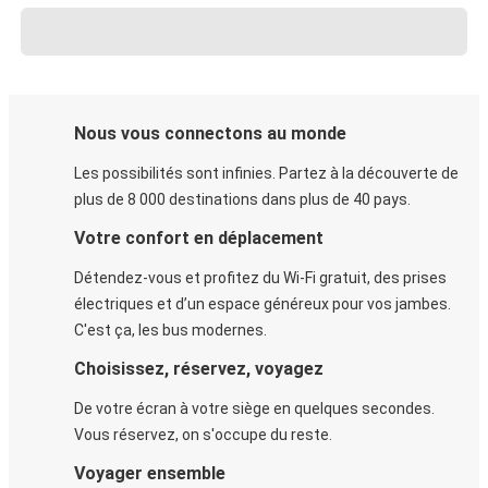
Nous vous connectons au monde
Les possibilités sont infinies. Partez à la découverte de
plus de 8 000 destinations dans plus de 40 pays.
Votre confort en déplacement
Détendez-vous et profitez du Wi-Fi gratuit, des prises
électriques et d’un espace généreux pour vos jambes.
C'est ça, les bus modernes.
Choisissez, réservez, voyagez
De votre écran à votre siège en quelques secondes.
Vous réservez, on s'occupe du reste.
Voyager ensemble