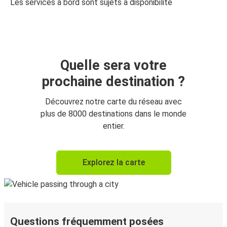
Les services à bord sont sujets à disponibilité
Quelle sera votre
prochaine destination ?
Découvrez notre carte du réseau avec
plus de 8000 destinations dans le monde
entier.
Explorez la carte
Questions fréquemment posées