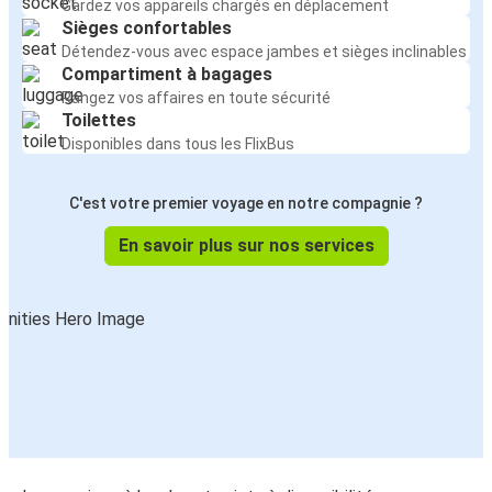
Gardez vos appareils chargés en déplacement
Sièges confortables
Détendez-vous avec espace jambes et sièges inclinables
Compartiment à bagages
Rangez vos affaires en toute sécurité
Toilettes
Disponibles dans tous les FlixBus
C'est votre premier voyage en notre compagnie ?
En savoir plus sur nos services