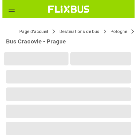
Page d'accueil
Destinations de bus
Pologne
Bus Cracovie - Prague