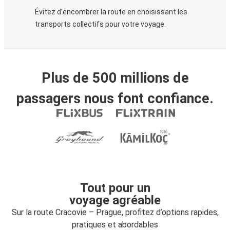
Évitez d'encombrer la route en choisissant les
transports collectifs pour votre voyage.
Plus de 500 millions de
passagers nous font confiance.
Tout pour un
voyage agréable
Sur la route Cracovie – Prague, profitez d’options rapides,
pratiques et abordables