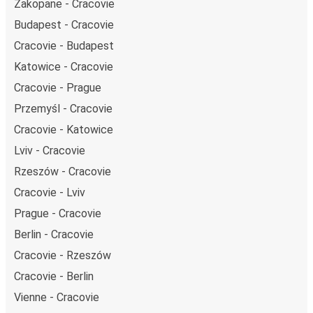
Zakopane - Cracovie
Budapest - Cracovie
Cracovie - Budapest
Katowice - Cracovie
Cracovie - Prague
Przemyśl - Cracovie
Cracovie - Katowice
Lviv - Cracovie
Rzeszów - Cracovie
Cracovie - Lviv
Prague - Cracovie
Berlin - Cracovie
Cracovie - Rzeszów
Cracovie - Berlin
Vienne - Cracovie