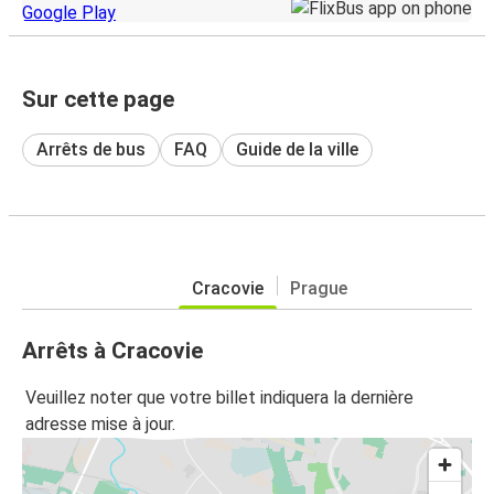
Sur cette page
Arrêts de bus
FAQ
Guide de la ville
Cracovie
Prague
Arrêts à Cracovie
Veuillez noter que votre billet indiquera la dernière
adresse mise à jour.