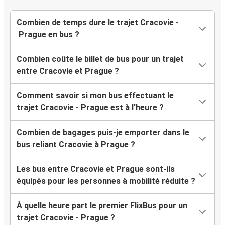
Combien de temps dure le trajet Cracovie -
Prague en bus ?
Combien coûte le billet de bus pour un trajet
entre Cracovie et Prague ?
Comment savoir si mon bus effectuant le
trajet Cracovie - Prague est à l'heure ?
Combien de bagages puis-je emporter dans le
bus reliant Cracovie à Prague ?
Les bus entre Cracovie et Prague sont-ils
équipés pour les personnes à mobilité réduite ?
À quelle heure part le premier FlixBus pour un
trajet Cracovie - Prague ?