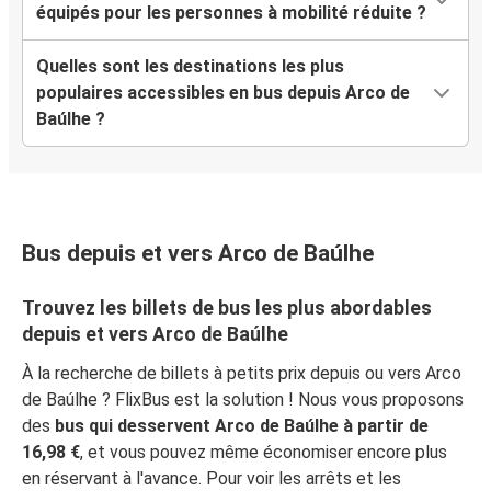
équipés pour les personnes à mobilité réduite ?
Quelles sont les destinations les plus
populaires accessibles en bus depuis Arco de
Baúlhe ?
Bus depuis et vers Arco de Baúlhe
Trouvez les billets de bus les plus abordables
depuis et vers Arco de Baúlhe
À la recherche de billets à petits prix depuis ou vers Arco
de Baúlhe ? FlixBus est la solution ! Nous vous proposons
des
bus qui desservent Arco de Baúlhe à partir de
16,98 €
, et vous pouvez même économiser encore plus
en réservant à l'avance. Pour voir les arrêts et les