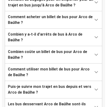
trajet en bus jusqu'à Arco de Baúlhe ?
Comment acheter un billet de bus pour Arco de
Baúlhe ?
Combien y a-t-il d'arrêts de bus à Arco de
Baúlhe ?
Combien coûte un billet de bus pour Arco de
Baúlhe ?
Comment utiliser mon billet de bus pour Arco
de Baúlhe ?
Puis-je suivre mon trajet en bus depuis et vers
Arco de Baúlhe ?
Les bus desservant Arco de Baúlhe sont-ils