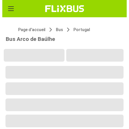
Page d'accueil
Bus
Portugal
Bus Arco de Baúlhe