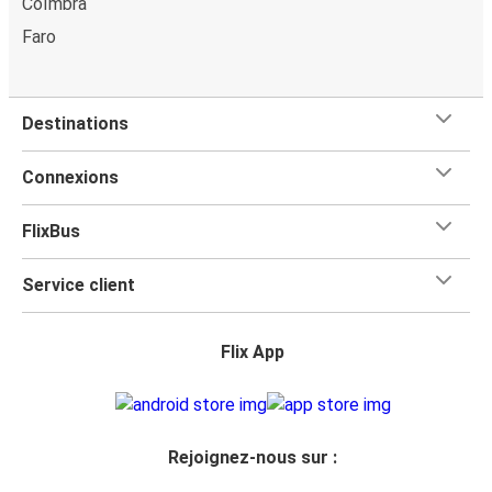
Coïmbra
Faro
Destinations
Connexions
FlixBus
Service client
Flix App
Rejoignez-nous sur :