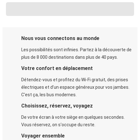
Nous vous connectons au monde
Les possibilités sont infinies. Partez à la découverte de
plus de 8 000 destinations dans plus de 40 pays.
Votre confort en déplacement
Détendez-vous et profitez du Wi-Fi gratuit, des prises
électriques et d’un espace généreux pour vos jambes.
C'est ça, les bus modernes.
Choisissez, réservez, voyagez
De votre écran à votre siège en quelques secondes.
Vous réservez, on s'occupe du reste.
Voyager ensemble