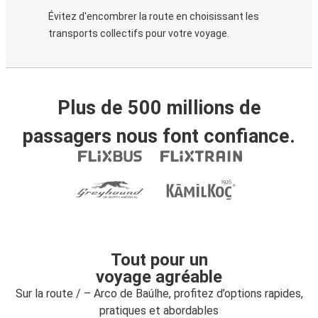
Évitez d'encombrer la route en choisissant les
transports collectifs pour votre voyage.
Plus de 500 millions de
passagers nous font confiance.
Tout pour un
voyage agréable
Sur la route / – Arco de Baúlhe, profitez d’options rapides,
pratiques et abordables