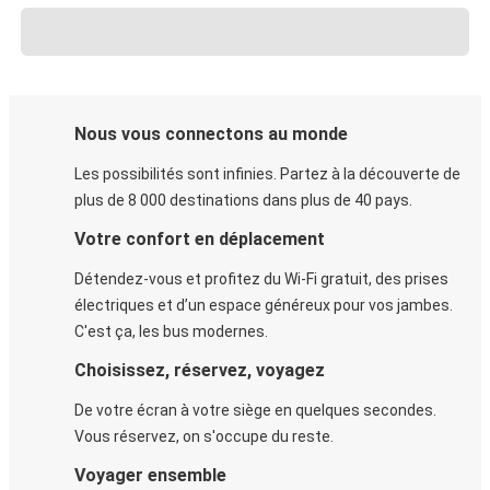
Nous vous connectons au monde
Les possibilités sont infinies. Partez à la découverte de
plus de 8 000 destinations dans plus de 40 pays.
Votre confort en déplacement
Détendez-vous et profitez du Wi-Fi gratuit, des prises
électriques et d’un espace généreux pour vos jambes.
C'est ça, les bus modernes.
Choisissez, réservez, voyagez
De votre écran à votre siège en quelques secondes.
Vous réservez, on s'occupe du reste.
Voyager ensemble