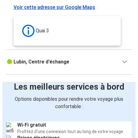
Voir cette adresse sur Google Maps
Quai 3
Lubin, Centre d'échange
Les meilleurs services à bord
Options disponibles pour rendre votre voyage plus
confortable :
Wi-Fi gratuit
Profitez d'une connexion tout au long de votre voyage
Prises électriques