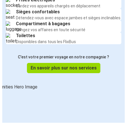
Gardez vos appareils chargés en déplacement
Sièges confortables
Détendez-vous avec espace jambes et sièges inclinables
Compartiment à bagages
Rangez vos affaires en toute sécurité
Toilettes
Disponibles dans tous les FlixBus
C'est votre premier voyage en notre compagnie ?
En savoir plus sur nos services