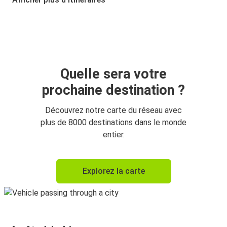
Quelle sera votre
prochaine destination ?
Découvrez notre carte du réseau avec
plus de 8000 destinations dans le monde
entier.
Explorez la carte