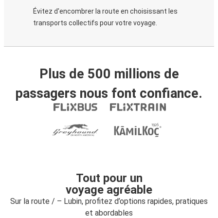
Évitez d'encombrer la route en choisissant les
transports collectifs pour votre voyage.
Plus de 500 millions de
passagers nous font confiance.
Tout pour un
voyage agréable
Sur la route / – Lubin, profitez d’options rapides, pratiques
et abordables