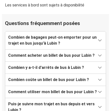
Les services à bord sont sujets à disponibilité
Questions fréquemment posées
Combien de bagages peut-on emporter pour un
trajet en bus jusqu'à Lubin ?
Comment acheter un billet de bus pour Lubin ?
Combien y a-t-il d'arrêts de bus à Lubin ?
Combien coûte un billet de bus pour Lubin ?
Comment utiliser mon billet de bus pour Lubin ?
Puis-je suivre mon trajet en bus depuis et vers
Lubin ?