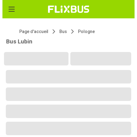
Page d'accueil
Bus
Pologne
Bus Lubin