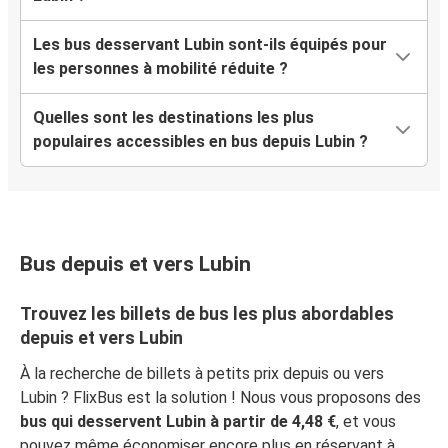
Les bus desservant Lubin sont-ils équipés pour
les personnes à mobilité réduite ?
Quelles sont les destinations les plus
populaires accessibles en bus depuis Lubin ?
Bus depuis et vers Lubin
Trouvez les billets de bus les plus abordables
depuis et vers Lubin
À la recherche de billets à petits prix depuis ou vers
Lubin ? FlixBus est la solution ! Nous vous proposons des
bus qui desservent Lubin à partir de 4,48 €
, et vous
pouvez même économiser encore plus en réservant à