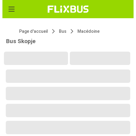
Page d'accueil
Bus
Macédoine
Bus Skopje