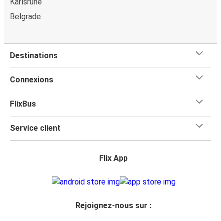
Karlsruhe
Belgrade
Destinations
Connexions
FlixBus
Service client
Flix App
Rejoignez-nous sur :