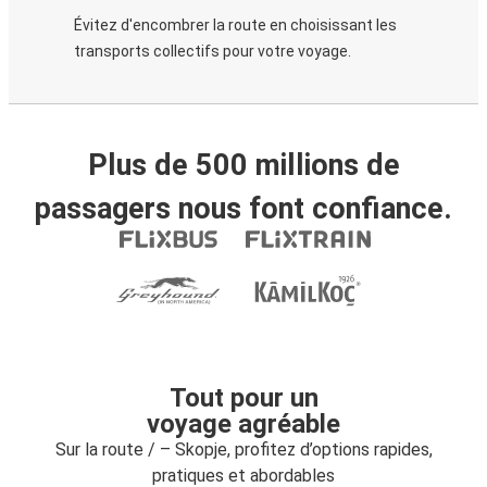
Évitez d'encombrer la route en choisissant les
transports collectifs pour votre voyage.
Plus de 500 millions de
passagers nous font confiance.
Tout pour un
voyage agréable
Sur la route / – Skopje, profitez d’options rapides,
pratiques et abordables