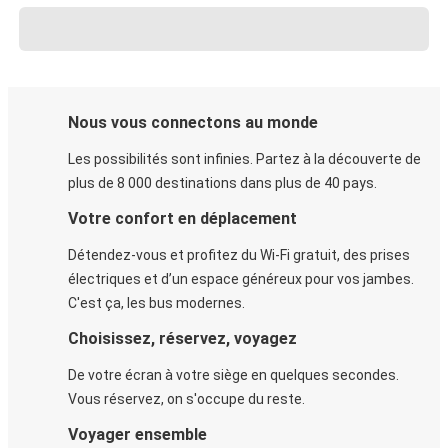
Nous vous connectons au monde
Les possibilités sont infinies. Partez à la découverte de
plus de 8 000 destinations dans plus de 40 pays.
Votre confort en déplacement
Détendez-vous et profitez du Wi-Fi gratuit, des prises
électriques et d’un espace généreux pour vos jambes.
C'est ça, les bus modernes.
Choisissez, réservez, voyagez
De votre écran à votre siège en quelques secondes.
Vous réservez, on s'occupe du reste.
Voyager ensemble