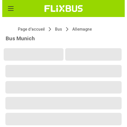
Page d'accueil
Bus
Allemagne
Bus Munich