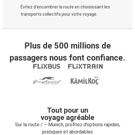
Évitez d'encombrer la route en choisissant les
transports collectifs pour votre voyage.
Plus de 500 millions de
passagers nous font confiance.
Tout pour un
voyage agréable
Sur la route / – Munich, profitez d’options rapides,
pratiques et abordables