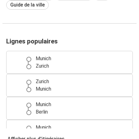
Guide de la ville
Lignes populaires
Munich
Zurich
Zurich
Munich
Munich
Berlin
Munich
Prague
Afficher plus d'itinéraires