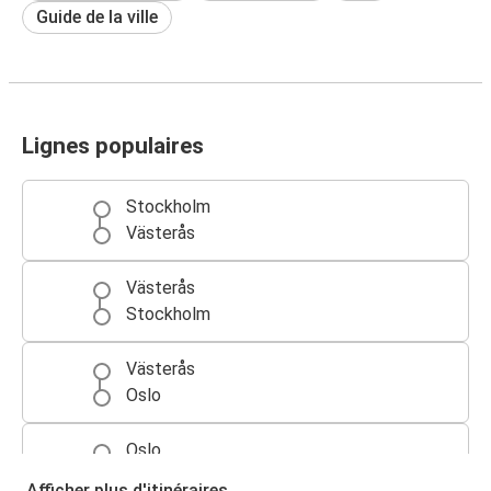
Guide de la ville
Lignes populaires
Stockholm
Västerås
Västerås
Stockholm
Västerås
Oslo
Oslo
Västerås
Afficher plus d'itinéraires