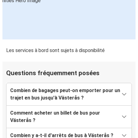
Les services à bord sont sujets à disponibilité
Questions fréquemment posées
Combien de bagages peut-on emporter pour un
trajet en bus jusqu'à Västerås ?
Comment acheter un billet de bus pour
Västerås ?
Combien y a-t-il d'arrêts de bus à Västerås ?