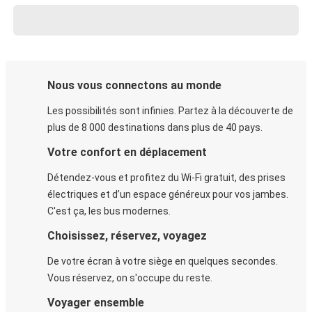
Nous vous connectons au monde
Les possibilités sont infinies. Partez à la découverte de
plus de 8 000 destinations dans plus de 40 pays.
Votre confort en déplacement
Détendez-vous et profitez du Wi-Fi gratuit, des prises
électriques et d’un espace généreux pour vos jambes.
C'est ça, les bus modernes.
Choisissez, réservez, voyagez
De votre écran à votre siège en quelques secondes.
Vous réservez, on s'occupe du reste.
Voyager ensemble