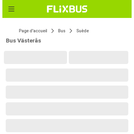
Page d'accueil
Bus
Suède
Bus Västerås