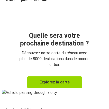
Quelle sera votre
prochaine destination ?
Découvrez notre carte du réseau avec
plus de 8000 destinations dans le monde
entier.
Explorez la carte