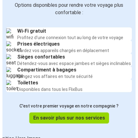
Options disponibles pour rendre votre voyage plus
confortable :
Wi-Fi gratuit
Profitez d'une connexion tout au long de votre voyage
Prises électriques
Gardez vos appareils chargés en déplacement
Sièges confortables
Détendez-vous avec espace jambes et sièges inclinables
Compartiment à bagages
Rangez vos affaires en toute sécurité
Toilettes
Disponibles dans tous les FlixBus
C'est votre premier voyage en notre compagnie ?
En savoir plus sur nos services