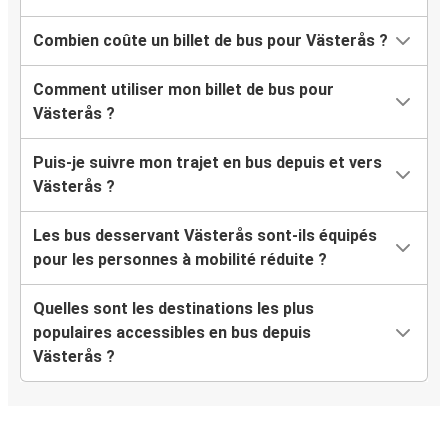
Combien coûte un billet de bus pour Västerås ?
Comment utiliser mon billet de bus pour
Västerås ?
Puis-je suivre mon trajet en bus depuis et vers
Västerås ?
Les bus desservant Västerås sont-ils équipés
pour les personnes à mobilité réduite ?
Quelles sont les destinations les plus
populaires accessibles en bus depuis
Västerås ?