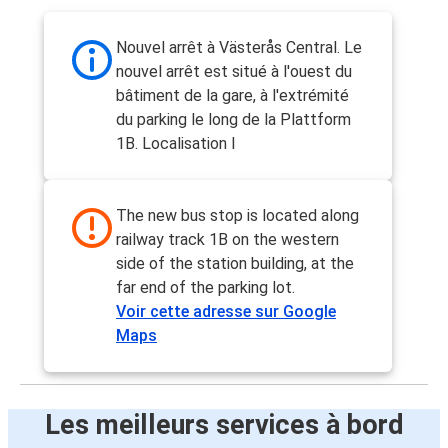
Nouvel arrêt à Västerås Central. Le
nouvel arrêt est situé à l'ouest du
bâtiment de la gare, à l'extrémité
du parking le long de la Plattform
1B. Localisation I
The new bus stop is located along
railway track 1B on the western
side of the station building, at the
far end of the parking lot.
Voir cette adresse sur Google
Maps
Les meilleurs services à bord