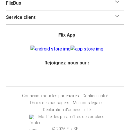
FlixBus
Service client
Flix App
Rejoignez-nous sur :
Connexion pour les partenaires
Confidentialité
Droits des passagers
Mentions légales
Déclaration d'accessibilité
Modifier les paramètres des cookies
© 2026 Flix SE