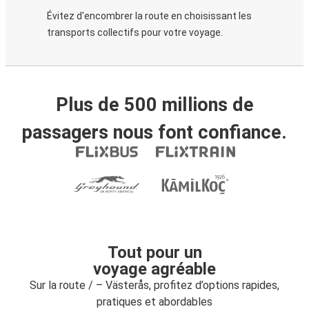
Évitez d'encombrer la route en choisissant les
transports collectifs pour votre voyage.
Plus de 500 millions de
passagers nous font confiance.
Tout pour un
voyage agréable
Sur la route / – Västerås, profitez d’options rapides,
pratiques et abordables