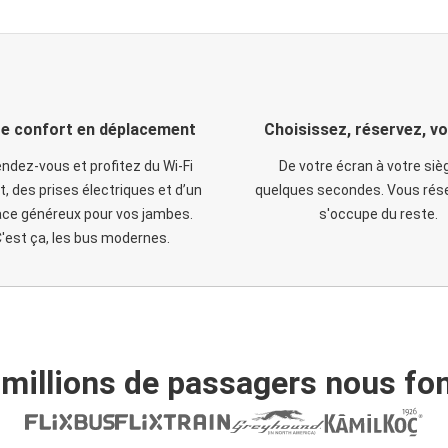
e confort en déplacement
Choisissez, réservez, v
ndez-vous et profitez du Wi-Fi
De votre écran à votre siè
t, des prises électriques et d’un
quelques secondes. Vous rése
ce généreux pour vos jambes.
s'occupe du reste.
'est ça, les bus modernes.
 millions de passagers nous fon