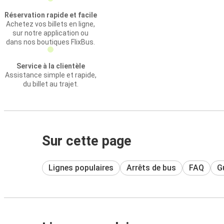
Réservation rapide et facile
Achetez vos billets en ligne,
sur notre application ou
dans nos boutiques FlixBus.
Service à la clientèle
Assistance simple et rapide,
du billet au trajet.
Sur cette page
Lignes populaires
Arrêts de bus
FAQ
Gu