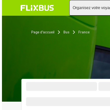
Organisez votre voy
Page d'accueil
Bus
France