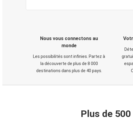
Nous vous connectons au
Votr
monde
Déte
Les possibilités sont infinies. Partez à
gratui
la découverte de plus de 8 000
espa
destinations dans plus de 40 pays.
C
Plus de 500