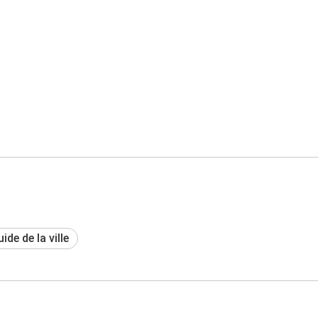
ide de la ville