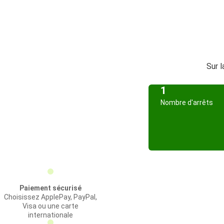
Sur l
1
Nombre d'arrêts
Paiement sécurisé
Choisissez ApplePay, PayPal,
Visa ou une carte
internationale