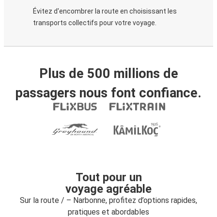
Évitez d'encombrer la route en choisissant les
transports collectifs pour votre voyage.
Plus de 500 millions de
passagers nous font confiance.
Tout pour un
voyage agréable
Sur la route / – Narbonne, profitez d’options rapides,
pratiques et abordables