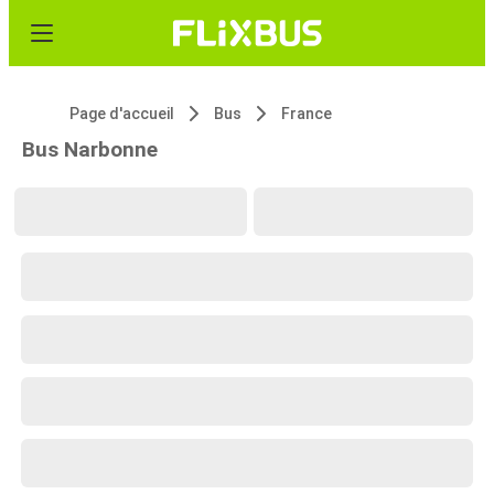
Page d'accueil
Bus
France
Bus Narbonne