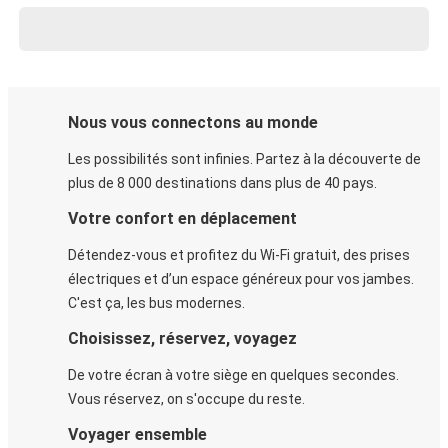
Nous vous connectons au monde
Les possibilités sont infinies. Partez à la découverte de
plus de 8 000 destinations dans plus de 40 pays.
Votre confort en déplacement
Détendez-vous et profitez du Wi-Fi gratuit, des prises
électriques et d’un espace généreux pour vos jambes.
C'est ça, les bus modernes.
Choisissez, réservez, voyagez
De votre écran à votre siège en quelques secondes.
Vous réservez, on s'occupe du reste.
Voyager ensemble